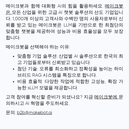
메이크봇과 함께 대화형 AI의 힘을 활용하세요.
메이크봇
은
모든 산업을 위한 고급 AI 챗봇 솔루션의 선도 기업입니
다. 1,000개 이상의 고객사와 수백만 명의 사용자로부터 신
뢰를 받고 있는 메이크봇은 LLM을 기반으로 한 최첨단의
맞춤형 챗봇을 제공하여 성능과 비용 효율성을 모두 보장
합니다.
메이크봇을 선택해야 하는 이유:
맞춤형 기업 솔루션: 산업별 AI 솔루션으로 한국의 최
고 기업들로부터 신뢰받고 있습니다.
첨단 기술: 오류를 최소화하고 정확성을 높이는 하이
브리드 RAG 시스템을 특징으로 합니다.
비용 효율적: 다양한 작업에 적합한 고성능, 확장 가
능한 sLLM 모델을 제공합니다.
고객 참여를 혁신할 준비가 되셨나요? 지금
메이크봇에
문
의하시고 AI 혁명을 주도하세요.
문의:
b2b@makebot.ai