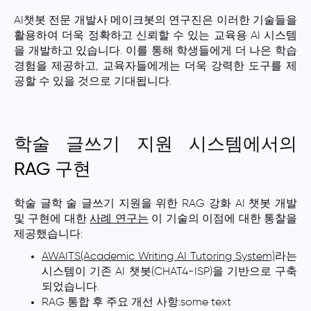
AI챗봇 전문 개발사 메이크봇의 연구진은 이러한 기술들을
활용하여 더욱 정확하고 신뢰할 수 있는 교육용 AI 시스템
을 개발하고 있습니다. 이를 통해 학생들에게 더 나은 학습
경험을 제공하고, 교육자들에게는 더욱 강력한 도구를 제
공할 수 있을 것으로 기대됩니다.
학술 글쓰기 지원 시스템에서의
RAG 구현
학술 글학 술 글쓰기 지원을 위한 RAG 강화 AI 챗봇 개발
및 구현에 대한
사례 연구는
이 기술의 이점에 대한 통찰을
제공했습니다:
AWAITS(Academic Writing AI Tutoring System)
라는
시스템이 기존 AI 챗봇(CHAT4-ISP)을 기반으로 구축
되었습니다.
RAG 통합 후 주요 개선 사항:some text