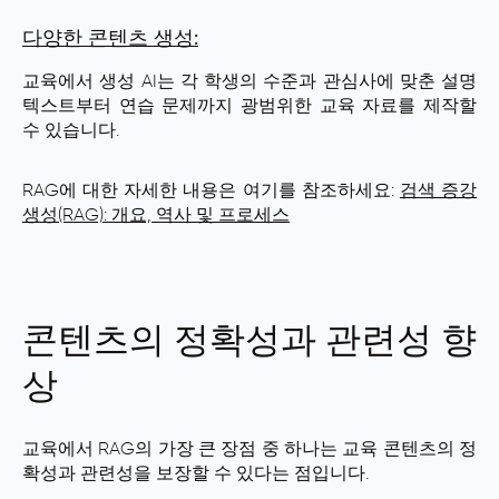
다양한 콘텐츠 생성:
교육에서 생성 AI는 각 학생의 수준과 관심사에 맞춘 설명
텍스트부터 연습 문제까지 광범위한 교육 자료를 제작할
수 있습니다.
RAG에 대한 자세한 내용은 여기를 참조하세요:
검색 증강
생성(RAG): 개요, 역사 및 프로세스
콘텐츠의 정확성과 관련성 향
상
교육에서 RAG의 가장 큰 장점 중 하나는 교육 콘텐츠의 정
확성과 관련성을 보장할 수 있다는 점입니다.