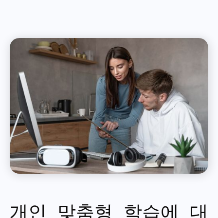
개인 맞춤형 학습에 대