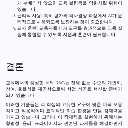
게 분배되지 않으면 교육 불평등을 악화시킬 위험이
있습니다.
윤리적 사용:
특히 평가와 의사결정 과정에서 AI가 윤
리적으로 사용되도록 보장하는 것이 중요합니다.
교사 훈련:
교육자들이 AI 도구를 효과적으로 교육 실
습에 통합할 수 있도록 지원과 훈련이 필요합니다.
결론
교육에서의 생성형 AI와 RAG는 전례 없는 수준의 개인화,
참여, 효율성을 제공함으로써 학업 성공을 혁신할 준비가
되어 있습니다.
이러한 기술들은 각 학생의 고유한 요구에 맞춘 더욱 포용
적이고 적응적이며 효과적인 학습 환경을 만들 잠재력을
가지고 있습니다. 그러나 이 잠재력을 실현하기 위해서는
형평성, 윤리, 프라이버시와 관련된 과제들을 해결하면서