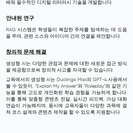
배워 필수적인 디지털 리터러시 기술을 개발합니다.
안내된 연구
RAG 시스템은 학생들이 복잡한 주제를 탐색하는 데 도움
을 주며, 관련 소스와 아이디어 간의 연결을 제안합니다.
창의적 문제 해결
생성형 AI는 다양한 관점과 문제에 대한 새로운 접근 방식
을 제공함으로써 창의적 사고를 자극할 수 있습니다.
교육에서의 생성형 AI는 Duolingo Max의 GPT-4 사용에서
볼 수 있듯이, "Explain My Answer"와 "Roleplay"와 같은 기
능을 통해 고도로 개인화된 학습 경험을 가능하게 합니다.
이를 통해 맞춤형 콘텐츠 전달, 실시간 피드백, 가상 대화
연습이 가능해지며, 동시에 교육자들이 다양한 과목에 걸
쳐 코스 설계와 콘텐츠 제작을 할 수 있도록 지원합니다.