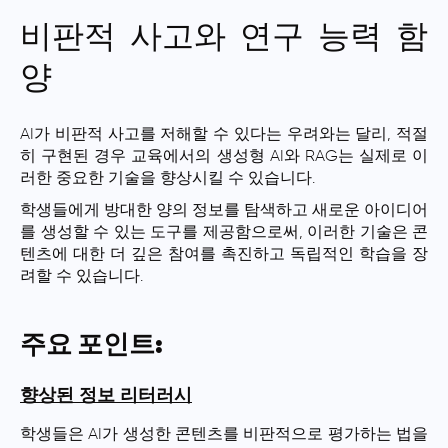
비판적 사고와 연구 능력 함
양
AI가 비판적 사고를 저해할 수 있다는 우려와는 달리, 적절
히 구현된 경우 교육에서의 생성형 AI와 RAG는 실제로 이
러한 중요한 기술을 향상시킬 수 있습니다.
학생들에게 방대한 양의 정보를 탐색하고 새로운 아이디어
를 생성할 수 있는 도구를 제공함으로써, 이러한 기술은 콘
텐츠에 대한 더 깊은 참여를 촉진하고 독립적인 학습을 장
려할 수 있습니다.
주요 포인트:
향상된 정보 리터러시
학생들은 AI가 생성한 콘텐츠를 비판적으로 평가하는 법을