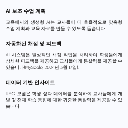
AI 보조 수업 계획
교육에서의 생성형 AI는 교사들이 더 효율적으로 맞춤형
수업 계획과 교육 자료를 만들 수 있도록 돕습니다.
자동화된 채점 및 피드백
AI 시스템은 일상적인 채점 작업을 처리하여 학생들에게
상세한 피드백을 제공하고 교사들에게 통찰력을 제공할 수
있습니다(MyScale, 2024년 3월 17일).
데이터 기반 인사이트
RAG 모델은 학생 성과 데이터를 분석하여 교사들에게 개
별 및 전체 학습 동향에 대한 귀중한 통찰력을 제공할 수 있
습니다.