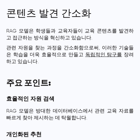
콘텐츠 발견 간소화
RAG 모델은 학생들과 교육자들이 교육 콘텐츠를 발견하
고 접근하는 방식을 혁신하고 있습니다.
관련 자원을 찾는 과정을 간소화함으로써, 이러한 기술들
은 학습을 더욱 효율적으로 만들고
독립적인 탐구를
장려
하고 있습니다.
주요 포인트:
효율적인 자원 검색
RAG 모델은 방대한 데이터베이스에서 관련 교육 자료를
빠르게 찾아 제시하는 데 탁월합니다.
개인화된 추천