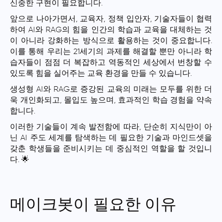
신중한 구현이 필요합니다.
앞으로 나아가면서, 교육자, 정책 입안자, 기술자들이 협력
하여 AI와 RAG의 힘을 인간의 학습과 교육을 대체하는 것
이 아니라 강화하는 방식으로 활용하는 것이 중요합니다.
이를 통해 우리는 21세기의 과제를 해결할 뿐만 아니라 학
습자들이 점점 더 복잡하고 역동적인 세상에서 번창할 수
있도록 힘을 실어주는 교육 환경을 만들 수 있습니다.
생성형 AI와 RAG로 증강된 교육의 미래는 모두를 위한 더
욱 개인화되고, 몰입도 높으며, 효과적인 학습 경험을 약속
합니다.
이러한 기술들이 계속 발전함에 따라, 단순히 지식만이 아
닌 AI 주도 세계를 탐색하는 데 필요한 기술과 마인드셋을
갖춘 학생들을 준비시키는 데 중심적인 역할을 할 것입니
다. 🌟
메이크봇이 필요한 이유