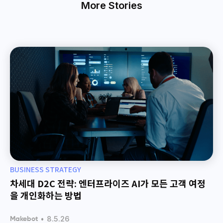
More Stories
BUSINESS STRATEGY
차세대 D2C 전략: 엔터프라이즈 AI가 모든 고객 여정
을 개인화하는 방법
•
8.5.26
Makebot