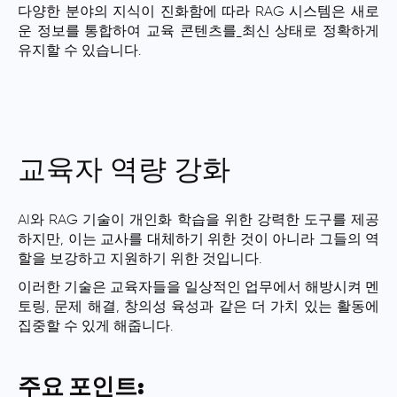
다양한 분야의 지식이 진화함에 따라 RAG 시스템은 새로
운 정보를 통합하여 교육 콘텐츠를
최신 상태로 정확하게
유지할 수 있습니다.
교육자 역량 강화
AI와 RAG 기술이 개인화 학습을 위한 강력한 도구를 제공
하지만, 이는 교사를 대체하기 위한 것이 아니라 그들의 역
할을 보강하고 지원하기 위한 것입니다.
이러한 기술은 교육자들을 일상적인 업무에서 해방시켜 멘
토링, 문제 해결, 창의성 육성과 같은 더 가치 있는 활동에
집중할 수 있게 해줍니다.
주요 포인트: