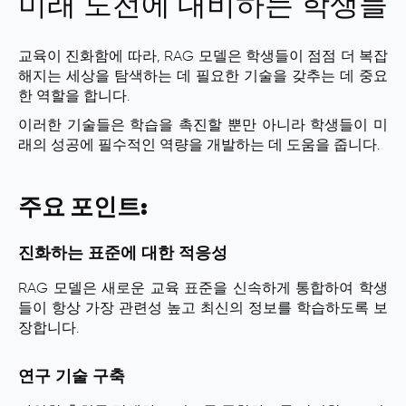
미래 도전에 대비하는 학생들
교육이 진화함에 따라, RAG 모델은 학생들이 점점 더 복잡
해지는 세상을 탐색하는 데 필요한 기술을 갖추는 데 중요
한 역할을 합니다.
이러한 기술들은 학습을 촉진할 뿐만 아니라 학생들이 미
래의 성공에 필수적인 역량을 개발하는 데 도움을 줍니다.
주요 포인트:
진화하는 표준에 대한 적응성
RAG 모델은 새로운 교육 표준을 신속하게 통합하여 학생
들이 항상 가장 관련성 높고 최신의 정보를 학습하도록 보
장합니다.
연구 기술 구축