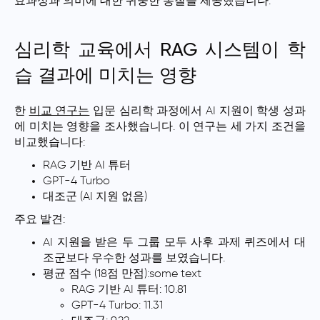
효과성과 의미에 대한 귀중한 통찰을 제공했습니다:
심리학 교육에서 RAG 시스템이 학
습 결과에 미치는 영향
한
비교 연구는
입문 심리학 과정에서 AI 지원이 학생 성과
에 미치는 영향을 조사했습니다. 이 연구는 세 가지 조건을
비교했습니다:
RAG 기반 AI 튜터
GPT-4 Turbo
대조군 (AI 지원 없음)
주요 발견:
AI 지원을 받은 두 그룹 모두 사후 과제 퀴즈에서 대
조군보다 우수한 성과를 보였습니다.
평균 점수 (18점 만점):some text
RAG 기반 AI 튜터: 10.81
GPT-4 Turbo: 11.31