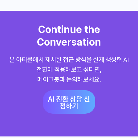
Continue the
Conversation
본 아티클에서 제시한 접근 방식을 실제 생성형 AI
전환에 적용해보고 싶다면,
메이크봇과 논의해보세요.
AI 전환 상담 신
청하기