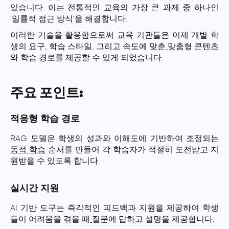
있습니다. 이는 전통적인 교육의 가장 큰 과제 중 하나인
'일률적 접근 방식'을 해결합니다.
이러한 기술을 활용함으로써 교육 기관들은 이제 개별 학
생의 요구, 학습 스타일, 그리고 속도에 맞춘
맞춤형 콘텐츠
와 학습 경로를 제공할 수 있게 되었습니다.
주요 포인트:
적응형 학습 경로
RAG 모델은 학생의 성과와 이해도에 기반하여 조정되는
동적 학습
순서를 만들어 각 학습자가 적절히 도전받고 지
원받을 수 있도록 합니다.
실시간 지원
AI 기반 도구는 즉각적인 피드백과 지원을 제공하여 학생
들이 어려움을 겪을 때
질문에 답하고 설명을 제공합니다.