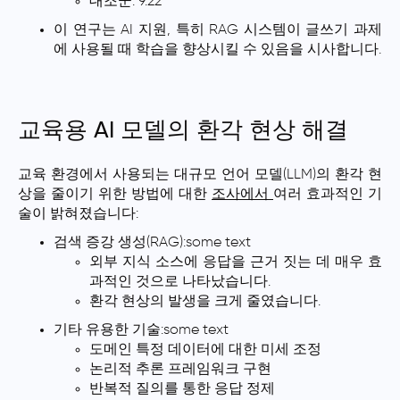
대조군: 9.22
이 연구는 AI 지원, 특히 RAG 시스템이 글쓰기 과제
에 사용될 때 학습을 향상시킬 수 있음을 시사합니다.
교육용 AI 모델의 환각 현상 해결
교육 환경에서 사용되는 대규모 언어 모델(LLM)의 환각 현
상을 줄이기 위한 방법에 대한
조사에서
여러 효과적인 기
술이 밝혀졌습니다:
검색 증강 생성(RAG):some text
외부 지식 소스에 응답을 근거 짓는 데 매우 효
과적인 것으로 나타났습니다.
환각 현상의 발생을 크게 줄였습니다.
기타 유용한 기술:some text
도메인 특정 데이터에 대한 미세 조정
논리적 추론 프레임워크 구현
반복적 질의를 통한 응답 정제