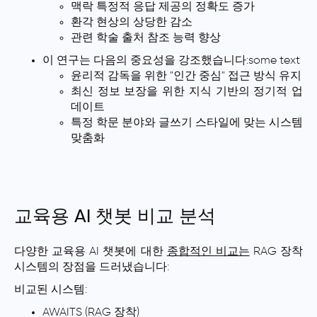
맥락 특정적 응답 제공의 정확도 증가
환각 현상의 상당한 감소
관련 학술 출처 참조 능력 향상
이 연구는 다음의 중요성을 강조했습니다:some text
윤리적 감독을 위한 "인간 중심" 접근 방식 유지
최신 정보 보장을 위한 지식 기반의 정기적 업
데이트
특정 학문 분야와 글쓰기 스타일에 맞는 시스템
맞춤화
교육용 AI 챗봇 비교 분석
다양한 교육용 AI 챗봇에 대한
종합적인 비교는
RAG 장착
시스템의 장점을 드러냈습니다:
비교된 시스템:
AWAITS (RAG 장착)