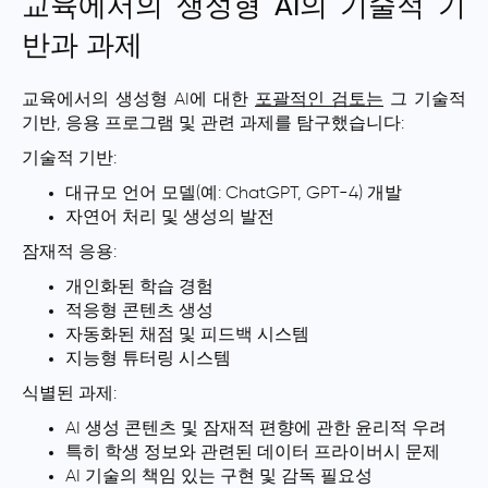
교육에서의 생성형 AI의 기술적 기
반과 과제
교육에서의 생성형 AI에 대한
포괄적인 검토는
그 기술적
기반, 응용 프로그램 및 관련 과제를 탐구했습니다:
기술적 기반:
대규모 언어 모델(예: ChatGPT, GPT-4) 개발
자연어 처리 및 생성의 발전
잠재적 응용:
개인화된 학습 경험
적응형 콘텐츠 생성
자동화된 채점 및 피드백 시스템
지능형 튜터링 시스템
식별된 과제:
AI 생성 콘텐츠 및 잠재적 편향에 관한 윤리적 우려
특히 학생 정보와 관련된 데이터 프라이버시 문제
AI 기술의 책임 있는 구현 및 감독 필요성