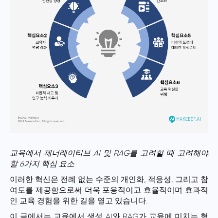
교육에서 제너레이티브 AI 및 RAG를 고려할 때 고려해야
할 6가지 핵심 요소
이러한 혁신은 전례 없는 수준의 개인화, 적응성, 그리고 참
여도를 제공함으로써 더욱 포용적이고 효율적이며 효과적
인 교육 경험을 위한 길을 열고 있습니다.
이 글에서는 교육에서 생성 AI와 RAG가 교육에 미치는 혁