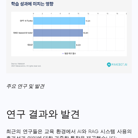
주요 연구 및 발견
연구 결과와 발견
최근의 연구들은 교육 환경에서 AI와 RAG 시스템 사용의