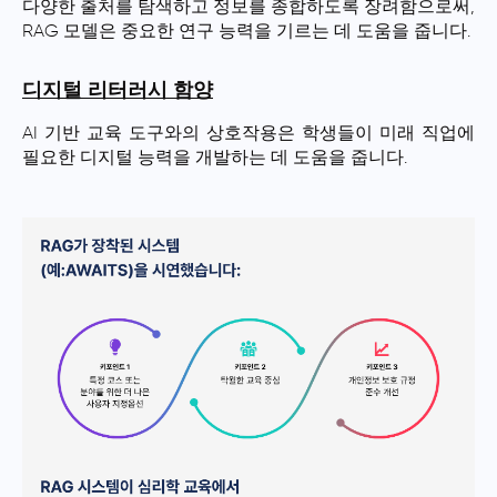
다양한 출처를 탐색하고 정보를 종합하도록 장려함으로써,
RAG 모델은 중요한 연구 능력을 기르는 데 도움을 줍니다.
디지털 리터러시 함양
AI 기반 교육 도구와의 상호작용은 학생들이 미래 직업에
필요한 디지털 능력을 개발하는 데 도움을 줍니다.