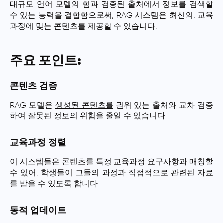
대규모 언어 모델의 힘과 검증된 출처에서 정보를 검색할
수 있는 능력을 결합함으로써, RAG 시스템은 최신의, 교육
과정에 맞는 콘텐츠를 제공할 수 있습니다.
주요 포인트:
콘텐츠 검증
RAG 모델은
생성된 콘텐츠를
권위 있는 출처와 교차 검증
하여 잘못된 정보의 위험을 줄일 수 있습니다.
교육과정 정렬
이 시스템들은 콘텐츠를 특정
교육과정 요구사항
과 매칭할
수 있어, 학생들이 그들의 과정과 직접적으로 관련된 자료
를 받을 수 있도록 합니다.
동적 업데이트