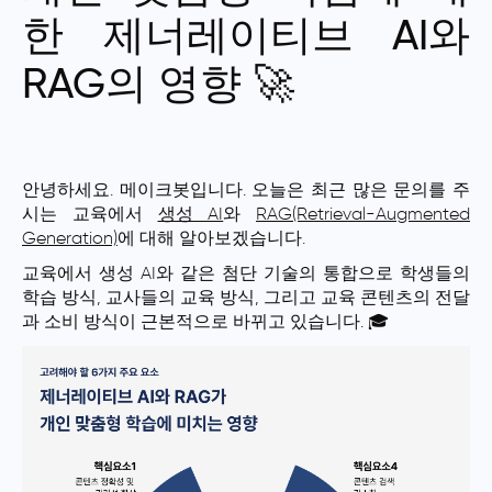
한 제너레이티브 AI와
RAG의 영향 🚀
안녕하세요. 메이크봇입니다. 오늘은 최근 많은 문의를 주
시는 교육에서
생성 AI
와
RAG(Retrieval-Augmented
Generation)
에 대해 알아보겠습니다.
교육에서 생성 AI와 같은 첨단 기술의 통합으로 학생들의
학습 방식, 교사들의 교육 방식, 그리고 교육 콘텐츠의 전달
과 소비 방식이 근본적으로 바뀌고 있습니다. 🎓