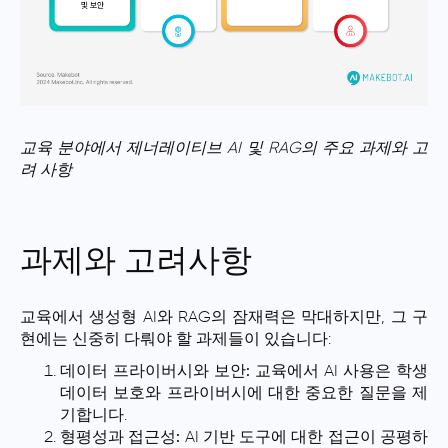
교육 분야에서 제너레이티브 AI 및 RAG의 주요 과제와 고
려 사항
과제와 고려사항
교육에서 생성형 AI와 RAG의 잠재력은 막대하지만, 그 구
현에는 신중히 다뤄야 할 과제들이 있습니다:
데이터 프라이버시와 보안:
교육에서 AI 사용은 학생
데이터 보호와 프라이버시에 대한 중요한 질문을 제
기합니다.
형평성과 접근성:
AI 기반 도구에 대한 접근이 공평하