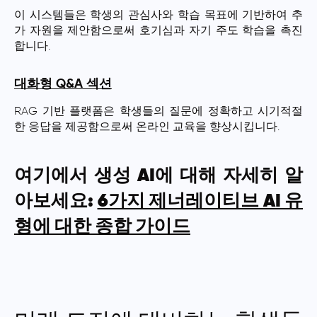
이 시스템들은 학생의 관심사와 학습 목표에 기반하여 추
가 자원을 제안함으로써 호기심과 자기 주도 학습을 촉진
합니다.
대화형 Q&A 섹션
RAG 기반 플랫폼은 학생들의 질문에 정확하고 시기적절
한 응답을 제공함으로써 온라인 교육을 향상시킵니다.
여기에서 생성 AI에 대해 자세히 알
아보세요:
6가지 제너레이티브 AI 유
형에 대한 종합 가이드