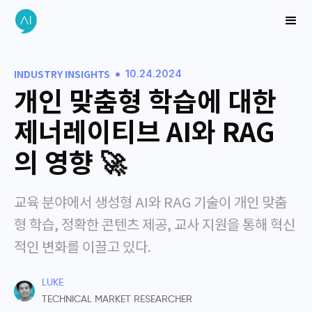
•
INDUSTRY INSIGHTS
10.24.2024
개인 맞춤형 학습에 대한
제너레이티브 AI와 RAG
의 영향 🚀
교육 분야에서 생성형 AI와 RAG 기술이 개인 맞춤
형 학습, 정확한 콘텐츠 제공, 교사 지원을 통해 혁신
적인 변화를 이끌고 있다.
LUKE
TECHNICAL MARKET RESEARCHER