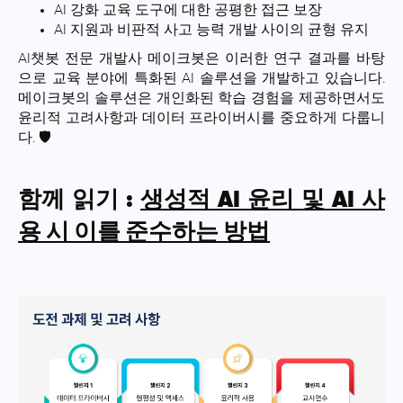
AI 강화 교육 도구에 대한 공평한 접근 보장
AI 지원과 비판적 사고 능력 개발 사이의 균형 유지
AI챗봇 전문 개발사 메이크봇은 이러한 연구 결과를 바탕
으로 교육 분야에 특화된 AI 솔루션을 개발하고 있습니다.
메이크봇의 솔루션은 개인화된 학습 경험을 제공하면서도
윤리적 고려사항과 데이터 프라이버시를 중요하게 다룹니
다. 🛡️
함께 읽기 :
생성적 AI 윤리 및 AI 사
용 시 이를 준수하는 방법