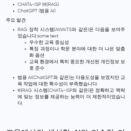
CHAT4-ISP (비RAG)
ChatGPT (범용 AI)
주요 발견:
RAG 장착 시스템(AWAITS와 같은)은 다음을 보여주
었습니다:some text
우수한 교육 중심성
특정 과정이나 학문 분야에 대한 더 나은 맞춤
화 옵션
교육 환경에서 특히 중요한 개선된 개인정보 보
호 준수
범용 AI(ChatGPT와 같은)는 다용도성을 보였지만 교
육 작업에 대한 특수성이 부족했습니다.
비RAG 시스템(CHAT4-ISP와 같은)은 정확하고 맥락
에 맞는 정보를 제공하는 능력이 더 제한적이었습니
다.