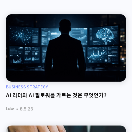
BUSINESS STRATEGY
AI 리더와 AI 팔로워를 가르는 것은 무엇인가?
•
8.5.26
Luke