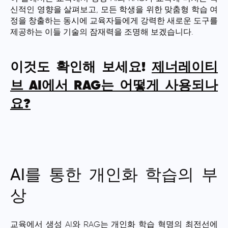
신적인 영향을 살펴보고, 모든 학생을 위한 맞춤형 학습 여
정을 창출하는 동시에 교육자들에게 강력한 새로운 도구를
제공하는 이들 기술의 잠재력을 조명해 보겠습니다.
이것도 확인해 보세요!
제너레이티
브 AI에서 RAG는 어떻게 사용되나
요?
AI를 통한 개인화 학습의 부
상
교육에서 생성 AI와 RAG는 개인화 학습 혁명의 최전선에