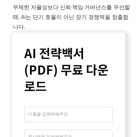
무제한 자율성보다 신뢰·책임·거버넌스를 우선할
때, AI는 단기 효율이 아닌 장기 경쟁력을 창출합
니다.
AI 전략백서
(PDF) 무료 다운
로드