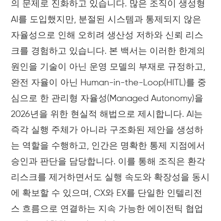
의 문제로 진화하고 있습니다. 많은 조직이 생성형
AI를 도입했지만, 분절된 시스템과 통제되지 않은
자율성으로 인해 오히려 생산성 저하와 신뢰 리스
크를 경험하고 있습니다. 본 백서는 이러한 한계의
원인을 기술이 아닌 운영 모델의 부재로 규정하고,
완전 자율이 아닌 Human-in-the-Loop(HITL)를 중
심으로 한 관리형 자율성(Managed Autonomy)을
2026년을 위한 현실적 해법으로 제시합니다. AI는
즉각 실행 주체가 아니라 구조화된 제안을 생성하
는 역할을 수행하고, 인간은 명확한 통제 지점에서
승인과 판단을 담당합니다. 이를 통해 조직은 환각
리스크를 제거하면서도 실행 속도와 확장성을 동시
에 확보할 수 있으며, CX와 EX를 단일한 인텔리전
스 흐름으로 연결하는 지속 가능한 에이전틱 협업