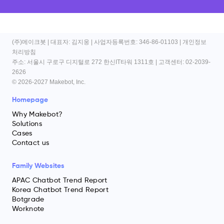
(주)메이크봇
| 대표자: 김지웅 | 사업자등록번호: 346-86-01103 |
개인정보
처리방침
주소: 서울시 구로구 디지털로 272 한신IT타워 1311호 | 고객센터: 02-2039-
2626
© 2026-2027 Makebot, Inc.
Homepage
Why Makebot?
Solutions
Cases
Contact us
Family Websites
APAC Chatbot Trend Report
Korea Chatbot Trend Report
Botgrade
Worknote