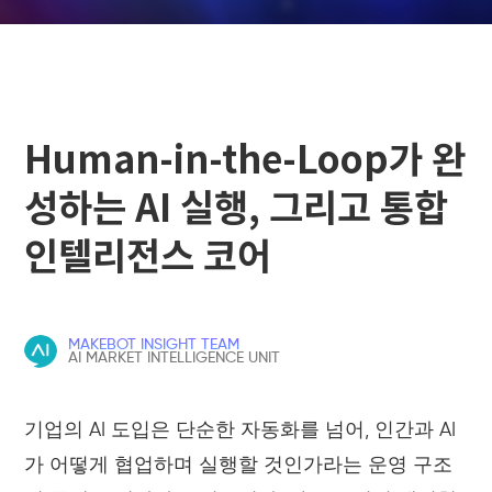
Human-in-the-Loop가 완
성하는 AI 실행, 그리고 통합
인텔리전스 코어
MAKEBOT INSIGHT TEAM
AI MARKET INTELLIGENCE UNIT
기업의 AI 도입은 단순한 자동화를 넘어, 인간과 AI
가 어떻게 협업하며 실행할 것인가라는 운영 구조