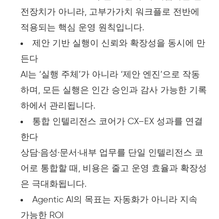
전장치가 아니라, 고부가가치 워크플로 전반에
적용되는 핵심 운영 원칙입니다.
제안 기반 실행이 신뢰와 확장성을 동시에 만
든다
AI는 ‘실행 주체’가 아니라 ‘제안 엔진’으로 작동
하며, 모든 실행은 인간 승인과 감사 가능한 기록
하에서 관리됩니다.
통합 인텔리전스 코어가 CX–EX 성과를 연결
한다
상담·음성·문서·내부 업무를 단일 인텔리전스 코
어로 통합할 때, 비용은 줄고 운영 효율과 확장성
은 극대화됩니다.
Agentic AI의 목표는 자동화가 아니라 지속
가능한 ROI