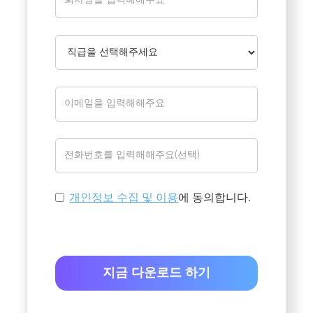
개인정보 수집 및 이용
에 동의합니다.