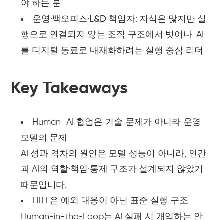
야 하는 분
운영·백오피스·L&D 책임자
: 지식은 많지만 실
행으로 연결되지 않는 조직 구조에서 벗어나, AI
를 디지털 동료로 내재화하려는 실행 중심 리더
Key Takeaways
Human–AI 협업은 기술 문제가 아니라 운영
모델의 문제
AI 성과 격차의 원인은 모델 성능이 아니라, 인간
과 AI의 역할·책임·통제 구조가 설계되지 않았기
때문입니다.
HITL은 예외 대응이 아닌 표준 실행 구조
Human-in-the-Loop는 AI 실패 시 개입하는 안