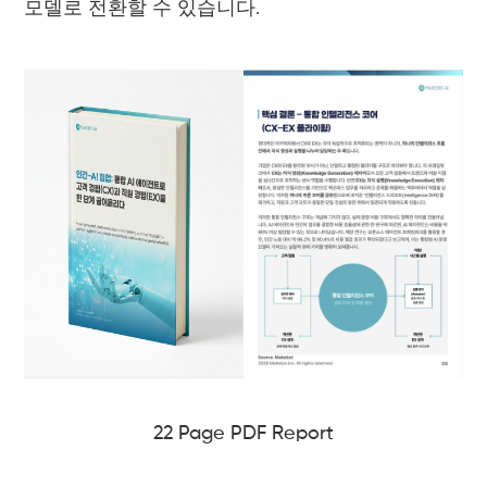
모델로 전환할 수 있습니다.
22 Page PDF Report