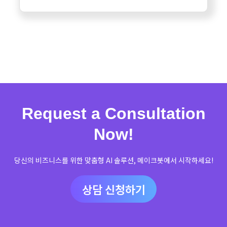
Request a Consultation
Now!
당신의 비즈니스를 위한 맞춤형 AI 솔루션, 메이크봇에서 시작하세요!
상담 신청하기