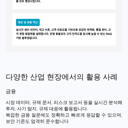
다양한 산업 현장에서의 활용 사례
금융
시장 데이터, 규제 문서, 리스크 보고서 등을 실시간 분석해
투자, 사기 탐지, 규제 대응에 활용됩니다.
복잡한 금융 질문에도 정확하고 빠르게 응답할 수 있으며,
보안 기준도 엄격히 준수합니다.