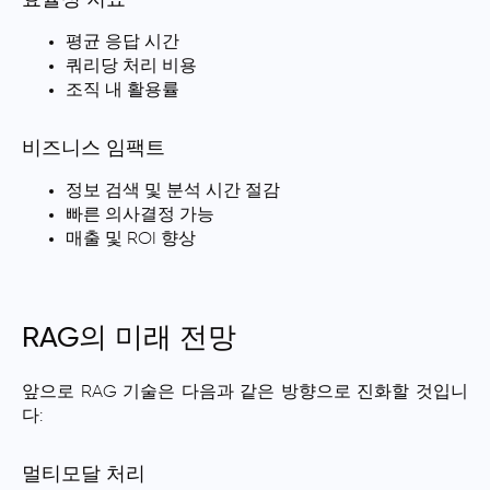
효율성 지표
평균 응답 시간
쿼리당 처리 비용
조직 내 활용률
비즈니스 임팩트
정보 검색 및 분석 시간 절감
빠른 의사결정 가능
매출 및 ROI 향상
RAG의 미래 전망
앞으로 RAG 기술은 다음과 같은 방향으로 진화할 것입니
다:
멀티모달 처리