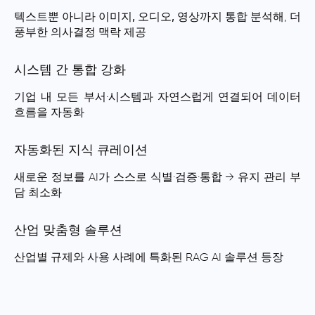
텍스트뿐 아니라
이미지, 오디오, 영상
까지 통합 분석해, 더
풍부한 의사결정 맥락 제공
시스템 간 통합 강화
기업 내 모든 부서·시스템과 자연스럽게 연결되어
데이터
흐름을 자동화
자동화된 지식 큐레이션
새로운 정보를 AI가 스스로 식별·검증·통합 → 유지 관리 부
담 최소화
산업 맞춤형 솔루션
산업별 규제와 사용 사례에 특화된 RAG AI 솔루션 등장