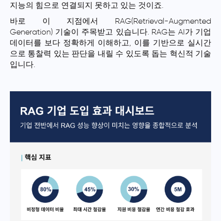
지능의 힘으로 연결되지 못하고 있는 것이죠.
바로 이 지점에서 RAG(Retrieval-Augmented
Generation) 기술이 주목받고 있습니다. RAG는 AI가 기업
데이터를 보다 정확하게 이해하고, 이를 기반으로 실시간
으로 통찰력 있는 판단을 내릴 수 있도록 돕는 혁신적 기술
입니다.