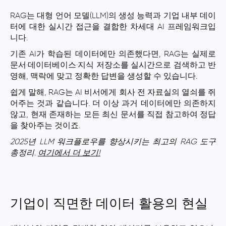
RAG는 대형 언어 모델(LLM)의 생성 능력과 기업 내부 데이
터에 대한 실시간 접근을 결합한 차세대 AI 프레임워크입
니다.
기존 AI가 학습된 데이터에만 의존했다면, RAG는 실제로
문서·데이터베이스·지식 저장소를 실시간으로 검색하고 반
영해, 맥락에 맞고 정확한 답변을 생성할 수 있습니다.
쉽게 말해, RAG는 AI 비서에게 회사 전 자료실의 열쇠를 쥐
어주는 것과 같습니다. 더 이상 과거 데이터에만 의존하지
않고, 현재 존재하는 모든 최신 문서를 직접 참고하여 정답
을 찾아주는 것이죠.
2025년 LLM 워크플로우를 향상시키는 최고의 RAG 도구
총정리.
여기에서 더 보기!
기업이 직면한 데이터 활용의 현실