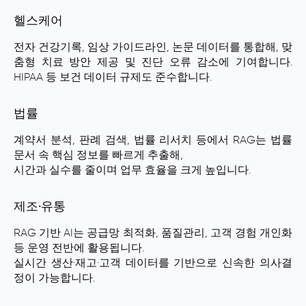
헬스케어
전자 건강기록, 임상 가이드라인, 논문 데이터를 통합해, 맞
춤형 치료 방안 제공 및 진단 오류 감소에 기여합니다.
HIPAA 등 보건 데이터 규제도 준수합니다.
법률
계약서 분석, 판례 검색, 법률 리서치 등에서 RAG는 법률
문서 속 핵심 정보를 빠르게 추출해,
시간과 실수를 줄이며 업무 효율을 크게 높입니다.
제조·유통
RAG 기반 AI는 공급망 최적화, 품질관리, 고객 경험 개인화
등 운영 전반에 활용됩니다.
실시간 생산·재고·고객 데이터를 기반으로 신속한 의사결
정이 가능합니다.