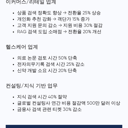
이커머스/리테일 업계
상품 검색 정확도 향상 → 전환율 25% 상승
개인화 추천 강화 → 객단가 15% 증가
고객 지원 문의 감소 → 지원 비용 30% 절감
RAG 검색 도입 소매점 → 전환율 20% 개선
헬스케어 업계
의료 논문 검토 시간 50% 단축
전자의무기록 검색 시간 25% 감소
신약 개발 소요 시간 20% 단축
컨설팅/지식 기반 업무
지식 검색 시간 40% 절약
글로벌 컨설팅사 연간 비용 절감액 500만 달러 이상
금융사 검색 관련 티켓 30% 감소