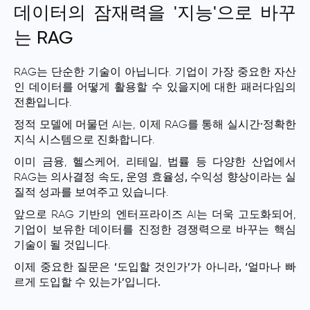
데이터의 잠재력을 '지능'으로 바꾸
는 RAG
RAG는 단순한 기술이 아닙니다.
기업이 가장 중요한 자산
인 데이터를 어떻게 활용할 수 있을지에 대한 패러다임의
전환
입니다.
정적 모델에 머물던 AI는, 이제 RAG를 통해
실시간·정확한
지식 시스템으로 진화
합니다.
이미 금융, 헬스케어, 리테일, 법률 등 다양한 산업에서
RAG는
의사결정 속도, 운영 효율성, 수익성 향상
이라는 실
질적 성과를 보여주고 있습니다.
앞으로 RAG 기반의 엔터프라이즈 AI는 더욱 고도화되어,
기업이 보유한 데이터를
진정한 경쟁력
으로 바꾸는 핵심
기술이 될 것입니다.
이제 중요한 질문은 ‘도입할 것인가’가 아니라, ‘얼마나 빠
르게 도입할 수 있는가’입니다.