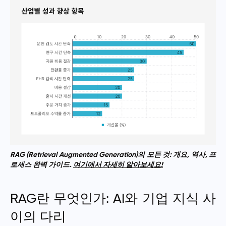
RAG (Retrieval Augmented Generation)의 모든 것: 개요, 역사, 프
로세스 완벽 가이드.
여기에서 자세히 알아보세요!
RAG란 무엇인가: AI와 기업 지식 사
이의 다리