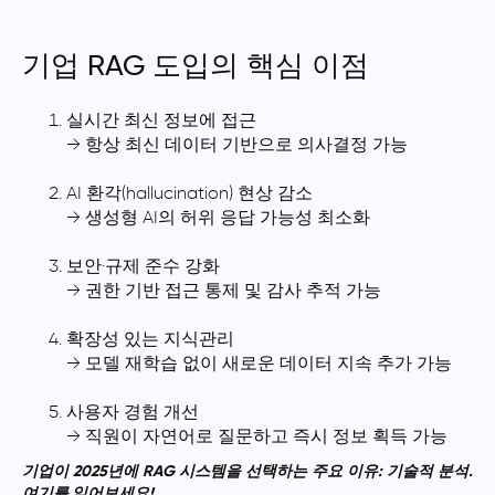
기업 RAG 도입의 핵심 이점
실시간 최신 정보에 접근
→ 항상 최신 데이터 기반으로 의사결정 가능
AI 환각(hallucination) 현상 감소
→ 생성형 AI의 허위 응답 가능성 최소화
보안·규제 준수 강화
→ 권한 기반 접근 통제 및 감사 추적 가능
확장성 있는 지식관리
→ 모델 재학습 없이 새로운 데이터 지속 추가 가능
사용자 경험 개선
→ 직원이 자연어로 질문하고 즉시 정보 획득 가능
기업이 2025년에 RAG 시스템을 선택하는 주요 이유: 기술적 분석.
여기를 읽어보세요!