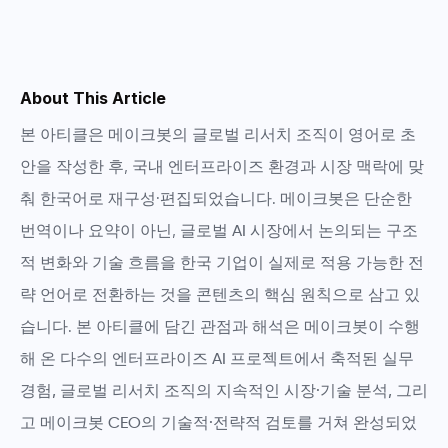
About This Article
본 아티클은
메이크봇의 글로벌 리서치 조직
이 영어로 초
안을 작성한 후, 국내 엔터프라이즈 환경과 시장 맥락에 맞
춰 한국어로 재구성·편집되었습니다. 메이크봇은 단순한
번역이나 요약이 아닌,
글로벌 AI 시장에서 논의되는 구조
적 변화와 기술 흐름을 한국 기업이 실제로 적용 가능한 전
략 언어로 전환하는 것
을 콘텐츠의 핵심 원칙으로 삼고 있
습니다. 본 아티클에 담긴 관점과 해석은
메이크봇이 수행
해 온 다수의 엔터프라이즈 AI 프로젝트에서 축적된 실무
경험, 글로벌 리서치 조직의 지속적인 시장·기술 분석, 그리
고 메이크봇 CEO의 기술적·전략적 검토
를 거쳐 완성되었