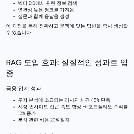
벡터 DB에서 관련 정보 검색
연관성 높은 청크를 가져옴
질문과 함께 응답을 생성
이 과정을 통해
정확하고 문맥에 맞는 답변을 즉시 생성
할
수 있습니다.
RAG 도입 효과: 실질적인 성과로 입
증
금융 업계 성과
투자 분석에 소요되는 리서치 시간
45% 단축
시장 인사이트 접근 속도 향상 → 포트폴리오 수익률
12% 증가
분석 관련 비용 20% 절감