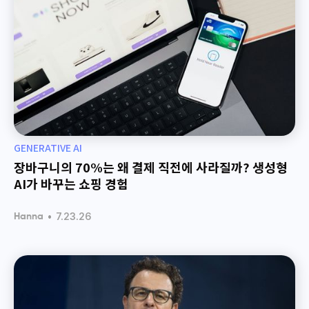
GENERATIVE AI
장바구니의 70%는 왜 결제 직전에 사라질까? 생성형
AI가 바꾸는 쇼핑 경험
•
7.23.26
Hanna