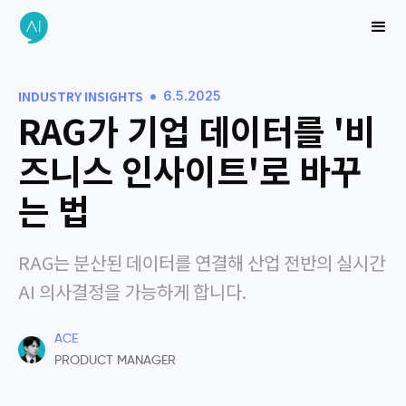
•
INDUSTRY INSIGHTS
6.5.2025
RAG가 기업 데이터를 '비
즈니스 인사이트'로 바꾸
는 법
RAG는 분산된 데이터를 연결해 산업 전반의 실시간
AI 의사결정을 가능하게 합니다.
ACE
PRODUCT MANAGER