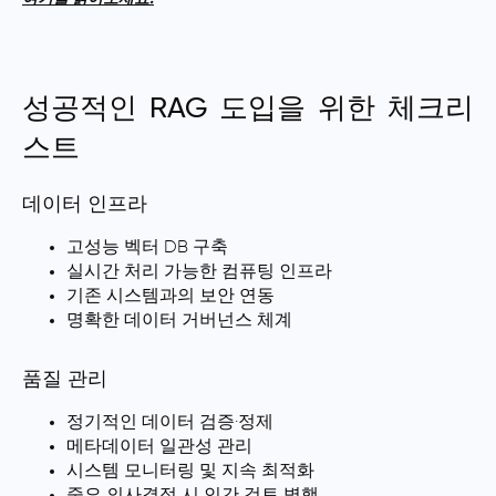
성공적인 RAG 도입을 위한 체크리
스트
데이터 인프라
고성능 벡터 DB 구축
실시간 처리 가능한 컴퓨팅 인프라
기존 시스템과의 보안 연동
명확한 데이터 거버넌스 체계
품질 관리
정기적인 데이터 검증·정제
메타데이터 일관성 관리
시스템 모니터링 및 지속 최적화