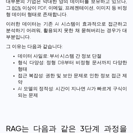
대부분의 기업은 막대한 양의 데이터를 보유하고 있으나,
그
80%
이상이 PDF, 이메일, 프레젠테이션, 이미지 등 비정
형 데이터 형태로 존재합니다.
이러한 데이터는 기존 AI 시스템이 효과적으로 접근하고
분석하기 어려워, 활용되지 못한 채 묻혀버리는 경우가 대
부분입니다.
그 이유는 다음과 같습니다:
데이터 사일로: 부서·시스템 간 정보 단절
형식 다양성: 정형 DB부터 비정형 문서까지 다양한
형태
접근 복잡성: 권한 및 보안 문제로 인한 정보 접근 제
약
AI 모델의 정적성: 시간이 지나면 AI가 빠르게 구식이
되는 문제
RAG는 다음과 같은 3단계 과정을