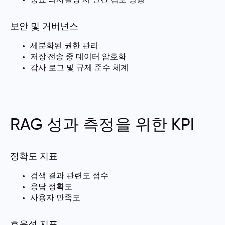
중요 의사결정 시 인간 검토 병행
보안 및 거버넌스
세분화된 권한 관리
저장·전송 중 데이터 암호화
감사 로그 및 규제 준수 체계
RAG 성과 측정을 위한 KPI
정확도 지표
검색 결과 관련도 점수
응답 정확도
사용자 만족도