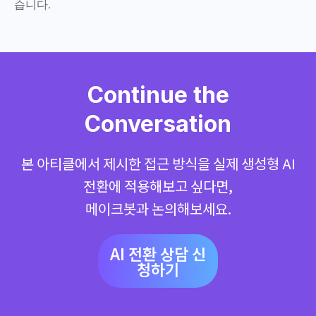
습니다.
Continue the
Conversation
본 아티클에서 제시한 접근 방식을 실제 생성형 AI
전환에 적용해보고 싶다면,
메이크봇과 논의해보세요.
AI 전환 상담 신
청하기