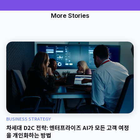
More Stories
BUSINESS STRATEGY
차세대 D2C 전략: 엔터프라이즈 AI가 모든 고객 여정
을 개인화하는 방법