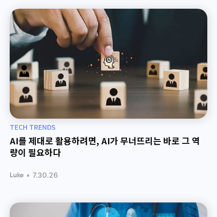
TECH TRENDS
AI를 제대로 활용하려면, AI가 무너뜨리는 바로 그 역
량이 필요하다
•
7.30.26
Luke