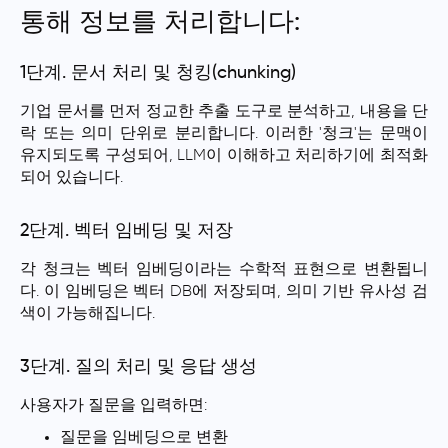
통해 정보를 처리합니다:
1단계. 문서 처리 및 청킹(chunking)
기업 문서를 먼저 정교한 추출 도구로 분석하고, 내용을 단
락 또는 의미 단위로 분리합니다. 이러한 '청크'는 문맥이
유지되도록 구성되어, LLM이 이해하고 처리하기에 최적화
되어 있습니다.
2단계. 벡터 임베딩 및 저장
각 청크는 벡터 임베딩이라는 수학적 표현으로 변환됩니
다. 이 임베딩은 벡터 DB에 저장되며, 의미 기반 유사성 검
색이 가능해집니다.
3단계. 질의 처리 및 응답 생성
사용자가 질문을 입력하면:
질문을 임베딩으로 변환