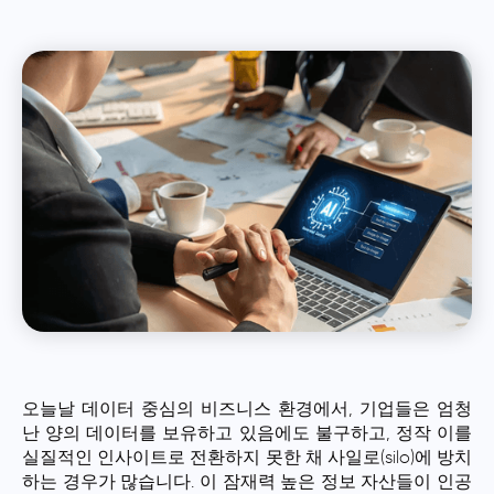
오늘날 데이터 중심의 비즈니스 환경에서, 기업들은 엄청
난 양의 데이터를 보유하고 있음에도 불구하고, 정작 이를
실질적인 인사이트로 전환하지 못한 채 사일로(silo)에 방치
하는 경우가 많습니다. 이 잠재력 높은 정보 자산들이 인공