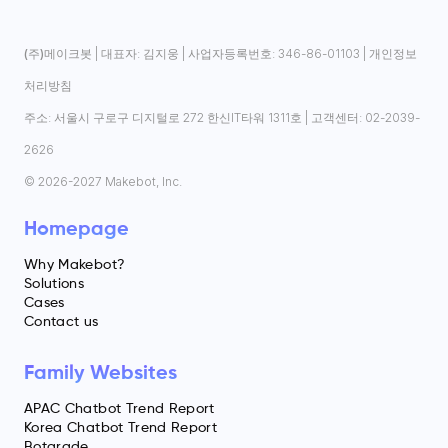
(주)메이크봇
| 대표자: 김지웅 | 사업자등록번호: 346-86-01103 |
개인정보
처리방침
주소: 서울시 구로구 디지털로 272 한신IT타워 1311호 | 고객센터: 02-2039-
2626
© 2026-2027 Makebot, Inc.
Homepage
Why Makebot?
Solutions
Cases
Contact us
Family Websites
APAC Chatbot Trend Report
Korea Chatbot Trend Report
Botgrade