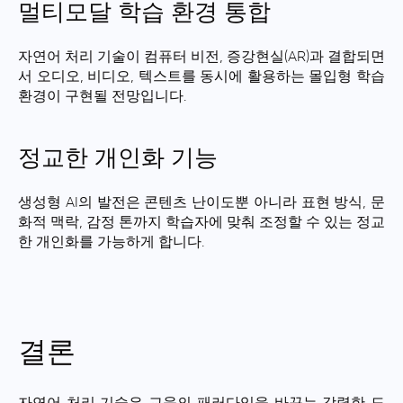
멀티모달 학습 환경 통합
자연어 처리 기술이 컴퓨터 비전, 증강현실(AR)과 결합되면
서 오디오, 비디오, 텍스트를 동시에 활용하는 몰입형 학습
환경이 구현될 전망입니다.
정교한 개인화 기능
생성형 AI의 발전은 콘텐츠 난이도뿐 아니라 표현 방식, 문
화적 맥락, 감정 톤까지 학습자에 맞춰 조정할 수 있는 정교
한 개인화를 가능하게 합니다.
결론