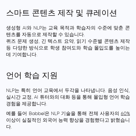
스마트 콘텐츠 제작 및 큐레이션
생성형 AI와 NLP는 교육 목적과 학습자의 수준에 맞춘 콘
텐츠를 자동으로 제작할 수 있습니다.
퀴즈 문제 생성, 긴 텍스트 요약, 읽기 수준별 콘텐츠 제작
등 다양한 방식으로 학생 참여도와 학습 몰입도를 높이는
데 기여합니다.
언어 학습 지원
NLP는 특히 언어 교육에서 두각을 나타냅니다. 음성 인식,
실시간 교정, AI 튜터와의 대화 등을 통해 몰입형 언어 학습
경험을 제공합니다.
예를 들어 Babbel은 NLP 기술을 통해 전체 사용자의
60%
이상이 실질적인 외국어 능력 향상을 경험했다고 밝혔습니
다.