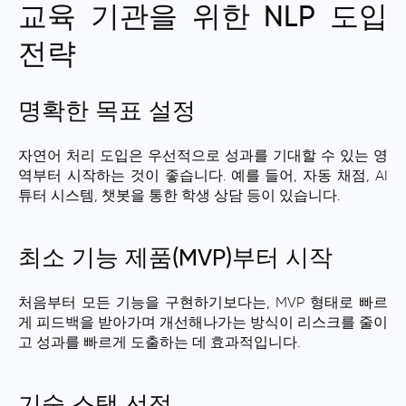
교육 기관을 위한 NLP 도입
전략
명확한 목표 설정
자연어 처리 도입은 우선적으로 성과를 기대할 수 있는 영
역부터 시작하는 것이 좋습니다. 예를 들어, 자동 채점, AI
튜터 시스템, 챗봇을 통한 학생 상담 등이 있습니다.
최소 기능 제품(MVP)부터 시작
처음부터 모든 기능을 구현하기보다는, MVP 형태로 빠르
게 피드백을 받아가며 개선해나가는 방식이 리스크를 줄이
고 성과를 빠르게 도출하는 데 효과적입니다.
기술 스택 선정