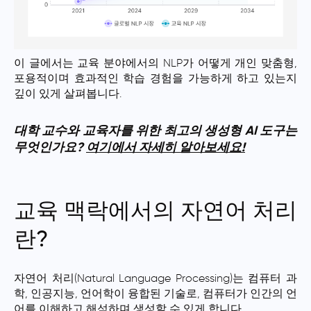
이 글에서는 교육 분야에서의 NLP가 어떻게 개인 맞춤형,
포용적이며 효과적인 학습 경험을 가능하게 하고 있는지
깊이 있게 살펴봅니다.
대학 교수와 교육자를 위한 최고의 생성형 AI 도구는
무엇인가요?
여기에서 자세히 알아보세요!
교육 맥락에서의 자연어 처리
란?
자연어 처리(Natural Language Processing)는 컴퓨터 과
학, 인공지능, 언어학이 융합된 기술로, 컴퓨터가 인간의 언
어를 이해하고 해석하며 생성할 수 있게 합니다.