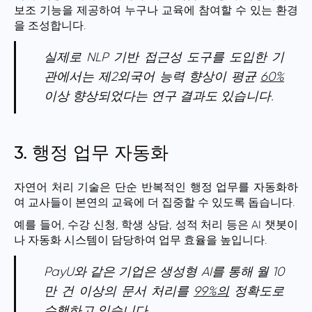
보조 기능을 제공하여 누구나 교육에 참여할 수 있는 환경
을 조성합니다.
실제로 NLP 기반 접근성 도구를 도입한 기
관에서는 제2외국어 능력 향상이 평균
60%
이상 향상되었다는 연구 결과도 있습니다.
3. 행정 업무 자동화
자연어 처리 기술은 단순 반복적인 행정 업무를 자동화하
여 교사들이 본연의 교육에 더 집중할 수 있도록 돕습니다.
예를 들어, 수강 신청, 학생 상담, 성적 처리 등은 AI 챗봇이
나 자동화 시스템이 담당하여 업무 효율을 높입니다.
PayU와 같은 기업은 생성형 AI를 통해 월 10
만 건 이상의 문서 처리를
99%의
정확도로
수행하고 있습니다.