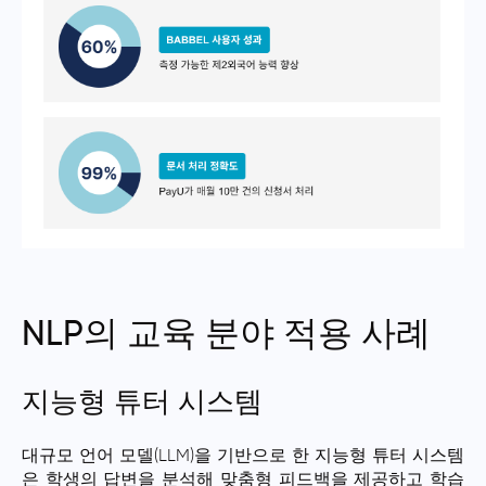
NLP의 교육 분야 적용 사례
지능형 튜터 시스템
대규모 언어 모델(LLM)을 기반으로 한 지능형 튜터 시스템
은 학생의 답변을 분석해 맞춤형 피드백을 제공하고 학습