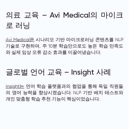
의료 교육 – Avi Medical의 마이크
로 러닝
Avi Medical은
시나리오 기반 마이크로러닝 콘텐츠를 NLP
기술로 구현하여, 주 10분 학습만으로도 높은 학습 만족도
와 실제 임상 오류 감소 효과를 이끌어냈습니다.
글로벌 언어 교육 – Insight 사례
Insight는
언어 학습 플랫폼과의 협업을 통해 독일 직원들
의 영어 능력을 향상시켰습니다. NLP 기반 배치 테스트와
개인 맞춤형 학습 추천 기능이 핵심이었습니다.