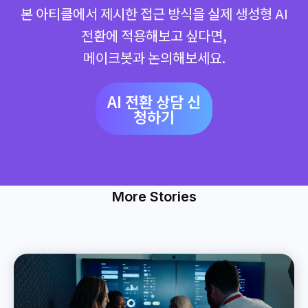
본 아티클에서 제시한 접근 방식을 실제 생성형 AI
전환에 적용해보고 싶다면,
메이크봇과 논의해보세요.
AI 전환 상담 신
청하기
More Stories