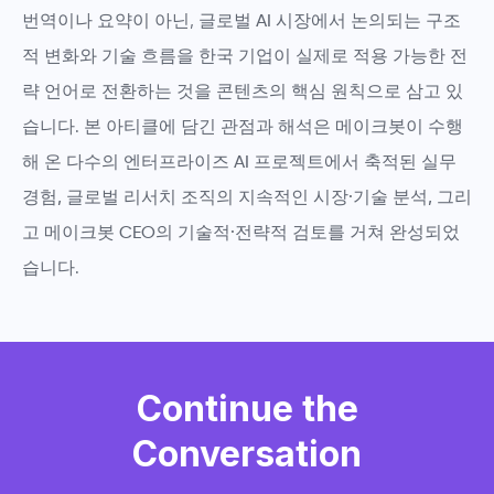
번역이나 요약이 아닌,
글로벌 AI 시장에서 논의되는 구조
적 변화와 기술 흐름을 한국 기업이 실제로 적용 가능한 전
략 언어로 전환하는 것
을 콘텐츠의 핵심 원칙으로 삼고 있
습니다. 본 아티클에 담긴 관점과 해석은
메이크봇이 수행
해 온 다수의 엔터프라이즈 AI 프로젝트에서 축적된 실무
경험, 글로벌 리서치 조직의 지속적인 시장·기술 분석, 그리
고 메이크봇 CEO의 기술적·전략적 검토
를 거쳐 완성되었
습니다.
Continue the
Conversation