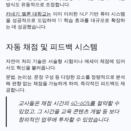
방식도 유동적으로 조정합니다.
카네기 멜론 대학교는
이미 이러한 NLP 기반 튜터 시스템
을 성공적으로 도입하여 1:1 학습 효과를 대규모로 확장하
는 데 성공했습니다.
자동 채점 및 피드백 시스템
자연어 처리 기술은 서술형 시험이나 에세이 채점에 있어
서도 혁신을 불러옵니다.
문법, 논리성, 문장 구성 등 다양한 요소를 정량적으로 분석
해 편향 없는 채점을 가능하게 하며, 즉각적인 피드백도 제
공합니다.
교사들은 채점 시간의
40~60%를
절약할 수
있었고, 그 시간을 교육 콘텐츠 개발 등 보다
창의적인 업무에 투자할 수 있었습니다.