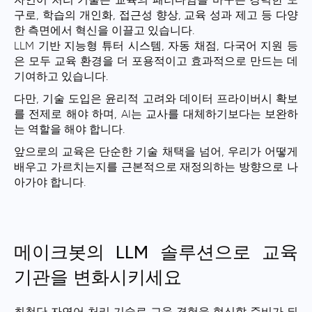
자연어 처리 기술은 교육의 패러다임을 바꾸는 강력한 도
구로, 학습의 개인화, 접근성 향상, 교육 성과 제고 등 다양
한 측면에서 혁신을 이끌고 있습니다.
LLM 기반 지능형 튜터 시스템, 자동 채점, 다국어 지원 등
은 모두 교육 환경을 더 포용적이고 효과적으로 만드는 데
기여하고 있습니다.
다만, 기술 도입은 윤리적 고려와 데이터 프라이버시 확보
를 전제로 해야 하며, AI는 교사를 대체하기보다는 보완하
는 역할을 해야 합니다.
앞으로의 교육은 단순한 기술 채택을 넘어, 우리가 어떻게
배우고 가르치는지를 근본적으로 재정의하는 방향으로 나
아가야 합니다.
메이크봇의 LLM 솔루션으로 교육
기관을 변화시키세요