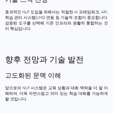
효과적인 NLP 도입을 위해서는 적절한 AI 프레임워크, API,
학습 관리 시스템(LMS) 연동 등 기술적 조합이 중요합니다.
검증된 도구를 선택해 기존 인프라와 원활히 통합하는 것
이 핵심입니다.
향후 전망과 기술 발전
고도화된 문맥 이해
앞으로의 NLP 시스템은 교육 상황과 대화 맥락을 더 잘 이
해하여, 더욱 자연스럽고 의미 있는 학습 대화를 가능하게
할 것입니다.