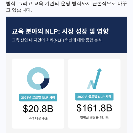
방식, 그리고 교육 기관의 운영 방식까지 근본적으로 바꾸
고 있습니다.