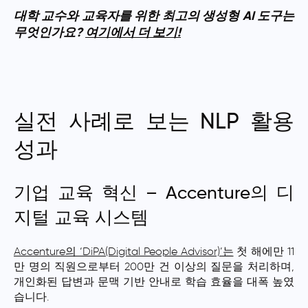
대학 교수와 교육자를 위한 최고의 생성형 AI 도구는
무엇인가요?
여기에서 더 보기!
실전 사례로 보는 NLP 활용
성과
기업 교육 혁신 – Accenture의 디
지털 교육 시스템
Accenture의 ‘DiPA(Digital People Advisor)’는
첫 해에만 11
만 명의 직원으로부터 200만 건 이상의 질문을 처리하며,
개인화된 답변과 문맥 기반 안내로 학습 효율을 대폭 높였
습니다.