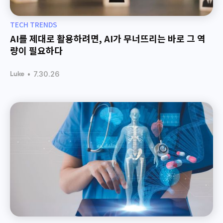
TECH TRENDS
AI를 제대로 활용하려면, AI가 무너뜨리는 바로 그 역
량이 필요하다
•
7.30.26
Luke