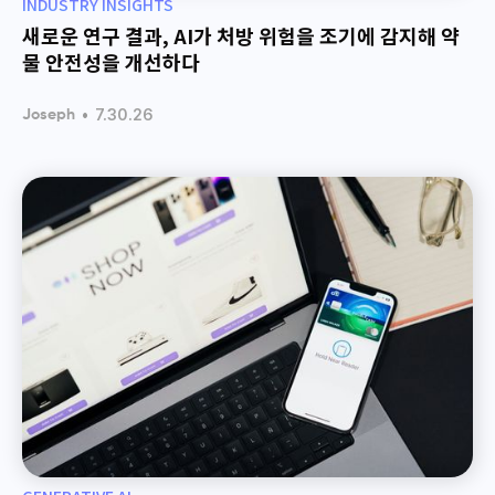
INDUSTRY INSIGHTS
새로운 연구 결과, AI가 처방 위험을 조기에 감지해 약
물 안전성을 개선하다
•
7.30.26
Joseph