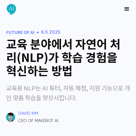
•
FUTURE OF AI
6.5.2025
교육 분야에서 자연어 처
리(NLP)가 학습 경험을
혁신하는 방법
교육용 NLP는 AI 튜터, 자동 채점, 지원 기능으로 개
인 맞춤 학습을 향상시킵니다.
DAVID KIM
CEO OF MAKEBOT AI