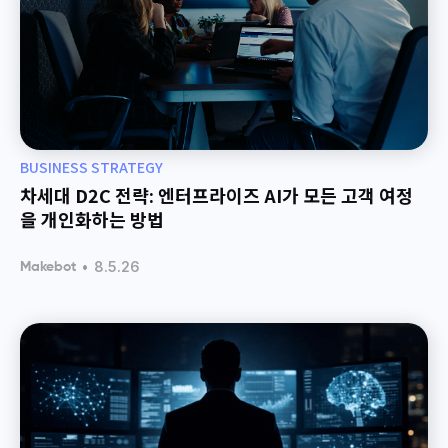
BUSINESS STRATEGY
차세대 D2C 전략: 엔터프라이즈 AI가 모든 고객 여정
을 개인화하는 방법
•
8.5.26
Makebot