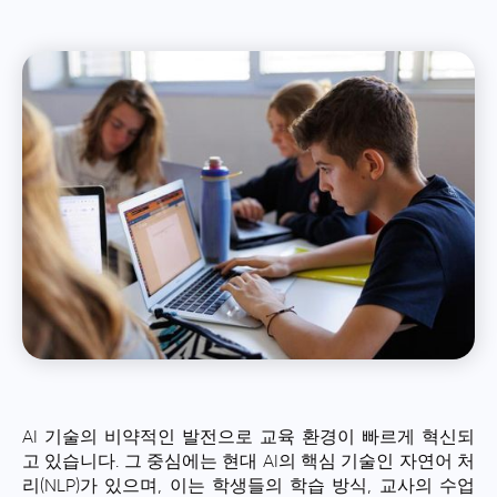
AI 기술의 비약적인 발전으로 교육 환경이 빠르게 혁신되
고 있습니다. 그 중심에는 현대 AI의 핵심 기술인 자연어 처
리(NLP)가 있으며, 이는 학생들의 학습 방식, 교사의 수업