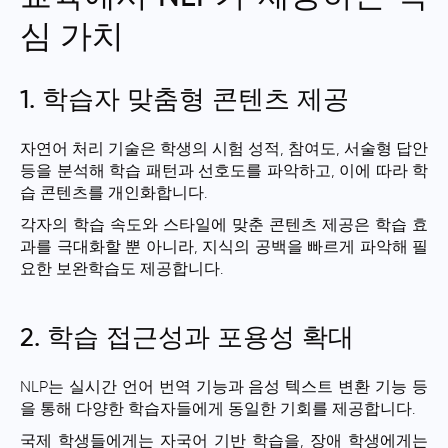
심 가치
1. 학습자 맞춤형 콘텐츠 제공
자연어 처리 기술은 학생의 시험 성적, 참여도, 서술형 답안
등을 분석해 학습 패턴과 선호도를 파악하고, 이에 따라 학
습 콘텐츠를 개인화합니다.
각자의 학습 속도와 스타일에 맞춘 콘텐츠 제공은 학습 효
과를 극대화할 뿐 아니라, 지식의 공백을 빠르게 파악해 필
요한 보완학습도 제공합니다.
2. 학습 접근성과 포용성 확대
NLP는 실시간 언어 번역 기능과 음성 텍스트 변환 기능 등
을 통해 다양한 학습자들에게 동일한 기회를 제공합니다.
국제 학생들에게는 자국어 기반 학습을, 장애 학생에게는