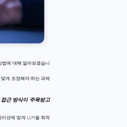
화 방법에 대해 알아보겠습니
 맞게 조정해야 하는 과제
성 접근 방식이 주목받고
이션에 맞게 LLM을 최적