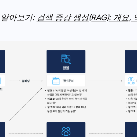
더 알아보기:
검색 증강 생성(RAG): 개요,