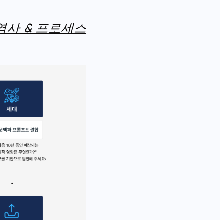
 역사 & 프로세스