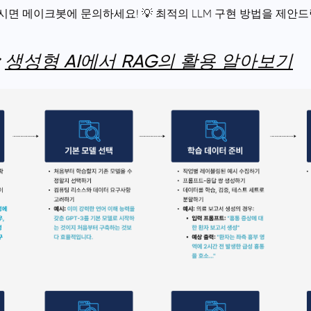
면 메이크봇에 문의하세요! 💡 최적의 LLM 구현 방법을 제안드
:
생성형 AI에서 RAG의 활용 알아보기