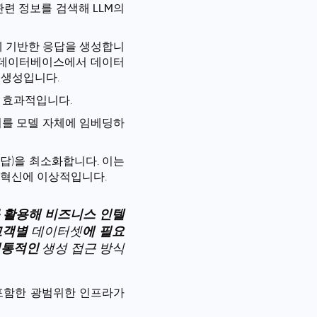
련 정보를 검색해 LLM의
 기반한 응답을 생성합니
터 데이터베이스에서 데이터
 생성입니다.
히 효과적입니다.
터를 모델 자체에 임베딩하
응답)을 최소화합니다. 이는
 혁신에 이상적입니다.
를 활용해 비즈니스 인텔
고객별
데이터셋
에 필요
전통적인
생성 접근 방식
포함한 광범위한 인프라가