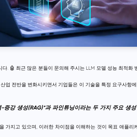
. 🤖 최근 많은 분들이 문의해 주시는 LLM 모델 성능 최적
)이 산업 전반을 변화시키면서 기업들은 이 기술을 특정 요구사항에
-증강 생성(RAG)*과 파인튜닝이라는 두 가지 주요 생
을 가지고 있으며, 이러한 차이점을 이해하는 것이 목표 애플리케