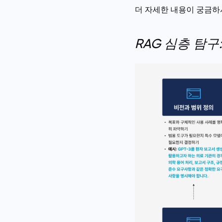
더 자세한 내용이 궁금하시
RAG 심층 탐구