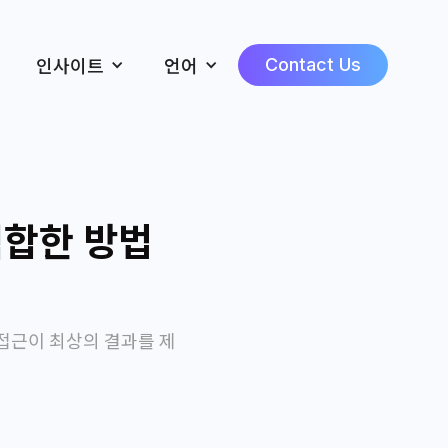
인사이트
언어
Contact Us
적합한 방법
 접근이 최상의 결과를 제