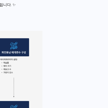
립니다. ✨