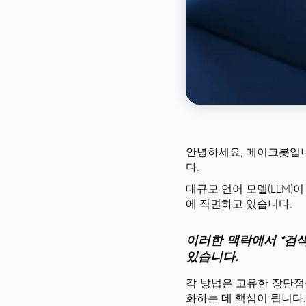
안녕하세요, 메이크봇입니다
다.
대규모 언어 모델(LLM
에 직면하고 있습니다.
이러한 맥락에서 *검색
있습니다.
각 방법은 고유한 장단점
화하는 데 핵심이 됩니다.