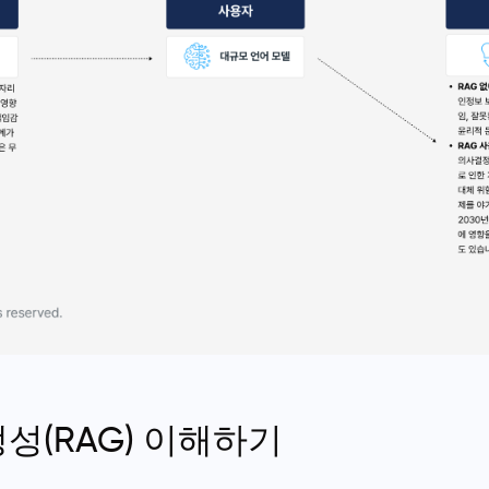
성(RAG) 이해하기