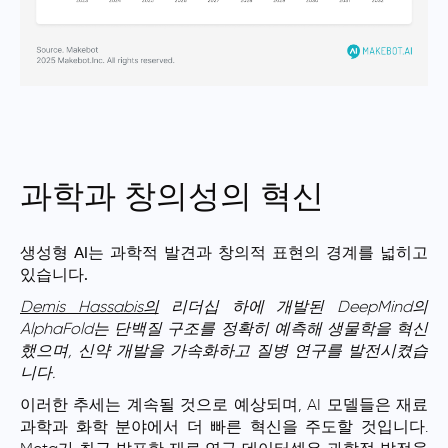
과학과 창의성의 혁신
생성형 AI는 과학적 발견과 창의적 표현의 경계를 넓히고
있습니다.
Demis Hassabis의
리더십 하에 개발된 DeepMind의
AlphaFold는 단백질 구조를 정확히 예측해 생물학을 혁신
했으며, 신약 개발을 가속화하고 질병 연구를 발전시켰습
니다.
이러한 추세는 계속될 것으로 예상되며, AI 모델들은 재료
과학과 화학 분야에서 더 빠른 혁신을 주도할 것입니다.