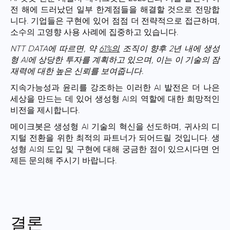
전 해에 드러났던 일부 한계점들을 해결할 것으로 전망합
니다. 기업들은 구현에 있어 점점 더 전략적으로 접근하며,
소수의 고영향 사용 사례에 집중하고 있습니다.
NTT DATA에 따르면, 약
61%의
조직이 향후 2년 내에 생성
형 AI에 상당한 투자를 계획하고 있으며, 이는 이 기술의 잠
재력에 대한 높은 신뢰를 보여줍니다.
지속가능성과 윤리를 강조하는 이러한 AI 발전은 더 나은
세상을 만드는 데 있어 생성형 AI의 역할에 대한 희망적인
비전을 제시합니다.
메이크봇은 생성형 AI 기술의 혁신을 선도하며, 귀사의 디
지털 전환을 위한 최적의 파트너가 되어드릴 것입니다. 생
성형 AI의 도입 및 구현에 대해 궁금한 점이 있으시다면 언
제든 문의해 주시기 바랍니다.
결론