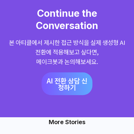
Continue the
Conversation
본 아티클에서 제시한 접근 방식을 실제 생성형 AI
전환에 적용해보고 싶다면,
메이크봇과 논의해보세요.
AI 전환 상담 신
청하기
More Stories