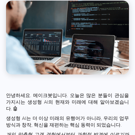
안녕하세요. 메이크봇입니다. 오늘은 많은 분들이 관심을
가지시는 생성형 AI의 현재와 미래에 대해 알아보겠습니
다. 🤖
생성형 AI는 더 이상 미래의 유행어가 아니라, 우리의 업무
방식과 창작, 혁신을 재편하는 핵심 동력이 되었습니다.
개인 맞춤형 고객 경험에서부터 과학적 발견에 이르기까