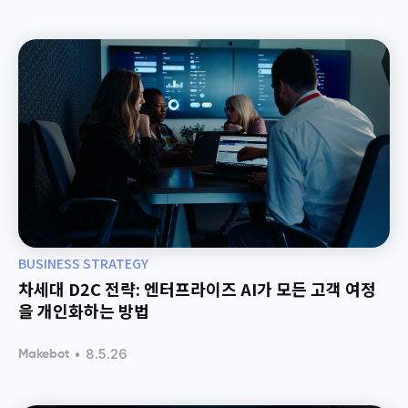
BUSINESS STRATEGY
차세대 D2C 전략: 엔터프라이즈 AI가 모든 고객 여정
을 개인화하는 방법
•
8.5.26
Makebot