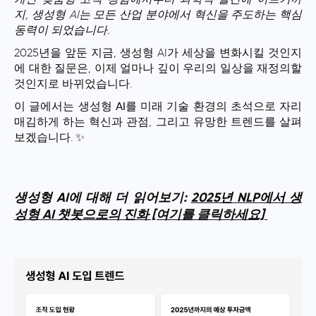
지, 생성형 AI는 모든 산업 분야에서 혁신을 주도하는 핵심
동력이 되었습니다.
2025년을 앞둔 지금, 생성형 AI가 세상을 변화시킬 것인지
에 대한 질문은, 이제 얼마나 깊이 우리의 일상을 재정의할
것인지로 바뀌었습니다.
이 글에서는
생성형 AI
를 미래
기술
환경의 초석으로 자리
매김하게 하는 혁신과 관점, 그리고 유망한 트렌드를 살펴
보겠습니다. ✨
생성형 AI에 대해 더 읽어보기:
2025년 NLP에서 생
성형 AI 챗봇으로의 진화 [여기를 클릭하세요]