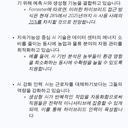
기 위해 예측 AI와 생성형 기능을 결합하고 있습니다.
Forrester에 따르면, 이러한 하이브리드 접근 방
식은 현재 28%에서 2025년까지 AI 사용 사례의
35%를
차지할 것으로 전망됩니다.
지속가능성 중심 AI 기술은 데이터 센터의 에너지 소
비를 줄이는 동시에 농업과 물류 분야의 자원 관리를
최적화하고 있습니다.
예를 들어, AI 기반 분석은 농부들이 환경 영향
을 최소화하는 동시에 수확량을 늘릴 수 있도록
지원합니다.
AI 강화 인력: AI는 근로자를 대체하기보다는 그들의
역량을 강화하고 있습니다.
생성형 AI가 반복적인 작업을 자동화함으로써
직원들은 전략적 이니셔티브에 집중할 수 있게
되며, 이를 통해 하이브리드 인력이 육성됩니
다.