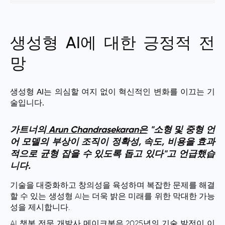
생성형 AI에 대한 긍정적 전
망
생성형 AI는 의심할 여지 없이 혁신적인 변화를 이끄는 기
술입니다.
가트너의
Arun Chandrasekaran은
"소형 및 중형 언
어 모델의 부상이 조직이 정확성, 속도, 비용을 효과
적으로 균형 잡을 수 있도록 돕고 있다"고 언급했습
니다.
기술을 대중화하고 창의성을 육성하며 복잡한 문제를 해결
할 수 있는 생성형 AI는 더욱 밝은 미래를 위한 막대한 가능
성을 제시합니다.
AI 챗봇 전문 개발사 메이크봇은 2025년의 기술 발전이 이