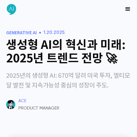
•
GENERATIVE AI
1.20.2025
생성형 AI의 혁신과 미래:
2025년 트렌드 전망 🚀
2025년의 생성형 AI: 670억 달러 미국 투자, 멀티모
달 발전 및 지속가능성 중심의 성장이 주도.
ACE
PRODUCT MANAGER