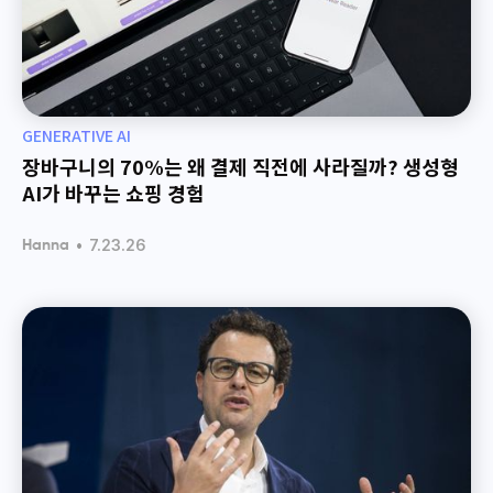
GENERATIVE AI
장바구니의 70%는 왜 결제 직전에 사라질까? 생성형
AI가 바꾸는 쇼핑 경험
•
7.23.26
Hanna