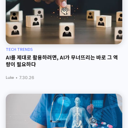
TECH TRENDS
AI를 제대로 활용하려면, AI가 무너뜨리는 바로 그 역
량이 필요하다
•
7.30.26
Luke