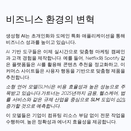
비즈니스 환경의 변혁
생성형 AI는 초개인화와 도메인 특화 애플리케이션을 통해
비즈니스 성과를 높이고 있습니다.
AI 기반 도구들은 이제 실시간으로 맞춤형 마케팅 캠페인
과
고객 경험
을 제작합니다. 예를 들어, Netflix와 Spotify 같
은 플랫폼들은 AI를 활용해 콘텐츠 추천을 정교화하고, 이
커머스 사이트들은 사용자 행동을 기반으로 맞춤형 제품을
추천합니다.
소형 언어 모델(SLMs)은 비용 효율성과 높은 성능으로 주
목받고 있습니다.가트너는 2025년까지 금융, 헬스케어, 법
률 서비스와 같은 규제 산업을 중심으로
SLM
도입이
60%
증가할 것으로 예측합니다.
이 모델들은 기업이 컴퓨팅 리소스 부담 없이 전문 작업을
수행하며, 높은 정확성과 에너지 효율성을 제공합니다.