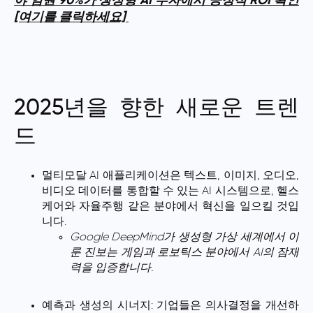
야 임원 90%가 생성형 AI 투자에서 긍정적 ROI 확인
[여기를 클릭하세요]
2025년을 향한 새로운 트렌
드
멀티모달 AI 애플리케이션은 텍스트, 이미지, 오디오,
비디오 데이터를 통합할 수 있는 AI 시스템으로, 헬스
케어와 자율주행 같은 분야에서 혁신을 일으킬 것입
니다.
Google DeepMind가 생성형 가상 세계에서 이
룬 진보는 게임과 로보틱스 분야에서 AI의 잠재
력을 입증합니다.
예측과 생성의 시너지: 기업들은 의사결정을 개선하