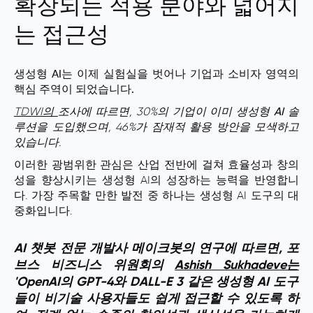
확장되는 적용 분야와 넓어지
는 접근성
생성형 AI는 이제 실험실을 벗어나 기업과 소비자 영역의
핵심 주역이 되었습니다.
TDWI의
조사에 따르면, 30%의 기업이 이미
생성형 AI
솔
루션을 도입했으며, 46%가 잠재적 활용 방안을 모색하고
있습니다.
이러한 광범위한 관심은 산업 전반에 걸쳐 효율성과 창의
성을 향상시키는 생성형 AI의 성장하는 능력을 반영합니
다. 가장 주목할 만한 발전 중 하나는 생성형 AI 도구의 대
중화입니다.
AI 챗봇 전문 개발사 메이크봇의 연구에 따르면, 포
브스 비즈니스 위원회의
Ashish Sukhadeve는
'OpenAI의 GPT-4와 DALL-E 3 같은 생성형 AI 도구
들이 비기술 사용자들도 쉽게 접근할 수 있도록 하