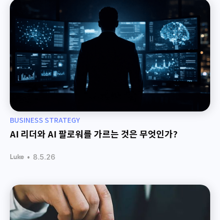
BUSINESS STRATEGY
AI 리더와 AI 팔로워를 가르는 것은 무엇인가?
•
8.5.26
Luke