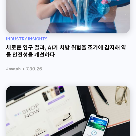
INDUSTRY INSIGHTS
새로운 연구 결과, AI가 처방 위험을 조기에 감지해 약
물 안전성을 개선하다
•
7.30.26
Joseph