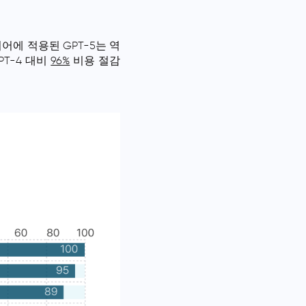
티어에 적용된 GPT-5는 역
PT-4 대비
96%
비용 절감