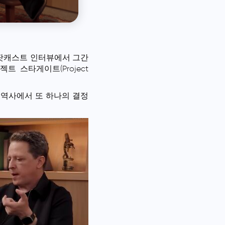
 7월 팟캐스트 인터뷰에서 그간
트 스타게이트(Project
I 역사에서 또 하나의 결정