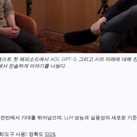
캐스트 첫 에피소드에서 AGI, GPT-5, 그리고 AI의 미래에 대
서 진솔하게 이야기를 나눴다.
표 전반에서 기대를 뛰어넘으며, LLM 성능과 실용성의 새로운 기
대회(도구 사용): 정확도
100%