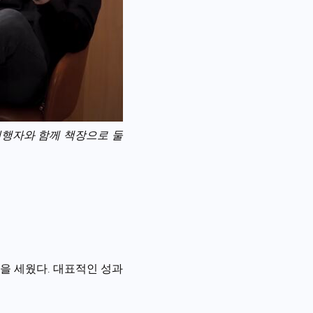
해 진행자와 함께 책장으로 둘
준을 세웠다. 대표적인 성과