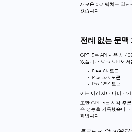
새로운 아키텍처는 일관된
졌습니다.
전례 없는 문맥
GPT-5는 API 사용 시
40
있습니다. ChatGPT에
Free: 8K 토큰
Plus: 32K 토큰
Pro: 128K 토큰
이는 이전 세대 대비 크게
또한 GPT-5는 시각 추
은 성능을 기록했습니다.
과입니다.
클로드 vs. ChatGPT |