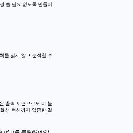
경 쓸 필요 없도록 만들어
 전체를 잃지 않고 분석할 수
은 출력 토큰으로도 더 높
효율성 혁신까지 입증한 결
 여기를 클릭하세요!