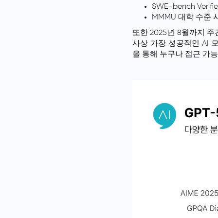
SWE-bench Ver
MMMU 대학 수준 
또한 2025년 8월까지 주
사상 가장 성공적인 AI 
을 통해 누구나 접근 가능