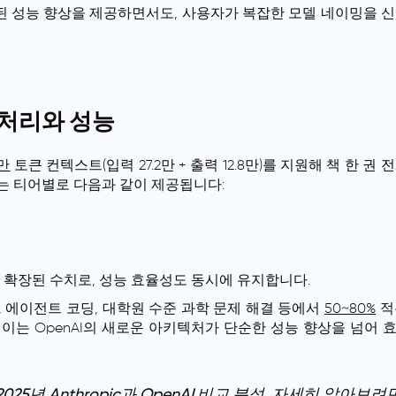
 성능 향상을 제공하면서도, 사용자가 복잡한 모델 네이밍을 신
 처리와 성능
만
토큰 컨텍스트(입력 27.2만 + 출력 12.8만)를 지원해 책 한 권
서는 티어별로 다음과 같이 제공됩니다:
 확장된 수치로, 성능 효율성도 동시에 유지합니다.
론, 에이전트 코딩, 대학원 수준 과학 문제 해결 등에서
50~80%
적
 이는 OpenAI의 새로운 아키텍처가 단순한 성능 향상을 넘어 
 2025년 Anthropic과 OpenAI 비교 분석.
자세히 알아보려면