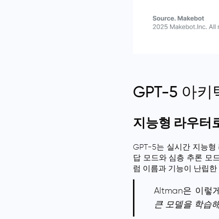
GPT-5 아
지능형 라우터로
GPT-5는 실시간 지능형 라
답 모드와 심층 추론 모드를 자
럼 이름과 기능이 난립한
Altman은 이
큰 모델을 학습해