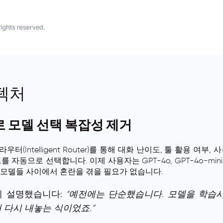
키텍처
 모델 선택 복잡성 제거
우터(Intelligent Router)를 통해 대화 난이도, 툴 활용 여부
동으로 선택합니다. 이제 사용자는 GPT-4o, GPT-4o-mini, o3,
 모델들 사이에서 혼란을 겪을 필요가 없습니다.
렇게 설명했습니다:
“예전에는 단순했습니다. 모델을 학습시
 다시 내놓는 식이었죠.”