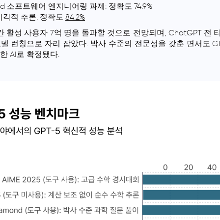
ified 소프트웨어 엔지니어링 과제: 정확도 74.9%
시각적 추론: 정확도
84.2%
간 활성 사용자 7억 명을 돌파할 것으로 전망되며, ChatGPT 전 
모델 런칭으로 자리 잡았다. 박사 수준의 전문성을 갖춘 면서도 G
한 AI로 확정됐다.