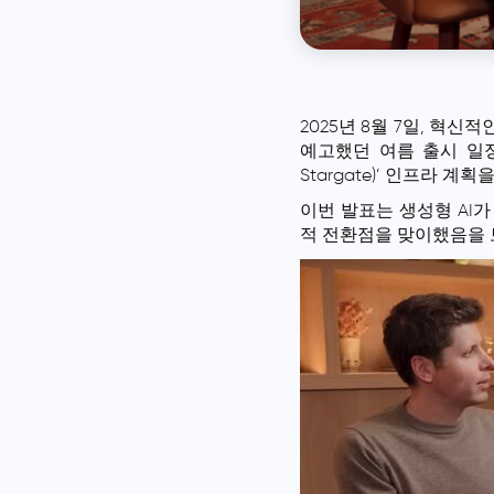
2025년 8월 7일, 혁신적
예고했던 여름 출시 일
Stargate)’ 인프라 계획
이번 발표는 생성형 AI가
적 전환점을 맞이했음을 