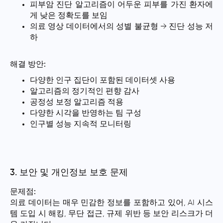
피부암 진단 알고리즘이 어두운 피부를 가진 환자에
게 낮은 정확도를 보임
의료 영상 데이터에서의 성별 불균형 → 진단 성능 저
하
해결 방안:
다양한 인구 집단이 포함된 데이터셋 사용
알고리즘의 정기적인 편향 감사
공정성 보정 알고리즘 적용
다양한 시각을 반영하는 팀 구성
인구별 성능 지속적 모니터링
3. 보안 및 개인정보 보호 문제
문제점:
의료 데이터는 매우 민감한 정보를 포함하고 있어, AI 시스
템 도입 시 해킹, 무단 접근, 규제 위반 등 보안 리스크가 더