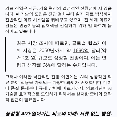
의료 산업은 지금, 기술 혁신의 결정적인 전환점에 서 있습
니다. AI 기술의 도입은 진단 절차부터 환자 치료 방식까지
전반적인 의료 시스템을 뒤바꾸고 있으며, 전 세계 의료기
관들은 인공지능의 잠재력을 선점하기 위해 발 빠르게 움
직이고 있습니다.
최근 시장 조사에 따르면, 글로벌 헬스케어
AI 시장은 2030년까지 약
1,880억
달러(약
260조 원) 규모로 성장할 전망이며, 이는 연
평균 성장률 36%에 달하는 수치입니다.
그러나 이러한 낙관적인 전망 이면에는, AI의 성공적인 의
료 분야 적용을 가로막는 다양한 과제가 존재합니다. 데이
터 품질 문제부터 규제 장벽에 이르기까지, 의료기관이 AI
기술을 효과적으로 도입하기 위해서는 철저한 준비와 전략
적 접근이 필요합니다.
생성형 AI가 열어가는 의료의 미래: 서류 없는 병원.