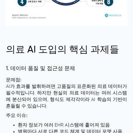
의료 AI 도입의 핵심 과제들
1. 데이터 품질 및 접근성 문제
문제점:
AI가 효과를 발휘하려면 고품질의 표준화된 의료 데이터가
필수적입니다. 하지만 현실의 의료 데이터는 여러 시스템
에 분산되어 있으며, 형식도 제각각이라 AI 학습의 기반이
흔들릴 수 있습니다.
주요 이슈:
환자 정보가 여러 EHR 시스템에 흩어져 있음
병원마다 서로 다른 코드 체계 및 데이터 포맷 사용