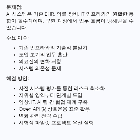
문제점:
AI 시스템은 기존 EHR, 의료 장비, IT 인프라와의 원활한 통
합이 필수적이며, 구현 과정에서 업무 흐름이 방해받을 수
있습니다.
주요 이슈:
기존 인프라와의 기술적 불일치
도입 초기의 업무 혼란
의료진의 변화 저항
시스템 의존성 문제
해결 방안:
사전 시스템 평가를 통한 리스크 최소화
저위험 영역부터 단계별 도입
임상, IT, AI 팀 간 협업 체계 구축
Open API 및 상호운용 표준 활용
변화 관리 전략 수립
시험적 파일럿 프로젝트 우선 실행