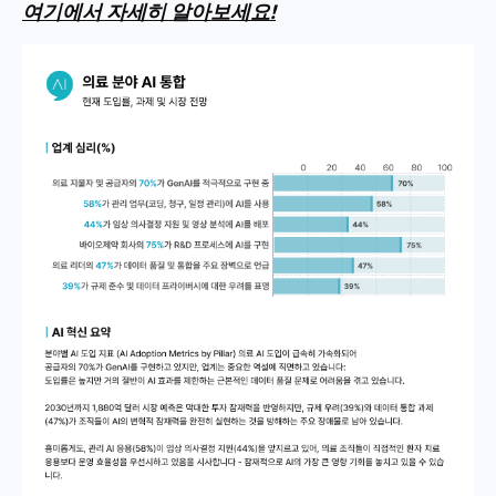
여기에서 자세히 알아보세요!