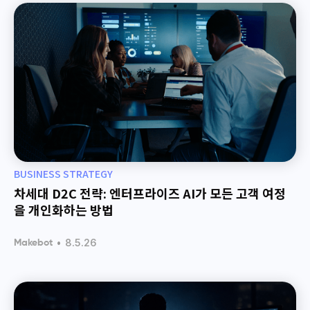
BUSINESS STRATEGY
차세대 D2C 전략: 엔터프라이즈 AI가 모든 고객 여정
을 개인화하는 방법
•
8.5.26
Makebot