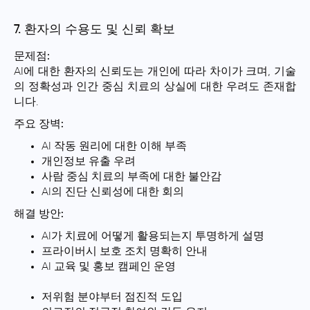
7. 환자의 수용도 및 신뢰 확보
문제점:
AI에 대한 환자의 신뢰도는 개인에 따라 차이가 크며, 기술
의 정확성과 인간 중심 치료의 상실에 대한 우려도 존재합
니다.
주요 장벽:
AI 작동 원리에 대한 이해 부족
개인정보 유출 우려
사람 중심 치료의 부족에 대한 불안감
AI의 진단 신뢰성에 대한 회의
해결 방안:
AI가 치료에 어떻게 활용되는지 투명하게 설명
프라이버시 보호 조치 명확히 안내
AI 교육 및 홍보 캠페인 운영
저위험 분야부터 점진적 도입