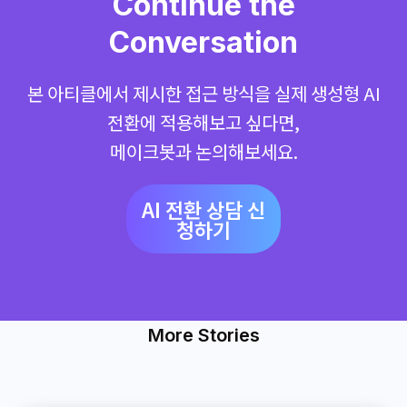
Continue the
Conversation
본 아티클에서 제시한 접근 방식을 실제 생성형 AI
전환에 적용해보고 싶다면,
메이크봇과 논의해보세요.
AI 전환 상담 신
청하기
More Stories