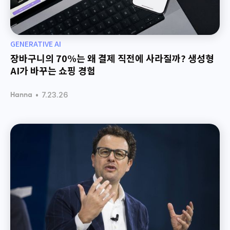
GENERATIVE AI
장바구니의 70%는 왜 결제 직전에 사라질까? 생성형
AI가 바꾸는 쇼핑 경험
•
7.23.26
Hanna