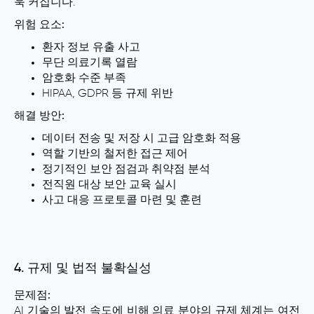
욱 커집니다.
위험 요소:
환자 정보 유출 사고
무단 의료기록 열람
암호화 수준 부족
HIPAA, GDPR 등 규제 위반
해결 방안:
데이터 전송 및 저장 시 고급 암호화 적용
역할 기반의 철저한 접근 제어
정기적인 보안 점검과 취약점 분석
전직원 대상 보안 교육 실시
사고 대응 프로토콜 마련 및 훈련
4. 규제 및 법적 불확실성
문제점:
AI 기술의 발전 속도에 비해 의료 분야의 규제 체계는 여전