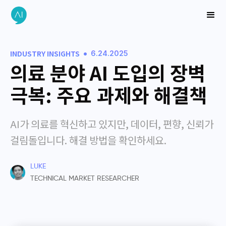
•
INDUSTRY INSIGHTS
6.24.2025
의료 분야 AI 도입의 장벽
극복: 주요 과제와 해결책
AI가 의료를 혁신하고 있지만, 데이터, 편향, 신뢰가
걸림돌입니다. 해결 방법을 확인하세요.
LUKE
TECHNICAL MARKET RESEARCHER