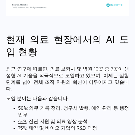
현재 의료 현장에서의 AI 도
입 현황
최근 연구에 따르면, 의료 보험사 및 병원
10곳 중 7곳이
생
성형 AI 기술을 적극적으로 도입하고 있으며, 이제는 실험
단계를 넘어 전체 조직 차원의 확산이 이루어지고 있습니
다.
도입 분야는 다음과 같습니다:
58%
: 의무 기록 정리, 청구서 발행, 예약 관리 등 행정
업무
44%
: 진단 지원 및 의료 영상 분석
75%
: 제약 및 바이오 기업의 R&D 과정