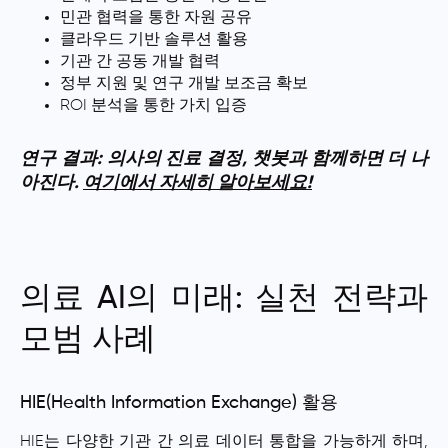
민관 협력을 통한 자원 공유
클라우드 기반 솔루션 활용
기관 간 공동 개발 협력
정부 지원 및 연구 개발 보조금 확보
ROI 분석을 통한 가치 입증
연구 결과: 의사의 진료 결정, 챗봇과 함께하면 더 나
아진다.
여기에서 자세히 알아보세요!
의료 AI의 미래: 실천 전략과
모범 사례
HIE(Health Information Exchange) 활용
HIE는 다양한 기관 간 의료 데이터 통합을 가능하게 하며,