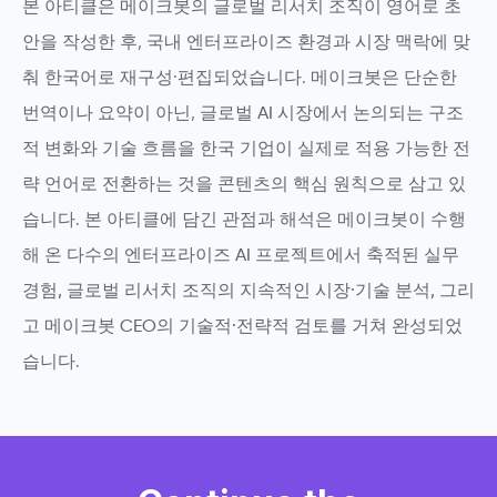
본 아티클은
메이크봇의 글로벌 리서치 조직
이 영어로 초
안을 작성한 후, 국내 엔터프라이즈 환경과 시장 맥락에 맞
춰 한국어로 재구성·편집되었습니다. 메이크봇은 단순한
번역이나 요약이 아닌,
글로벌 AI 시장에서 논의되는 구조
적 변화와 기술 흐름을 한국 기업이 실제로 적용 가능한 전
략 언어로 전환하는 것
을 콘텐츠의 핵심 원칙으로 삼고 있
습니다. 본 아티클에 담긴 관점과 해석은
메이크봇이 수행
해 온 다수의 엔터프라이즈 AI 프로젝트에서 축적된 실무
경험, 글로벌 리서치 조직의 지속적인 시장·기술 분석, 그리
고 메이크봇 CEO의 기술적·전략적 검토
를 거쳐 완성되었
습니다.