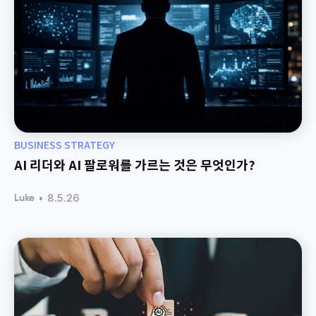
BUSINESS STRATEGY
AI 리더와 AI 팔로워를 가르는 것은 무엇인가?
•
8.5.26
Luke