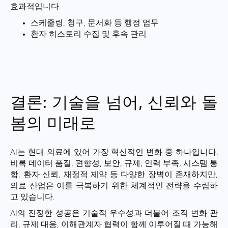
효과적입니다.
스케줄링, 청구, 문서화 등 행정 업무
환자 히스토리 수집 및 후속 관리
결론: 기술을 넘어, 신뢰와 돌
봄의 미래로
AI는 현대 의료에 있어 가장 혁신적인 변화 중 하나입니다.
비록 데이터 품질, 편향성, 보안, 규제, 인력 부족, 시스템 통
합, 환자 신뢰, 재정적 제약 등 다양한 장벽이 존재하지만,
의료 산업은 이를 극복하기 위한 체계적인 전략을 수립하
고 있습니다.
AI의 진정한 성공은 기술적 우수성과 더불어 조직 변화 관
리, 규제 대응, 이해관계자 협력이 함께 이루어질 때 가능해