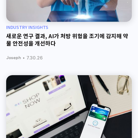
INDUSTRY INSIGHTS
새로운 연구 결과, AI가 처방 위험을 조기에 감지해 약
물 안전성을 개선하다
•
7.30.26
Joseph