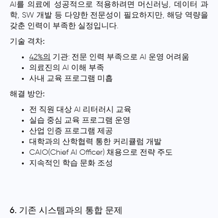
AI를 의료에 성공적으로 적용하려면 머신러닝, 데이터 과
학, SW 개발 등 다양한 전문성이 필요하지만, 해당 역량을
갖춘 인력이 부족한 실정입니다.
기술 격차:
42%의
기관: 전문 인력 부족으로 AI 운영 어려움
의료진의 AI 이해 부족
사내 교육 프로그램 미흡
해결 방안:
전 직원 대상 AI 리터러시 교육
실습 중심 교육 프로그램 운영
산업 인증 프로그램 제공
대학과의 산학협력 통한 커리큘럼 개발
CAIO(Chief AI Officer) 채용으로 전략 주도
지속적인 학습 문화 조성
6. 기존 시스템과의 통합 문제