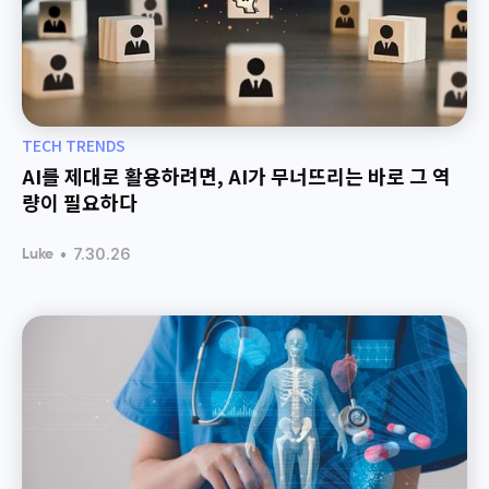
TECH TRENDS
AI를 제대로 활용하려면, AI가 무너뜨리는 바로 그 역
량이 필요하다
•
7.30.26
Luke