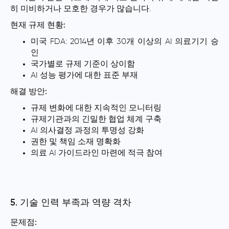
히 미비하거나 모호한 경우가 많습니다.
현재 규제 현황:
미국 FDA: 2014년 이후 30개 이상의 AI 의료기기 승
인
국가별로 규제 기준이 상이함
AI 성능 평가에 대한 표준 부재
해결 방안:
규제 변화에 대한 지속적인 모니터링
규제기관과의 긴밀한 협업 체계 구축
AI 의사결정 과정의 투명성 강화
권한 및 책임 소재 명확화
의료 AI 가이드라인 마련에 적극 참여
5. 기술 인력 부족과 역량 격차
문제점: