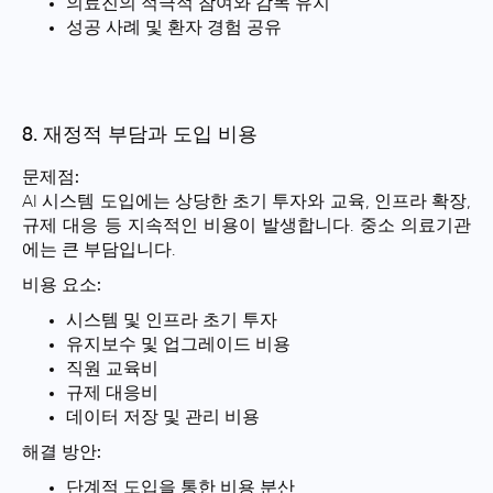
의료진의 적극적 참여와 감독 유지
성공 사례 및 환자 경험 공유
8. 재정적 부담과 도입 비용
문제점:
AI 시스템 도입에는 상당한 초기 투자와 교육, 인프라 확장,
규제 대응 등 지속적인 비용이 발생합니다. 중소 의료기관
에는 큰 부담입니다.
비용 요소:
시스템 및 인프라 초기 투자
유지보수 및 업그레이드 비용
직원 교육비
규제 대응비
데이터 저장 및 관리 비용
해결 방안:
단계적 도입을 통한 비용 분산