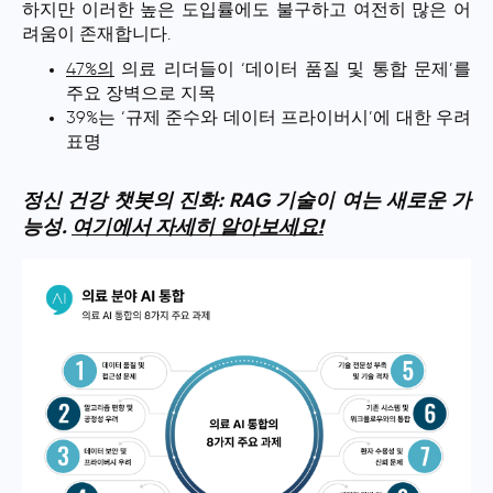
하지만 이러한 높은 도입률에도 불구하고 여전히 많은 어
려움이 존재합니다.
47%의
의료 리더들이 ‘데이터 품질 및 통합 문제’를
주요 장벽으로 지목
39%는 ‘규제 준수와 데이터 프라이버시’에 대한 우려
표명
정신 건강 챗봇의 진화: RAG 기술이 여는 새로운 가
능성.
여기에서 자세히 알아보세요!