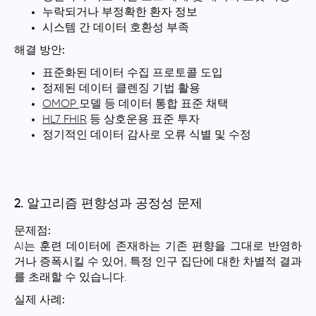
누락되거나 부정확한 환자 정보
시스템 간 데이터 호환성 부족
해결 방안:
표준화된 데이터 수집 프로토콜 도입
정제된 데이터 클렌징 기법 활용
OMOP
모델 등 데이터 통합 표준 채택
HL7 FHIR
등 상호운용 표준 투자
정기적인 데이터 감사로 오류 식별 및 수정
2. 알고리즘 편향성과 공정성 문제
문제점:
AI는 훈련 데이터에 존재하는 기존 편향을 그대로 반영하
거나 증폭시킬 수 있어, 특정 인구 집단에 대한 차별적 결과
를 초래할 수 있습니다.
실제 사례: