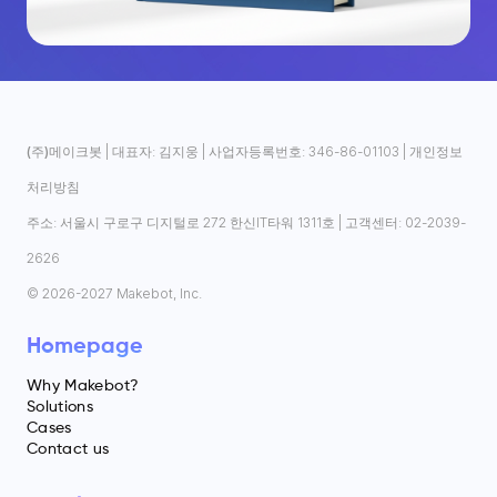
(주)메이크봇
| 대표자: 김지웅 | 사업자등록번호: 346-86-01103 |
개인정보
처리방침
주소: 서울시 구로구 디지털로 272 한신IT타워 1311호 | 고객센터: 02-2039-
2626
© 2026-2027 Makebot, Inc.
Homepage
Why Makebot?
Solutions
Cases
Contact us