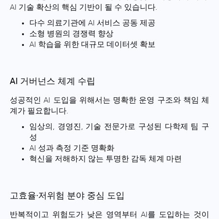
AI 기술 확산의 핵심 기반이 될 수 있습니다.
다수 의료기관에 AI 서비스 공동 제공
소형 병원의 경쟁력 향상
AI 학습을 위한 대규모 데이터셋 확보
AI 거버넌스 체계 수립
성공적인 AI 도입을 위해서는 명확한 운영 구조와 책임 체
계가 필요합니다.
임상의, 경영진, 기술 전문가로 구성된 다학제 팀 구
성
AI 성과 측정 기준 명확화
혁신을 저해하지 않는 투명한 감독 체계 마련
고효율·저위험 분야 중심 도입
반복적이고 위험도가 낮은 영역부터 AI를 도입하는 것이