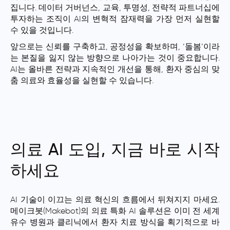
집니다. 데이터 거버넌스, 교육, 투명성, 전략적 파트너십에
투자하는 조직이 AI의 변혁적 잠재력을 가장 먼저 실현할
수 있을 것입니다.
앞으로는 신뢰를 구축하고, 공정성을 확보하며, ‘돌봄’이라
는 본질을 잃지 않는 방향으로 나아가는 것이 중요합니다.
AI는 올바른 전략과 지속적인 개선을 통해, 환자 중심의 맞
춤 의료와 효율성을 실현할 수 있습니다.
의료 AI 도입, 지금 바로 시작
하세요
AI 기술이 이끄는 의료 혁신의 흐름에서 뒤쳐지지 마세요.
메이크봇(Makebot)의 의료 특화 AI 솔루션은 이미 전 세계
유수 병원과 클리닉에서 환자 치료 방식을 획기적으로 바