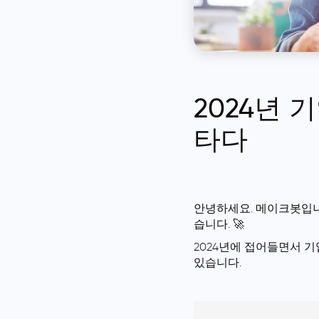
2024년 
타다
안녕하세요. 메이크봇입니다
습니다. 🚀
2024년에 접어들면서 기
있습니다.