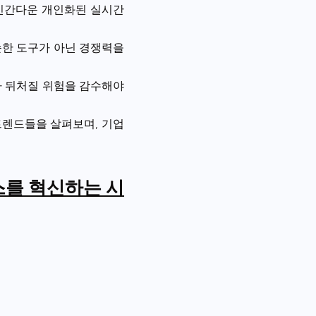
 인간다운 개인화된 실시간
순한 도구가 아닌 경쟁력을
나 뒤처질 위험을 감수해야
트렌드들을 살펴보며, 기업
서비스를 혁신하는 시