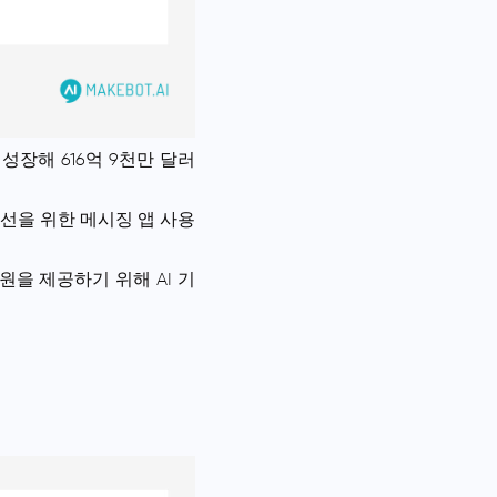
 성장해 616억 9천만 달러
개선을 위한 메시징 앱 사용
을 제공하기 위해 AI 기