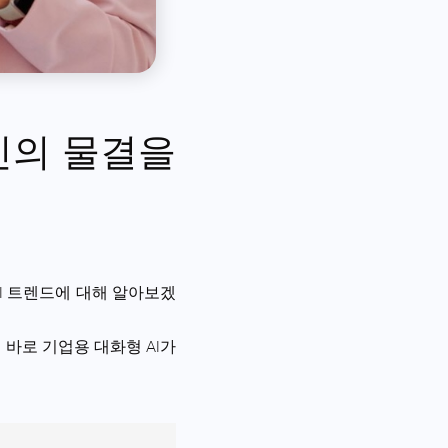
혁신의 물결을
AI 트렌드에 대해 알아보겠
 바로 기업용 대화형 AI가