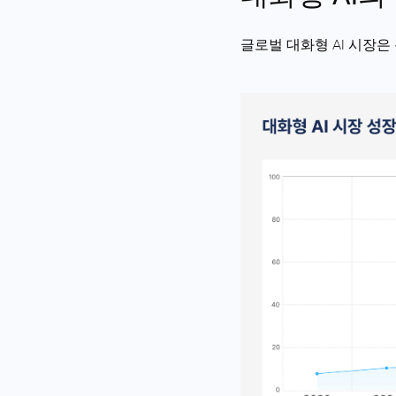
글로벌 대화형 AI 시장