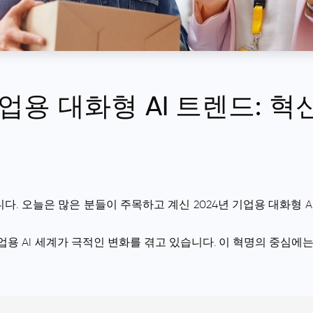
기업용 대화형 AI 트렌드: 
. 오늘은 많은 분들이 주목하고 계신 2024년 기업용 대화형 
업용 AI 세계가 극적인 변화를 겪고 있습니다. 이 혁명의 중심에는