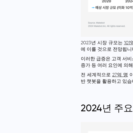
2023년 시장 규모는
10
에 이를 것으로 전망됩니
이러한 급증은 고객 서비스
증가 등 여러 요인에 의
전 세계적으로
27억 명
이
반 챗봇을 활용하고 있습
2024년 주