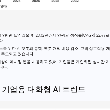
1억 9천만
달러였으며, 2032년까지 연평균 성장률(CAGR) 22.4%로
다.
를 위한 AI 챗봇의 통합, 챗봇 개발 비용 감소, 고객 상호작용 
해 주도되고 있습니다.
상이 메시징 앱을 사용하고 있어, 기업들은 개인화된 실시간 지원
니다.
요 기업용 대화형 AI 트렌드