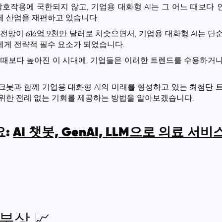
상호작용에 국한되지 않고, 기업용 대화형 AI는 그 어느 때보다
 산업을 재편하고 있습니다.
장 전망이
616억 9천만
달러로 치솟으면서, 기업용 대화형 AI는 단
게 전략적 필수 요소가 되었습니다.
 때보다 높아진 이 시대에, 기업들은 이러한 트렌드를 수용하거
이크봇과 함께 기업용 대화형 AI의 미래를 형성하고 있는 최첨단 
위한 전례 없는 기회를 제공하는 방법을 알아보겠습니다.
요:
AI 챗봇, GenAI, LLM으로 의료 
부상 📈