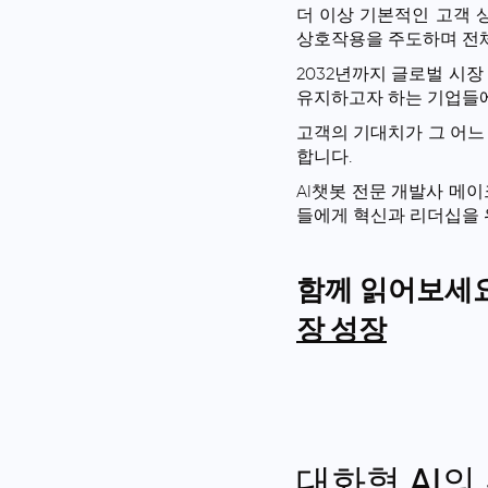
더 이상 기본적인 고객 
상호작용을 주도하며 전체
2032년까지 글로벌 시
유지하고자 하는 기업들에
고객의 기대치가 그 어느
합니다.
AI챗봇 전문 개발사 메
들에게 혁신과 리더십을 
함께 읽어보세
장 성장
대화형 AI의 