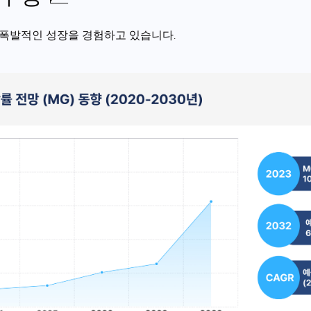
은 폭발적인 성장을 경험하고 있습니다.