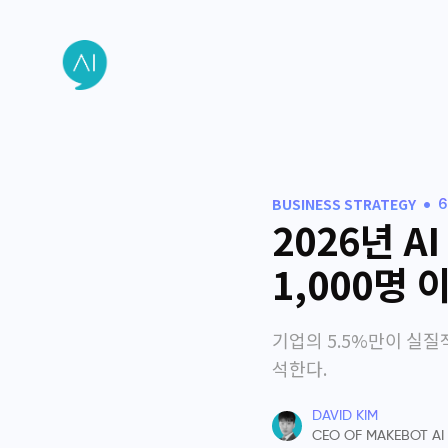
•
BUSINESS STRATEGY
6
2026년 A
1,000명
기업의 5.5%만이 실질적
석한다.
DAVID KIM
CEO OF MAKEBOT AI