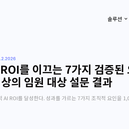
솔루션
.2.2026
I ROI를 이끄는 7가지 검증된 
 이상의 임원 대상 설문 결과
 AI ROI를 달성한다. 성과를 가르는 7가지 조직적 요인을 1