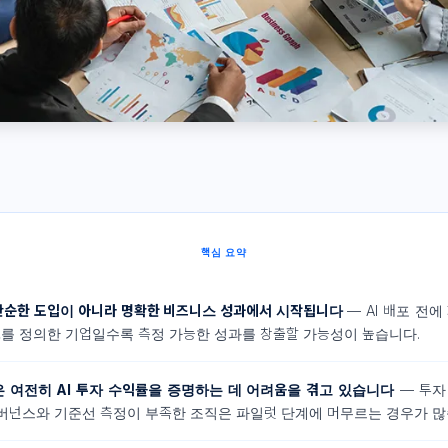
핵심 요약
는 단순한 도입이 아니라 명확한 비즈니스 성과에서 시작됩니다
— AI 배포 전에
를 정의한 기업일수록 측정 가능한 성과를 창출할 가능성이 높습니다.
 여전히 AI 투자 수익률을 증명하는 데 어려움을 겪고 있습니다
— 투자
버넌스와 기준선 측정이 부족한 조직은 파일럿 단계에 머무르는 경우가 많