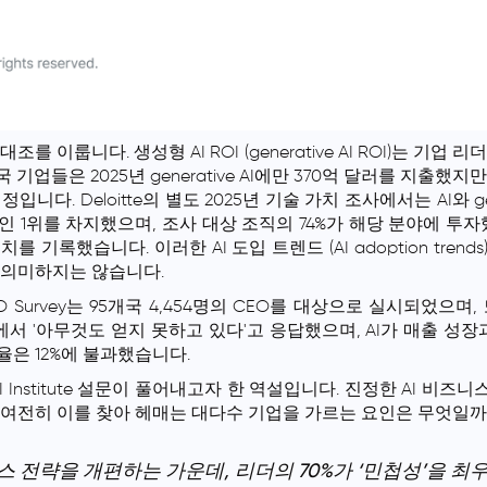
를 이룹니다. 생성형 AI ROI (generative AI ROI)는 기업
기업들은 2025년 generative AI에만 370억 달러를 지출했
니다. Deloitte의 별도 2025년 기술 가치 조사에서는 AI와 gene
 1위를 차지했으며, 조사 대상 조직의 74%가 해당 분야에 투
를 기록했습니다. 이러한 AI 도입 트렌드 (AI adoption tre
 의미하지는 않습니다.
 CEO Survey는 95개국 4,454명의 CEO를 대상으로 실시되었으
자에서 '아무것도 얻지 못하고 있다'고 응답했으며, AI가 매출 성장
은 12%에 불과했습니다.
I Institute 설문이 풀어내고자 한 역설입니다. 진정한 AI 비즈니스 가치 
 여전히 이를 찾아 헤매는 대다수 기업을 가르는 요인은 무엇일까
니스 전략을 개편하는 가운데, 리더의 70%가 ‘민첩성’을 최