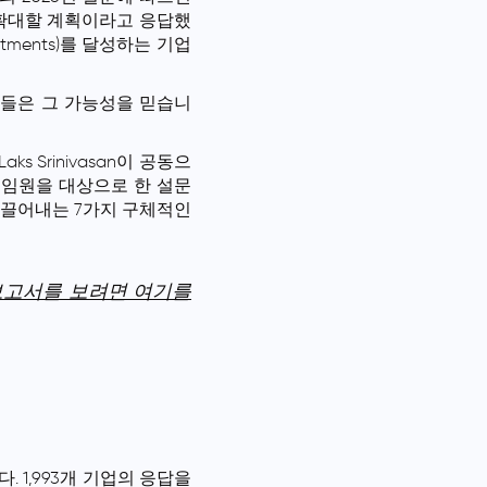
자를 확대할 계획이라고 응답했
stments)를 달성하는 기업
원들은 그 가능성을 믿습니
 Laks Srinivasan이 공동으
의 임원을 대상으로 한 설문
 이끌어내는 7가지 구체적인
보고서를 보려면 여기를
 1,993개 기업의 응답을