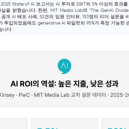
 2025 State of AI 보고서는 AI 투자로 EBIT의 5% 이상의 
밝혔습니다. 한편, MIT Media Lab의 "The GenAI Divide: Stat
 공개 AI 배포 사례, 52건의 임원 인터뷰, 153명의 리더 설문을 바탕
가 투입되었음에도 generative AI 파일럿의 95%가 측정 가능한
습니다.