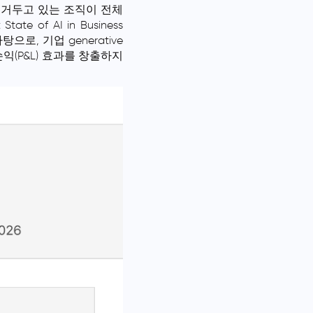
효과를 거두고 있는 조직이 전체
e of AI in Business
으로, 기업 generative
 손익(P&L) 효과를 창출하지