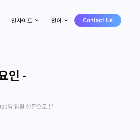
인사이트
언어
Contact Us
요인 -
,000명 임원 설문으로 분