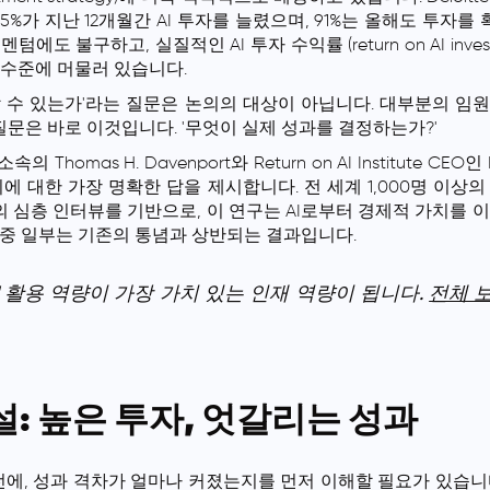
 85%가 지난 12개월간 AI 투자를 늘렸으며, 91%는 올해도 투
에도 불구하고, 실질적인 AI 투자 수익률 (return on AI inve
 수준에 머물러 있습니다.
출할 수 있는가'라는 질문은 논의의 대상이 아닙니다. 대부분의 임
 질문은 바로 이것입니다. '무엇이 실제 성과를 결정하는가?'
 소속의 Thomas H. Davenport와 Return on AI Institute CEO인
에 대한 가장 명확한 답을 제시합니다. 전 세계 1,000명 이상
와의 심층 인터뷰를 기반으로, 이 연구는 AI로부터 경제적 가치를
 중 일부는 기존의 통념과 상반되는 결과입니다.
I 활용 역량이 가장 가치 있는 인재 역량이 됩니다.
전체 
역설: 높은 투자, 엇갈리는 성과
에, 성과 격차가 얼마나 커졌는지를 먼저 이해할 필요가 있습니다.