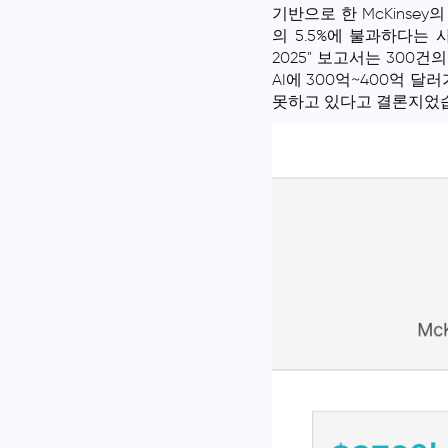
기반으로 한 McKinsey의
의 5.5%에 불과하다는 사실을 
2025" 보고서는 300건의
AI에 300억~400억 달러
못하고 있다고 결론지었