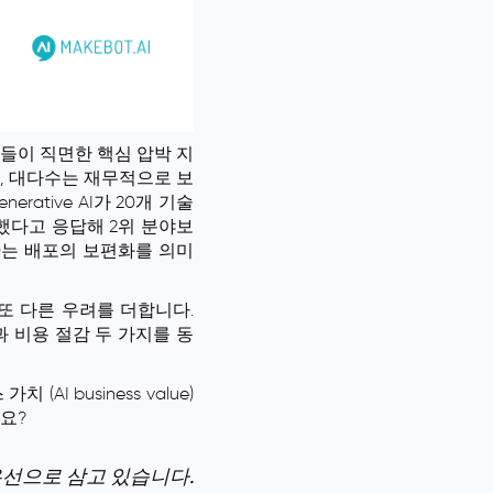
 리더들이 직면한 핵심 압박 지
지만, 대다수는 재무적으로 보
rative AI가 20개 기술
자했다고 응답해 2위 분야보
nds)는 배포의 보편화를 의미
며, 또 다른 우려를 더합니다.
과 비용 절감 두 가지를 동
(AI business value)
요?
우선으로 삼고 있습니다.