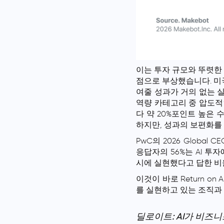
이는 투자 규모와 뚜렷한 대조
점으로 부상했습니다. 미국 
여줄 성과가 거의 없는 실정입
역량 카테고리 중 압도적인
다 약 20%포인트 높은 수치
하지만, 성과의 보편화를
PwC의 2026 Global
응답자의 56%는 AI 투
시에 실현했다고 답한 비율
이것이 바로 Return on A
를 실현하고 있는 조직과
딜로이트: AI가 비즈