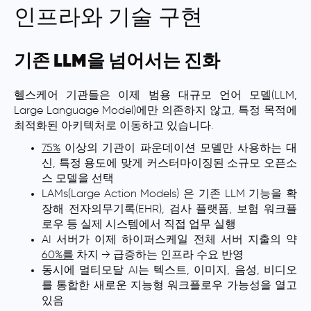
인프라와 기술 구현
기존 LLM을 넘어서는 진화
헬스케어 기관들은 이제 범용 대규모 언어 모델(LLM,
Large Language Model)에만 의존하지 않고, 특정 목적에
최적화된 아키텍처로 이동하고 있습니다.
75%
이상의 기관이 파운데이션 모델만 사용하는 대
신, 특정 용도에 맞게 커스터마이징된 소규모 오픈소
스 모델을 선택
LAMs(Large Action Models) 은 기존 LLM 기능을 확
장해 전자의무기록(EHR), 검사 플랫폼, 보험 워크플
로우 등 실제 시스템에서 직접 업무 실행
AI 서버가 이제 하이퍼스케일 전체 서버 지출의 약
60%를
차지 → 급증하는 인프라 수요 반영
동시에 멀티모달 AI는 텍스트, 이미지, 음성, 비디오
를 통합한 새로운 지능형 워크플로우 가능성을 열고
있음