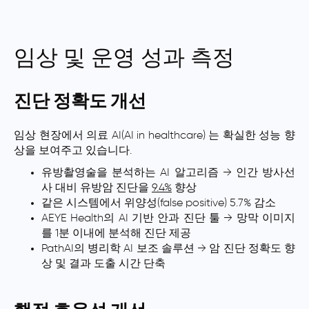
임상 및 운영 성과 측정
진단 정확도 개선
임상 현장에서 의료 AI(AI in healthcare) 는 확실한 성능 향
상을 보여주고 있습니다.
유방촬영술을 분석하는 AI 알고리즘 → 인간 방사선
사 대비 유방암 진단을
9.4%
향상
같은 시스템에서 위양성(false positive) 5.7% 감소
AEYE Health의 AI 기반 안과 진단 툴 → 망막 이미지
를 1분 이내에 분석해 진단 제공
PathAI의 병리학 AI 보조 솔루션 → 암 진단 정확도 향
상 및 결과 도출 시간 단축