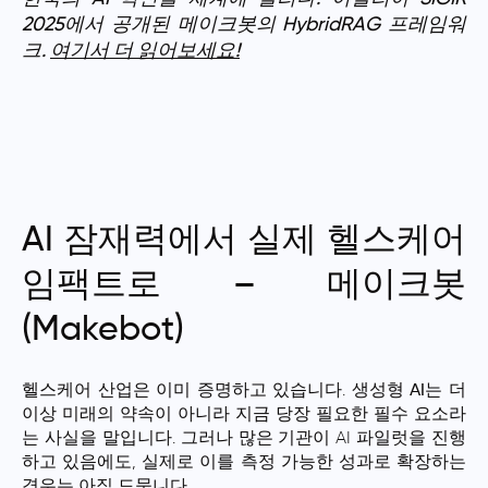
2025에서 공개된 메이크봇의 HybridRAG 프레임워
크.
여기서 더 읽어보세요!
AI 잠재력에서 실제 헬스케어
임팩트로 – 메이크봇
(Makebot)
헬스케어 산업은 이미 증명하고 있습니다.
생성형 AI
는 더
이상 미래의 약속이 아니라
지금 당장 필요한 필수 요소
라
는 사실을 말입니다. 그러나 많은 기관이 AI 파일럿을 진행
하고 있음에도, 실제로 이를
측정 가능한 성과
로 확장하는
경우는 아직 드뭅니다.