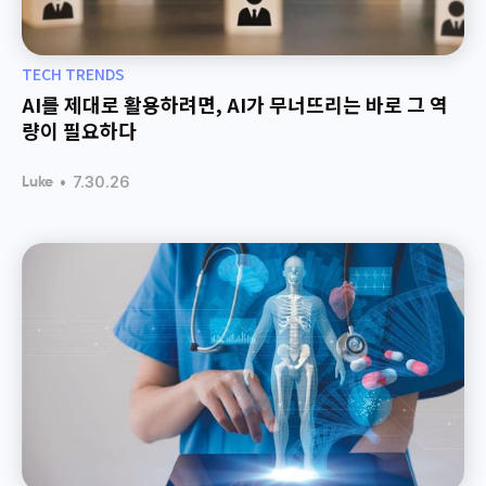
TECH TRENDS
AI를 제대로 활용하려면, AI가 무너뜨리는 바로 그 역
량이 필요하다
•
7.30.26
Luke