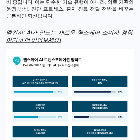
비 중입니다. 이는 단순한 기술 유행이 아니라, 의료 기관의
운영 방식, 진단 프로세스, 환자 진료 전달 전반을 바꾸는
근본적인 혁신입니다.
맥킨지: AI가 만드는 새로운 헬스케어 소비자 경험.
여기서 더 읽어보세요!