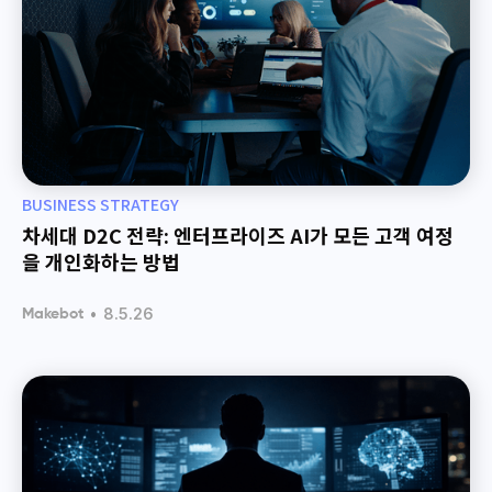
BUSINESS STRATEGY
차세대 D2C 전략: 엔터프라이즈 AI가 모든 고객 여정
을 개인화하는 방법
•
8.5.26
Makebot