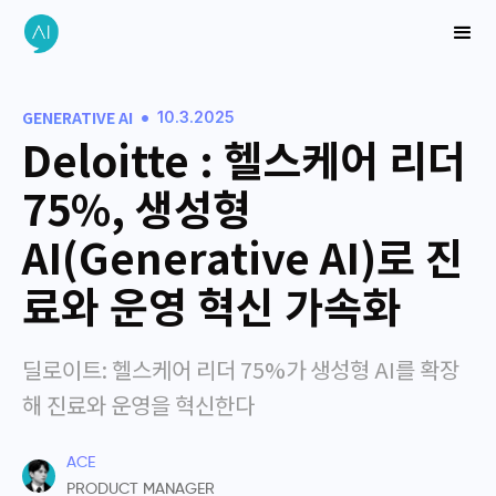
•
GENERATIVE AI
10.3.2025
Deloitte : 헬스케어 리더
75%, 생성형
AI(Generative AI)로 진
료와 운영 혁신 가속화
딜로이트: 헬스케어 리더 75%가 생성형 AI를 확장
해 진료와 운영을 혁신한다
ACE
PRODUCT MANAGER