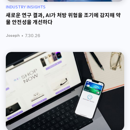
INDUSTRY INSIGHTS
새로운 연구 결과, AI가 처방 위험을 조기에 감지해 약
물 안전성을 개선하다
•
7.30.26
Joseph