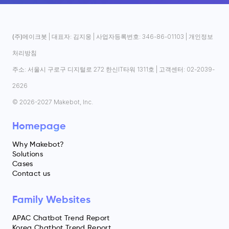
(주)메이크봇
| 대표자: 김지웅 | 사업자등록번호: 346-86-01103 |
개인정보
처리방침
주소: 서울시 구로구 디지털로 272 한신IT타워 1311호 | 고객센터: 02-2039-
2626
© 2026-2027 Makebot, Inc.
Homepage
Why Makebot?
Solutions
Cases
Contact us
Family Websites
APAC Chatbot Trend Report
Korea Chatbot Trend Report