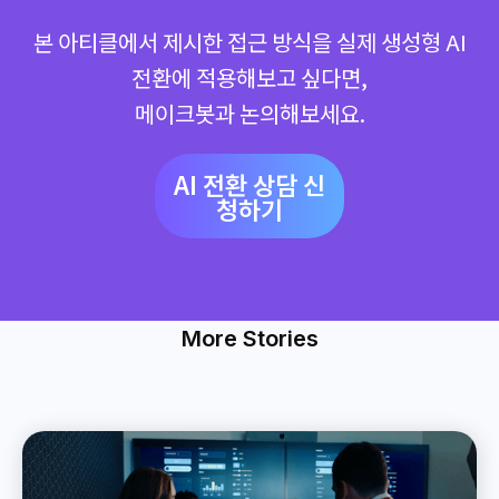
본 아티클에서 제시한 접근 방식을 실제 생성형 AI
전환에 적용해보고 싶다면,
메이크봇과 논의해보세요.
AI 전환 상담 신
청하기
More Stories