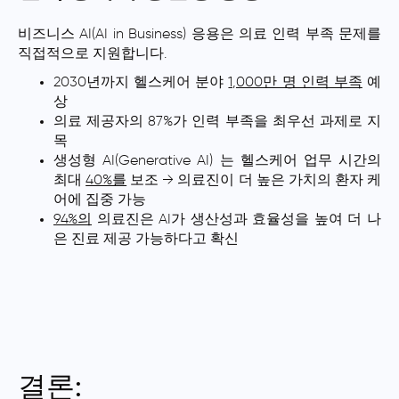
비즈니스 AI(AI in Business) 응용은 의료 인력 부족 문제를
직접적으로 지원합니다.
2030년까지 헬스케어 분야
1,000만 명 인력 부족
예
상
의료 제공자의 87%가 인력 부족을 최우선 과제로 지
목
생성형 AI(Generative AI) 는 헬스케어 업무 시간의
최대
40%를
보조 → 의료진이 더 높은 가치의 환자 케
어에 집중 가능
94%의
의료진은 AI가 생산성과 효율성을 높여 더 나
은 진료 제공 가능하다고 확신
결론: