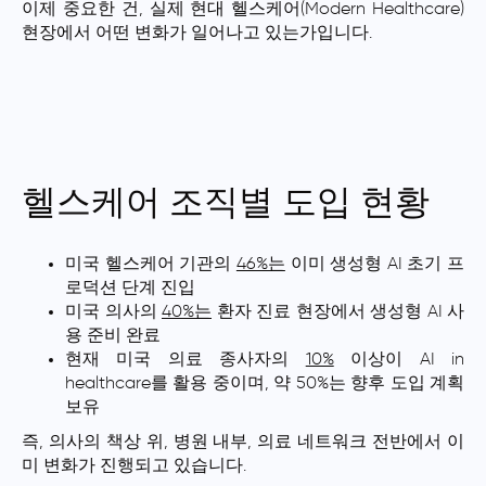
이제 중요한 건, 실제 현대 헬스케어(Modern Healthcare)
현장에서 어떤 변화가 일어나고 있는가입니다.
헬스케어 조직별 도입 현황
미국 헬스케어 기관의
46%는
이미 생성형 AI 초기 프
로덕션 단계 진입
미국 의사의
40%는
환자 진료 현장에서 생성형 AI 사
용 준비 완료
현재 미국 의료 종사자의
10%
이상이 AI in
healthcare를 활용 중이며, 약 50%는 향후 도입 계획
보유
즉, 의사의 책상 위, 병원 내부, 의료 네트워크 전반에서 이
미 변화가 진행되고 있습니다.