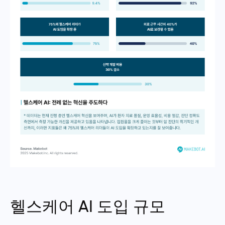
헬스케어 AI 도입 규모