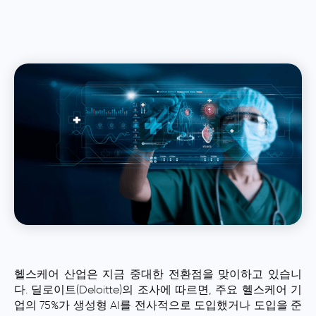
헬스케어 산업은 지금 중대한 전환점을 맞이하고 있습니
다. 딜로이트(Deloitte)의 조사에 따르면, 주요 헬스케어 기
업의 75%가 생성형 AI를 전사적으로 도입했거나 도입을 준