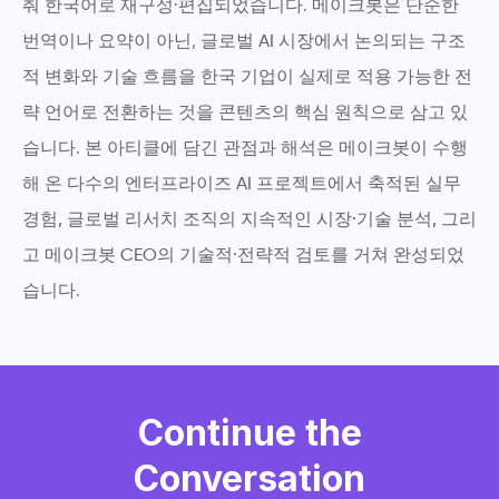
춰 한국어로 재구성·편집되었습니다. 메이크봇은 단순한
번역이나 요약이 아닌,
글로벌 AI 시장에서 논의되는 구조
적 변화와 기술 흐름을 한국 기업이 실제로 적용 가능한 전
략 언어로 전환하는 것
을 콘텐츠의 핵심 원칙으로 삼고 있
습니다. 본 아티클에 담긴 관점과 해석은
메이크봇이 수행
해 온 다수의 엔터프라이즈 AI 프로젝트에서 축적된 실무
경험, 글로벌 리서치 조직의 지속적인 시장·기술 분석, 그리
고 메이크봇 CEO의 기술적·전략적 검토
를 거쳐 완성되었
습니다.
Continue the
Conversation