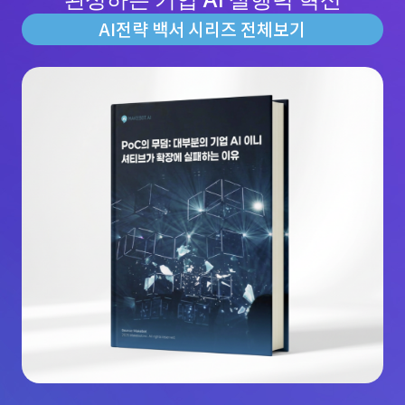
AI전략 백서 시리즈 전체보기