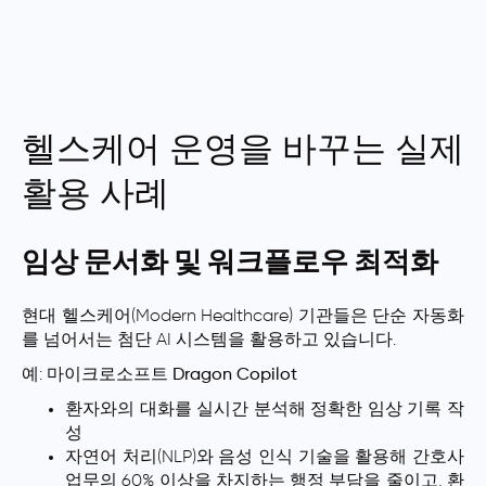
헬스케어 운영을 바꾸는 실제
활용 사례
임상 문서화 및 워크플로우 최적화
현대 헬스케어(Modern Healthcare) 기관들은 단순 자동화
를 넘어서는 첨단 AI 시스템을 활용하고 있습니다.
예:
마이크로소프트 Dragon Copilot
환자와의 대화를 실시간 분석해 정확한 임상 기록 작
성
자연어 처리(NLP)와 음성 인식 기술을 활용해 간호사
업무의
60%
이상을 차지하는 행정 부담을 줄이고, 환