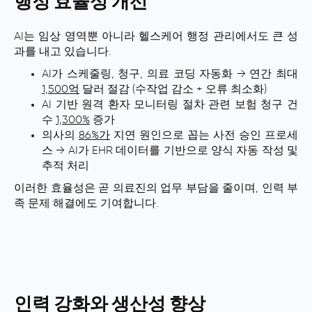
행정 효율성 개선
AI는 임상 영역뿐 아니라 헬스케어 행정 관리에서도 큰 성
과를 내고 있습니다.
AI가 스케줄링, 청구, 의료 코딩 자동화 → 연간 최대
1,500억
달러 절감 (수작업 감소 + 오류 최소화)
AI 기반 원격 환자 모니터링 절차 관련 보험 청구 건
수
1,300%
증가
의사의
86%가
지연 원인으로 꼽는 사전 승인 프로세
스 → AI가 EHR 데이터를 기반으로 양식 자동 작성 및
추적 처리
이러한 효율성은 곧 의료진의 업무 부담을 줄이며, 인력 부
족 문제 해결에도 기여합니다.
인력 강화와 생산성 향상