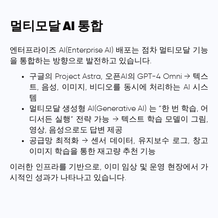
멀티모달 AI 통합
엔터프라이즈 AI(Enterprise AI) 배포는 점차 멀티모달 기능
을 통합하는 방향으로 발전하고 있습니다.
구글의 Project Astra, 오픈AI의 GPT-4 Omni → 텍스
트, 음성, 이미지, 비디오를 동시에 처리하는 AI 시스
템
멀티모달 생성형 AI(Generative AI) 는 “한 번 학습, 어
디서든 실행” 전략 가능 → 텍스트 학습 모델이 그림,
영상, 음성으로도 답변 제공
공급망 최적화 → 센서 데이터, 유지보수 로그, 창고
이미지 학습을 통한 재고량 추천 기능
이러한 인프라를 기반으로, 이미 임상 및 운영 현장에서 가
시적인 성과가 나타나고 있습니다.