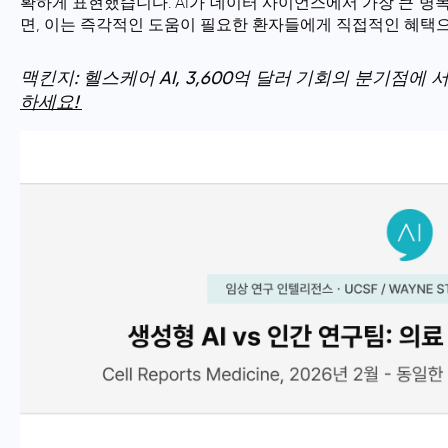
확하게 표현했습니다. AI가 데이터 사이언스에서 가장 큰 병
면, 이는 즉각적인 도움이 필요한 환자들에게 직접적인 혜택
맥킨지: 헬스케어 AI, 3,600억 달러 기회의 분기점에 
하세요!