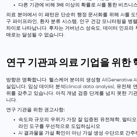
다른 기관에 비해
3배 이상의 확률
로 AI를 통한 비즈니
의료 분야에서 이 패턴은 단순히 행정 문서화를 위해 AI를 도
구 파이프라인, 환자 분류 시스템, 인구 건강 모니터링을 병렬
차이로 나타납니다. 후자는 거버넌스 성숙도, 데이터 인프라 투
매로는 달성될 수 없습니다.
연구 기관과 의료 기업을 위한
방향은 명확합니다. 헬스케어 분야의 생성형 AI(Generative AI
실입니다. 임상 데이터 분석(clinical data analysis), 
위를 갖추고 있습니다. 아직 개념 검증 단계를 넘지 못한 
니다.
연구 기관을 위한 권고사항:
속도와 규모의 우위가 가장 잘 입증된 유전체학, 멀티오믹스(m
라인 도구를 우선적으로 도입하십시오
AI 결과물을 가설 확인이 아닌 가설 생성 수단으로 