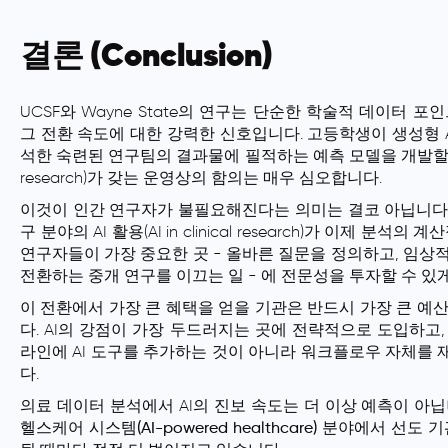
결론 (Conclusion)
UCSF와 Wayne State의 연구는 단순한 학술적 데이터 
그 전환 속도에 대한 강력한 신호입니다. 고등학생이 생성형 A
석한 숙련된 연구팀의 결과물에 필적하는 예측 모델을 개발할 수 있다
research)가 갖는 운영상의 함의는 매우 심오합니다.
이것이 인간 연구자가 불필요해진다는 의미는 결코 아닙니다. 
구 분야의 AI 활용(AI in clinical research)가 이제 
연구자들이 가장 중요한 곳 - 올바른 질문을 정의하고, 임상
전환하는 중개 연구를 이끄는 일 - 에 전문성을 투자할 수 있
이 전환에서 가장 큰 혜택을 얻을 기관은 반드시 가장 큰 예
다. AI의 강점이 가장 두드러지는 곳에 전략적으로 도입하고
라인에 AI 도구를 추가하는 것이 아니라 워크플로우 자체를
다.
의료 데이터 분석에서 AI의 진보 속도는 더 이상 예측이 아
헬스케어 시스템(AI-powered healthcare)
분야에서 선도 기