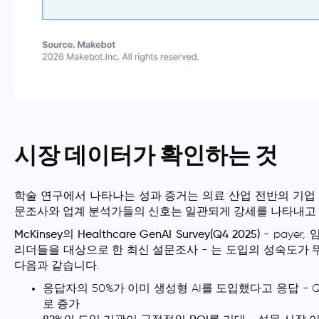
시장 데이터가 확인하는 것
학술 연구에서 나타나는 성과 증거는 의료 산업 전반의 기업
문조사와 업계 분석가들의 신호는 일관되게 강세를 나타내고
McKinsey의 Healthcare GenAI Survey(Q4 2025)
- payer
리더들을 대상으로 한 최신 설문조사 - 는 도입의 성숙도가
다음과 같습니다.
응답자의 50%가 이미 생성형 AI를 도입했다고 응답 - Q4 
로 증가