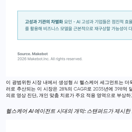
이 광범위한 시장 내에서 생성형 AI 헬스케어 세그먼트는 더욱 
러로 추산되는 이 시장은 28%의 CAGR로 2035년에 398
의료 영상 진단, 개인 맞춤 치료
가 주요 적용 영역으로 부상하
헬스케어 AI 에이전트 시대의 개막: 스탠퍼드가 제시한