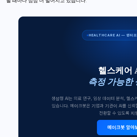
될 때마다 점점 더 벌어지고 있습니다.
HEALTHCARE AI — 엔
헬스케어 
측정 가능한 
생성형 AI는 의료 연구, 임상 데이터 분석, 헬
있습니다. 메이크봇은 기업과 기관이 AI를 신뢰
전환할 수 있도록 지
메이크봇 알아