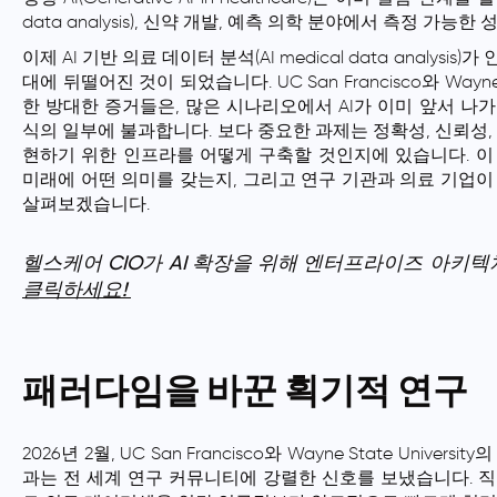
data analysis), 신약 개발, 예측 의학 분야에서 측정 가능
이제 AI 기반 의료 데이터 분석(AI medical data analy
대에 뒤떨어진 것이 되었습니다. UC San Francisco와 Wayne 
한 방대한 증거들은, 많은 시나리오에서 AI가 이미 앞서 나
식의 일부에 불과합니다. 보다 중요한 과제는 정확성, 신뢰성, 
현하기 위한 인프라를 어떻게 구축할 것인지에 있습니다. 이 글에서
미래에 어떤 의미를 갖는지, 그리고 연구 기관과 의료 기업이 
살펴보겠습니다.
헬스케어 CIO가 AI 확장을 위해 엔터프라이즈 아키텍
클릭하세요!
패러다임을 바꾼 획기적 연구
2026년 2월, UC San Francisco와 Wayne State Universi
과는 전 세계 연구 커뮤니티에 강렬한 신호를 보냈습니다. 