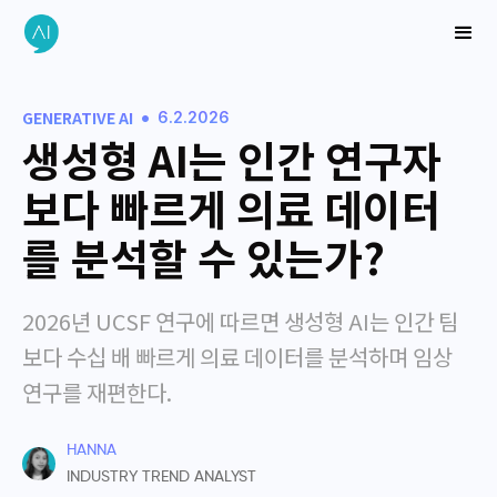
•
GENERATIVE AI
6.2.2026
생성형 AI는 인간 연구자
보다 빠르게 의료 데이터
를 분석할 수 있는가?
2026년 UCSF 연구에 따르면 생성형 AI는 인간 팀
보다 수십 배 빠르게 의료 데이터를 분석하며 임상
연구를 재편한다.
HANNA
INDUSTRY TREND ANALYST