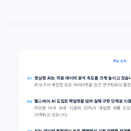
핵심 요약
생성형 AI는 의료 데이터 분석 속도를 크게 높이고 있습
01
AI 도구가 복잡한 임상 데이터셋을 인간 연구팀보다 훨씬
헬스케어 AI 도입은 파일럿을 넘어 실제 구현 단계로 
02
따르면 미국 의료 기관의 50%가 생성형 AI를 도입
기대하고 있습니다.
AI는 데이터 복잡성이 높은 영역에서 가장 강력한 성과