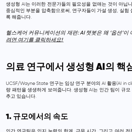
생성형 AI는 이러한 전문가들의 필요성을 없애는 것이 아닙
중심적인 부분을 압축함으로써, 연구자들이 가설 생성, 실험 설
록 해줍니다.
헬스케어 커뮤니케이션의 재편: AI 챗봇은 왜 ‘옵션’이 
려면 여기를 클릭하세요!
의료 연구에서 생성형 AI의 핵
UCSF/Wayne State 연구는 임상 연구 분야의 AI 활용(AI in 
량 패턴을 생생하게 보여줍니다. 생성형 AI는 인간 팀이 규모
추고 있습니다.
1. 규모에서의 속도
인간 연구팀은 인지 능력의 한계, 근무 시간, 그리고 여러 전