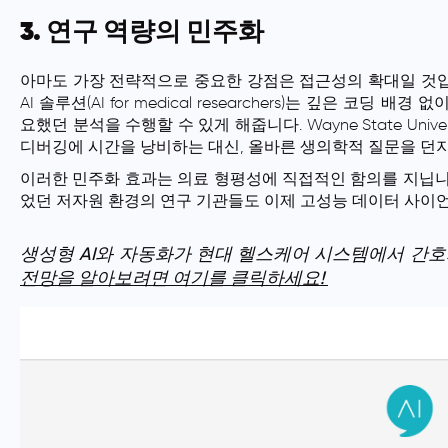
3. 연구 역량의 민주화
아마도 가장 전략적으로 중요한 강점은 접근성의 확대일 것입니
AI 솔루션(AI for medical researchers)는 깊은 코
요했던 분석을 수행할 수 있게 해줍니다. Wayne State Univer
디버깅에 시간을 낭비하는 대신, 올바른 생의학적 질문을 던지
이러한 민주화 효과는 의료 형평성에 직접적인 함의를 지닙니
었던 저자원 환경의 연구 기관들도 이제 고성능 데이터 사이언
생성형 AI와 자동화가 현대 헬스케어 시스템에서 간
전망을 알아보려면 여기를 클릭하세요!