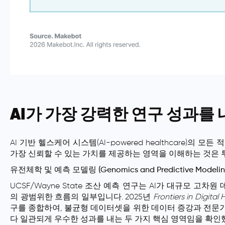
AI가 가장 강력한 연구 성과를
AI 기반 헬스케어 시스템(AI-powered healthcare)의
가장 신뢰할 수 있는 가치를 제공하는 영역을 이해하는 것은 
유전체학 및 예측 모델링 (Genomics and Predictive Modelin
UCSF/Wayne State 조산 예측 연구는 AI가 대규모 
의 광범위한 흐름의 일부입니다. 2025년
Frontiers in Digital 
구를 종합하여, 불균형 데이터셋을 위한
데이터 증강
과
전문가
다 일관되게 우수한 성과를 내는 두 가지 핵심 영역임을 확인