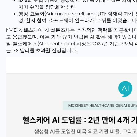
82%의 도입 기관이 긍정적인 ROI를 기대
- 설문 시작 이
이미 수익을 정량화
한 상태
행정 효율화(Administrative efficiency)가 잠
성, 환자 참여, 소프트웨어 인프라가 그 뒤를 이었습니다
NVIDIA 헬스케어 AI 설문조사는 추가적인 맥락을 제공합니
고 응답했으며, 이는 가장 많이 언급된 AI 활용 혜택이었습니다. 한편,
벌 헬스케어 AI(AI in healthcare) 시장은 2025년 기준 393
는 1조 달러를 초과할 전망입니다.