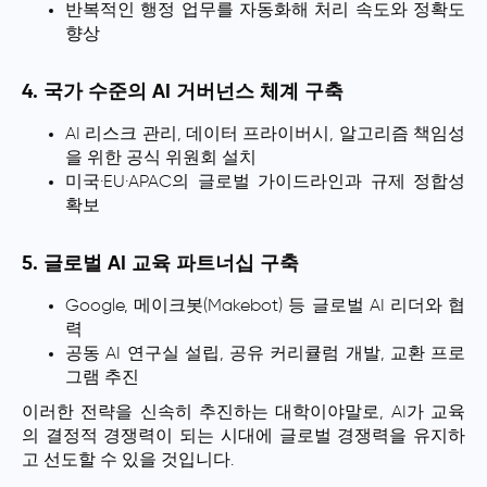
반복적인 행정 업무를 자동화해 처리 속도와 정확도
향상
4. 국가 수준의 AI 거버넌스 체계 구축
AI 리스크 관리, 데이터 프라이버시, 알고리즘 책임성
을 위한 공식 위원회 설치
미국·EU·APAC의 글로벌 가이드라인과 규제 정합성
확보
5. 글로벌 AI 교육 파트너십 구축
Google, 메이크봇(Makebot) 등 글로벌 AI 리더와 협
력
공동 AI 연구실 설립, 공유 커리큘럼 개발, 교환 프로
그램 추진
이러한 전략을 신속히 추진하는 대학이야말로, AI가 교육
의 결정적 경쟁력이 되는 시대에 글로벌 경쟁력을 유지하
고 선도할 수 있을 것입니다.