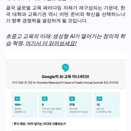
결국 글로벌 교육 패러다임 자체가 재구성되는 가운데, 한
국 대학과 교육기관 역시 어떤 준비와 혁신을 선택하느냐
가 향후 경쟁력을 결정하게 될 것입니다.
초중고 교육의 미래: 생성형 AI가 열어가는 창의적 학
습 혁명.
여기서 더 읽어보세요!