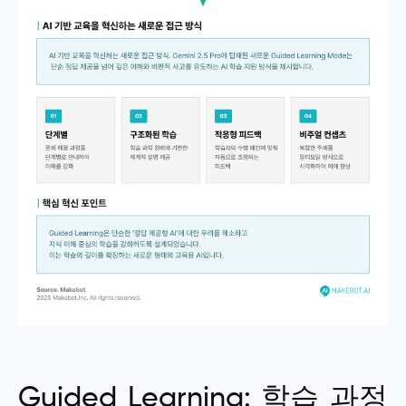
Guided Learning: 학습 과정