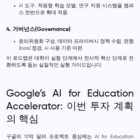
AI 도구, 적응형 학습 모델, 연구 지원 시스템을 캠퍼
스 전반으로 확대 적용.
4. 거버넌스(Governance)
윤리위원회 구성, 데이터 프라이버시 정책 수립, 편향
(bias) 점검, AI 사용 기준 마련.
이 로드맵은 대학이 실험 단계에서 전사적 혁신 단계로 전
환하도록 돕는 실질적인 실행 가이드입니다.
Google’s AI for Education
Accelerator: 이번 투자 계획
의 핵심
구글의 10억 달러 프로젝트 중심에는 AI for Education