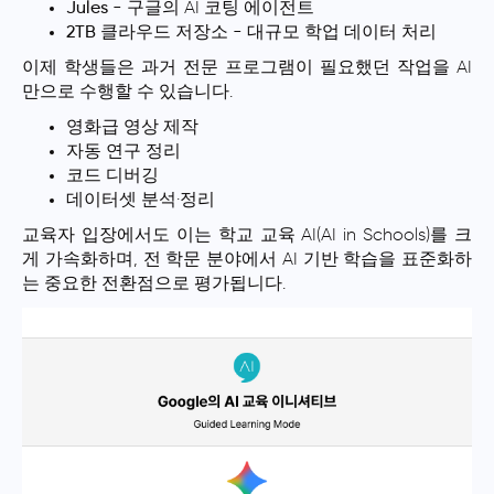
Jules
- 구글의 AI 코팅 에이전트
2TB 클라우드 저장소
- 대규모 학업 데이터 처리
이제 학생들은 과거 전문 프로그램이 필요했던 작업을 AI
만으로 수행할 수 있습니다.
영화급 영상 제작
자동 연구 정리
코드 디버깅
데이터셋 분석·정리
교육자 입장에서도 이는 학교 교육 AI(AI in Schools)를 크
게 가속화하며, 전 학문 분야에서 AI 기반 학습을 표준화하
는 중요한 전환점으로 평가됩니다.