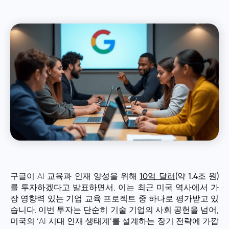
구글이 AI 교육과 인재 양성을 위해
10억 달러
(약 1.4조 원)
를 투자하겠다고 발표
하면서, 이는 최근 미국 역사에서 가
장 영향력 있는 기업 교육 프로젝트 중 하나로 평가받고 있
습니다. 이번 투자는 단순히 기술 기업의 사회 공헌을 넘어,
미국의 ‘AI 시대 인재 생태계’를 설계하는 장기 전략에 가깝