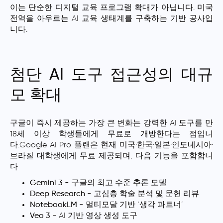
이는 단순한 디지털 교육 프로그램 확대가 아닙니다. 미국
전역을 아우르는 AI 교육 생태계를 구축하는 기반 공사입
니다.
첨단 AI 도구 접근성의 대규
모 확대
구글이 즉시 제공하는 가장 큰 변화는 강력한 AI 도구를 만
18세 이상 학생들에게 무료로 개방한다는 점입니
다.Google AI Pro 플랜은 현재 미국·한국·일본·인도네시아·
브라질 대학생에게 무료 제공되며, 다음 기능을 포함합니
다.
Gemini 3
- 구글의 최고 수준 추론 모델
Deep Research
- 고심층 학술 분석 및 문헌 리뷰
NotebookLM
- 멀티모달 기반 ‘생각 파트너’
Veo 3
- AI 기반 영상 생성 도구