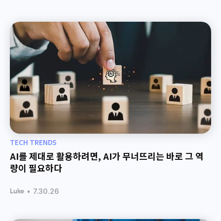
TECH TRENDS
AI를 제대로 활용하려면, AI가 무너뜨리는 바로 그 역
량이 필요하다
•
7.30.26
Luke