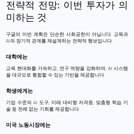
전략적 전망: 이번 투자가 의
미하는 것
구글의 이번 계획은 단순한 사회공헌이 아닙니다. 교육과
AI의 장기적 관계를 재설계하는 전략적 행보입니다.
대학에는
교육 현대화를 가속하고, 연구 역량을 강화하며, AI 시스템
을 대규모로 통합할 수 있는 기반을 제공합니다.
학생에게는
기업 수준의 AI 도구, 미래 대비형 자격증, 맞춤형 학습 기
술 등 전례 없는 기회를 제공합니다.
미국 노동시장에는