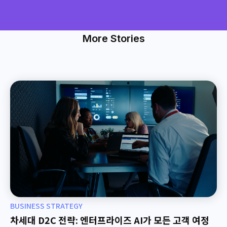
More Stories
BUSINESS STRATEGY
차세대 D2C 전략: 엔터프라이즈 AI가 모든 고객 여정