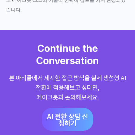
고 메이크봇 CEO의 기술적·전략적 검토
를 거쳐 완성되었
습니다.
Continue the
Conversation
본 아티클에서 제시한 접근 방식을 실제 생성형 AI
전환에 적용해보고 싶다면,
메이크봇과 논의해보세요.
AI 전환 상담 신
청하기