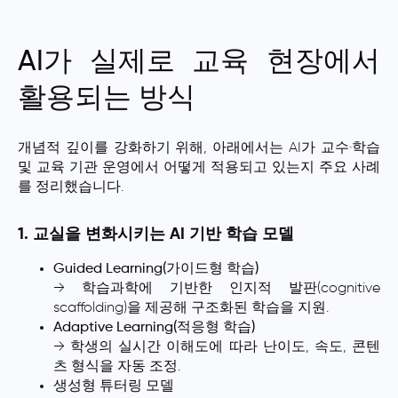
AI가 실제로 교육 현장에서
활용되는 방식
개념적 깊이를 강화하기 위해, 아래에서는 AI가 교수·학습
및 교육 기관 운영에서 어떻게 적용되고 있는지 주요 사례
를 정리했습니다.
1. 교실을 변화시키는 AI 기반 학습 모델
Guided Learning(가이드형 학습)
→ 학습과학에 기반한 인지적 발판(cognitive
scaffolding)을 제공해 구조화된 학습을 지원.
Adaptive Learning(적응형 학습)
→ 학생의 실시간 이해도에 따라 난이도, 속도, 콘텐
츠 형식을 자동 조정.
생성형 튜터링 모델