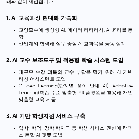
래와 같이 제안합니다.
1. AI 교육과정 현대화 가속화
교양필수에 생성형 AI, 데이터 리터러시, AI 윤리를 통
합
산업계와 협력해 실무 중심 AI 교과목을 공동 설계
2. AI 교수 보조도구 및 적응형 학습 시스템 도입
대규모 수강 과목의 교수 부담을 덜기 위해 AI 기반
티칭 어시스턴트 도입
Guided Learning(단계별 풀이 안내 AI), Adaptive
Learning(학습 수준 맞춤형 AI) 플랫폼을 활용해 개인
맞춤형 교육 제공
3. AI 기반 학생지원 서비스 구축
입학, 학적, 장학·학자금 등 학생 서비스 전반에 캠퍼
스 통합 AI 챗봇 도입