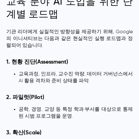
교육 분야 AI 도입을 위한 단
계별 로드맵
기관 리더에게 실질적인 방향성을 제공하기 위해, Google
의 이니셔티브는 다음과 같은 현실적인 실행 로드맵과 정
렬되어 있습니다.
1. 현황 진단(Assessment)
교육과정, 인프라, 교수진 역량, 데이터 거버넌스에서
AI 활용 격차와 준비 상태를 파악.
2. 파일럿(Pilot)
공학, 경영, 교양 등 특정 학과·부서를 대상으로 통제
된 시범 프로그램을 운영.
3. 확산(Scale)