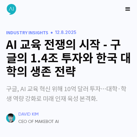
•
INDUSTRY INSIGHTS
12.8.2025
AI 교육 전쟁의 시작 - 구
글의 1.4조 투자와 한국 대
학의 생존 전략
구글, AI 교육 혁신 위해 10억 달러 투자…대학·학
생 역량 강화로 미래 인재 육성 본격화.
DAVID KIM
CEO OF MAKEBOT AI