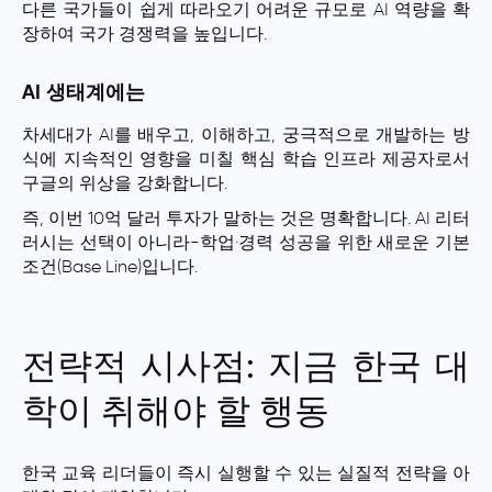
다른 국가들이 쉽게 따라오기 어려운 규모로 AI 역량을 확
장하여 국가 경쟁력을 높입니다.
AI 생태계에는
차세대가 AI를 배우고, 이해하고, 궁극적으로 개발하는 방
식에 지속적인 영향을 미칠 핵심 학습 인프라 제공자로서
구글의 위상을 강화합니다.
즉, 이번 10억 달러 투자가 말하는 것은 명확합니다. AI 리터
러시는 선택이 아니라-학업·경력 성공을 위한 새로운 기본
조건(Base Line)입니다.
전략적 시사점: 지금 한국 대
학이 취해야 할 행동
한국 교육 리더들이 즉시 실행할 수 있는 실질적 전략을 아