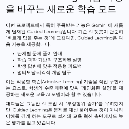
을 바꾸는 새로운 학습 모드
이번 프로젝트에서 특히 주목받는 기능은 Gemini 에 새롭
게 탑재된 Guided Learning입니다. 기존 AI 챗봇이 단순히
“빠르게 답을 주는 것”에 그쳤다면, Guided Learning은 다
음 기능을 제공합니다.
단계별 문제 풀이 안내
학습 과학 기반의 구조화된 설명
학생 답변에 맞춘 적응형 피드백
멀티모달·시각적 개념 탐구
이는 적응형 학습(Adaptive Learning) 기술을 직접 구현하
는 요소로, 학생의 수준·패턴에 맞춰 ‘개인화된 설명’을 제
공하는 새로운 교육 AI 모델이라 할 수 있습니다.
대학들은 그동안 AI 도입 시 “부정행위 증가”를 우려했지
만, Guided Learning은 문제를 대신 풀어주는 것이 아니라
이해를 깊게 하는 도구로 설계돼 교육 혁신 측면에서도 높
은 평가를 받고 있습니다.