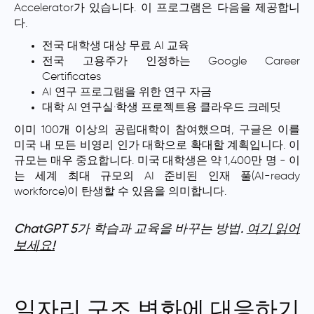
Accelerator가 있습니다. 이 프로그램은 다음을 제공합니
다.
전국 대학생 대상 무료 AI 교육
전국 고용주가 인정하는 Google Career
Certificates
AI 연구 프로그램을 위한 연구 자금
대학 AI 연구실·학생 프로젝트용 클라우드 크레딧
이미 100개 이상의 공립대학이 참여했으며, 구글은 이를
미국 내 모든 비영리 인가 대학으로 확대할 계획입니다. 이
규모는 매우 중요합니다. 미국 대학생은 약 1,400만 명 - 이
는 세계 최대 규모의 AI 준비된 인재 풀(AI-ready
workforce)이 탄생할 수 있음을 의미합니다.
ChatGPT 5가 학습과 교육을 바꾸는 방법.
여기 읽어
보세요!
일자리 구조 변화에 대응하기