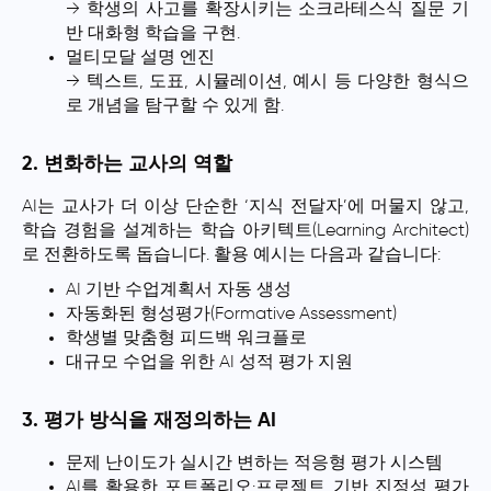
→ 학생의 사고를 확장시키는 소크라테스식 질문 기
반 대화형 학습을 구현.
멀티모달 설명 엔진
→ 텍스트, 도표, 시뮬레이션, 예시 등 다양한 형식으
로 개념을 탐구할 수 있게 함.
2. 변화하는 교사의 역할
AI는 교사가 더 이상 단순한 ‘지식 전달자’에 머물지 않고,
학습 경험을 설계하는 학습 아키텍트(Learning Architect)
로 전환하도록 돕습니다. 활용 예시는 다음과 같습니다:
AI 기반 수업계획서 자동 생성
자동화된 형성평가(Formative Assessment)
학생별 맞춤형 피드백 워크플로
대규모 수업을 위한 AI 성적 평가 지원
3. 평가 방식을 재정의하는 AI
문제 난이도가 실시간 변하는 적응형 평가 시스템
AI를 활용한 포트폴리오·프로젝트 기반 진정성 평가