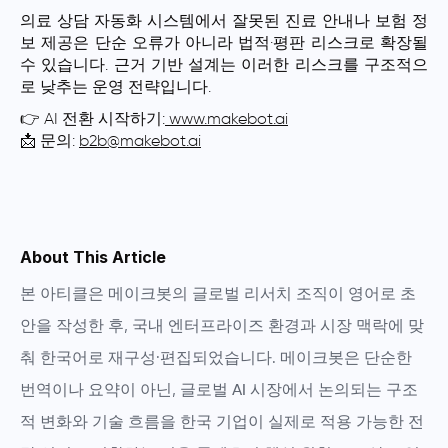
의료 상담 자동화 시스템에서 잘못된 진료 안내나 보험 정
보 제공은 단순 오류가 아니라 법적·평판 리스크로 확장될
수 있습니다. 근거 기반 설계는 이러한 리스크를 구조적으
로 낮추는 운영 전략입니다.
👉 AI 전환 시작하기:
www.makebot.ai
📩 문의:
b2b@makebot.ai
About This Article
본 아티클은
메이크봇의 글로벌 리서치 조직
이 영어로 초
안을 작성한 후, 국내 엔터프라이즈 환경과 시장 맥락에 맞
춰 한국어로 재구성·편집되었습니다. 메이크봇은 단순한
번역이나 요약이 아닌,
글로벌 AI 시장에서 논의되는 구조
적 변화와 기술 흐름을 한국 기업이 실제로 적용 가능한 전