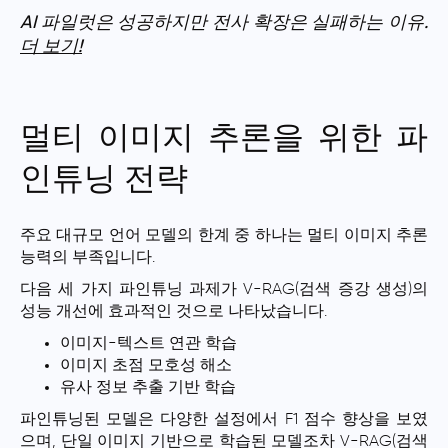
AI 파일럿은 성공하지만 전사 확장은 실패하는 이유.
더 보기!
멀티 이미지 추론을 위한 파
인튜닝 전략
주요 대규모 언어 모델의 한계 중 하나는
멀티 이미지 추론
능력의 부족
입니다.
다음 세 가지 파인튜닝 과제가 V-RAG(검색 증강 생성)의
성능 개선에 효과적인 것으로 나타났습니다.
이미지-텍스트 연관 학습
이미지 초점 모호성 해소
유사 정보 추출 기반 학습
파인튜닝된 모델은 다양한 설정에서 F1 점수 향상을 보였
으며, 단일 이미지 기반으로 학습된 모델조차 V-RAG(검색