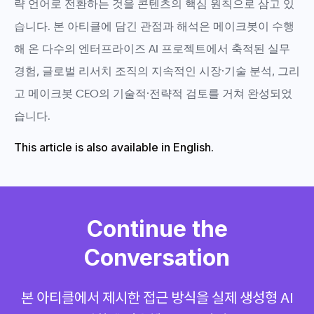
략 언어로 전환하는 것
을 콘텐츠의 핵심 원칙으로 삼고 있
습니다. 본 아티클에 담긴 관점과 해석은
메이크봇이 수행
해 온 다수의 엔터프라이즈 AI 프로젝트에서 축적된 실무
경험, 글로벌 리서치 조직의 지속적인 시장·기술 분석, 그리
고 메이크봇 CEO의 기술적·전략적 검토
를 거쳐 완성되었
습니다.
This article is also available in English.
Continue the
Conversation
본 아티클에서 제시한 접근 방식을 실제 생성형 AI