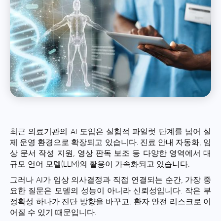
최근 의료기관의 AI 도입은 실험적 파일럿 단계를 넘어 실
제 운영 환경으로 확장되고 있습니다. 진료 안내 자동화, 임
상 문서 작성 지원, 영상 판독 보조 등 다양한 영역에서 대
규모 언어 모델(LLM)의 활용이 가속화되고 있습니다.
그러나 AI가 임상 의사결정과 직접 연결되는 순간, 가장 중
요한 질문은 모델의 성능이 아니라 신뢰성입니다. 작은 부
정확성 하나가 진단 방향을 바꾸고, 환자 안전 리스크로 이
어질 수 있기 때문입니다.