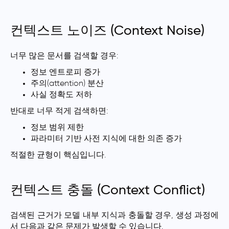
컨텍스트 노이즈 (Context Noise)
너무 많은 문서를 검색할 경우:
정보 엔트로피 증가
주의(attention) 분산
사실 정확도 저하
반대로 너무 적게 검색하면:
정보 범위 제한
파라미터 기반 사전 지식에 대한 의존 증가
적절한 균형이 핵심입니다.
컨텍스트 충돌 (Context Conflict)
검색된 근거가 모델 내부 지식과 충돌할 경우, 생성 과정에
서 다음과 같은 문제가 발생할 수 있습니다.