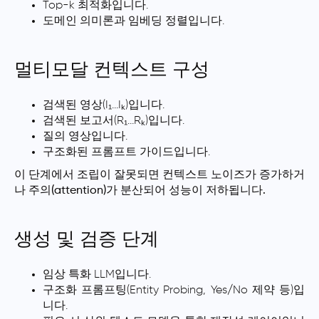
Top-k 최적화입니다.
도메인 의미론과 임베딩 정렬입니다.
멀티모달 컨텍스트 구성
검색된 영상(I₁…Iₖ)입니다.
검색된 보고서(R₁…Rₖ)입니다.
질의 영상입니다.
구조화된 프롬프트 가이드입니다.
이 단계에서 조립이 잘못되면
컨텍스트 노이즈가 증가하거
나 주의(attention)가 분산되어 성능이 저하됩니다.
생성 및 검증 단계
임상 특화 LLM입니다.
구조화 프롬프팅(Entity Probing, Yes/No 제약 등)입
니다.