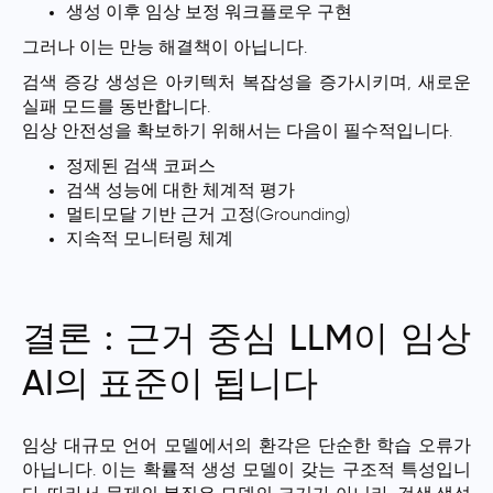
생성 이후 임상 보정 워크플로우 구현
그러나 이는 만능 해결책이 아닙니다.
검색 증강 생성은 아키텍처 복잡성을 증가시키며, 새로운
실패 모드를 동반합니다.
임상 안전성을 확보하기 위해서는 다음이 필수적입니다.
정제된 검색 코퍼스
검색 성능에 대한 체계적 평가
멀티모달 기반 근거 고정(Grounding)
지속적 모니터링 체계
결론 : 근거 중심 LLM이 임상
AI의 표준이 됩니다
임상 대규모 언어 모델에서의 환각은 단순한 학습 오류가
아닙니다. 이는 확률적 생성 모델이 갖는 구조적 특성입니