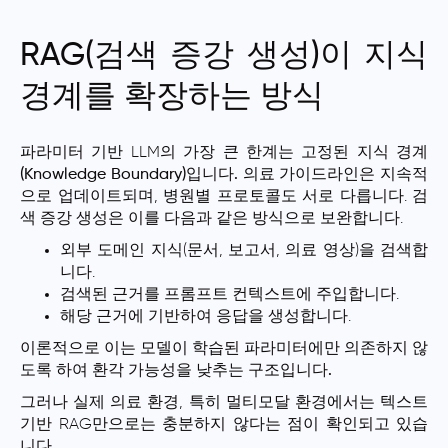
RAG(검색 증강 생성)이 지식
경계를 확장하는 방식
파라미터 기반 LLM의 가장 큰 한계는
고정된 지식 경계
(Knowledge Boundary)입니다.
의료 가이드라인은 지속적
으로 업데이트되며, 병원별 프로토콜도 서로 다릅니다. 검
색 증강 생성은 이를 다음과 같은 방식으로 보완합니다.
외부 도메인 지식(문서, 보고서, 의료 영상)을 검색합
니다.
검색된 근거를 프롬프트 컨텍스트에 주입합니다.
해당 근거에 기반하여 응답을 생성합니다.
이론적으로 이는 모델이 학습된 파라미터에만 의존하지 않
도록 하여
환각 가능성을 낮추는 구조입니다.
그러나 실제 의료 환경, 특히 멀티모달 환경에서는 텍스트
기반 RAG만으로는 충분하지 않다는 점이 확인되고 있습
니다.