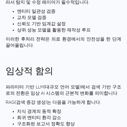
라서 탐지 및 수정 레이어가 필수적입니다.
엔티티 일관성 검증
교차 모델 검증
신뢰도 기반 임계값 설정
상위 성능 모델을 활용한 재작성 루프
이러한 후처리 전략은 의료 환경에서의 안전성을 한 단계
끌어올립니다.
임상적 함의
파라미터 기반 LLM(대규모 언어 모델)에서 검색 기반 구조
로의 전환은 임상 AI 시스템의 근본적 변화를 의미합니다.
RAG(검색 증강 생성)는 다음을 가능하게 합니다.
지식 경계의 동적 확장
희귀 엔티티 환각 감소
구조화된 보고서 정확도 향상