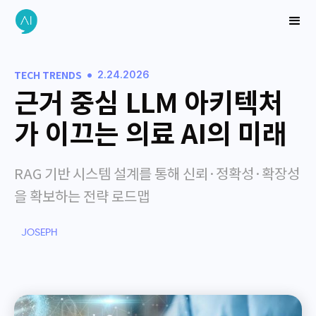
•
TECH TRENDS
2.24.2026
근거 중심 LLM 아키텍처
가 이끄는 의료 AI의 미래
RAG 기반 시스템 설계를 통해 신뢰·정확성·확장성
을 확보하는 전략 로드맵
JOSEPH