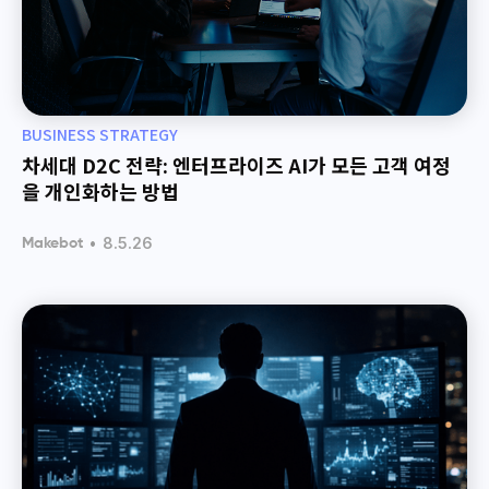
BUSINESS STRATEGY
차세대 D2C 전략: 엔터프라이즈 AI가 모든 고객 여정
을 개인화하는 방법
•
8.5.26
Makebot