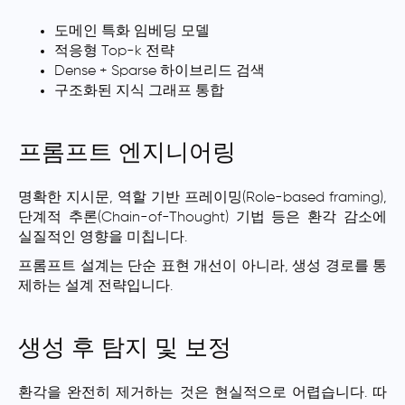
도메인 특화 임베딩 모델
적응형 Top-k 전략
Dense + Sparse 하이브리드 검색
구조화된 지식 그래프 통합
프롬프트 엔지니어링
명확한 지시문, 역할 기반 프레이밍(Role-based framing),
단계적 추론(Chain-of-Thought) 기법 등은 환각 감소에
실질적인 영향을 미칩니다.
프롬프트 설계는 단순 표현 개선이 아니라, 생성 경로를 통
제하는 설계 전략입니다.
생성 후 탐지 및 보정
환각을 완전히 제거하는 것은 현실적으로 어렵습니다. 따