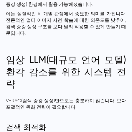
증강 생성) 환경에서 활용 가능해졌습니다.
이는 실질적인 AI 개발 관점에서 중요한 의미를 가집니다.
전문적인 멀티 이미지 사전 학습에 대한 의존도를 낮추어,
검색 증강 생성 구조를 보다 널리 적용할 수 있게 만들기 때
문입니다.
임상 LLM(대규모 언어 모델)
환각 감소를 위한 시스템 전
략
V-RAG(검색 증강 생성)만으로는 충분하지 않습니다. 보다
포괄적인 완화 전략이 필요합니다.
검색 최적화