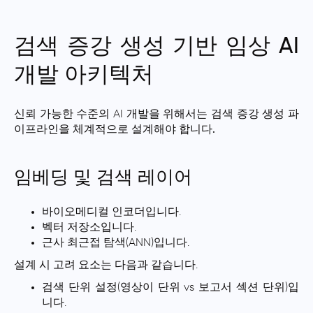
검색 증강 생성 기반 임상 AI
개발 아키텍처
신뢰 가능한 수준의 AI 개발을 위해서는
검색 증강 생성 파
이프라인을 체계적으로 설계해야 합니다.
임베딩 및 검색 레이어
바이오메디컬 인코더입니다.
벡터 저장소입니다.
근사 최근접 탐색(ANN)입니다.
설계 시 고려 요소는 다음과 같습니다.
검색 단위 설정(영상이 단위 vs 보고서 섹션 단위)입
니다.