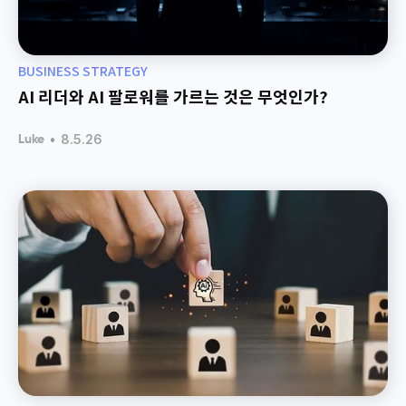
BUSINESS STRATEGY
AI 리더와 AI 팔로워를 가르는 것은 무엇인가?
•
8.5.26
Luke