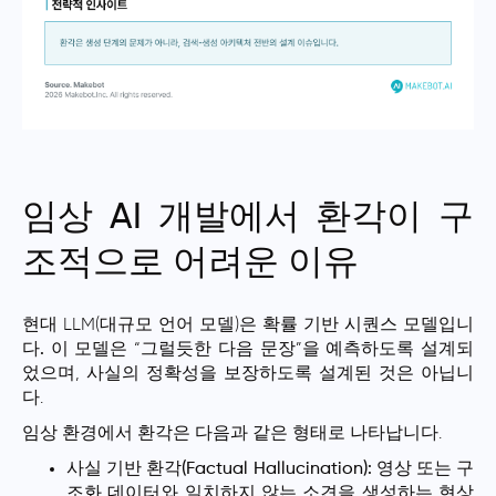
임상 AI 개발에서 환각이 구
조적으로 어려운 이유
현대 LLM(대규모 언어 모델)은
확률 기반 시퀀스 모델입니
다.
이 모델은 “그럴듯한 다음 문장”을 예측하도록 설계되
었으며, 사실의 정확성을 보장하도록 설계된 것은 아닙니
다.
임상 환경에서 환각은 다음과 같은 형태로 나타납니다.
사실 기반 환각(Factual Hallucination):
영상 또는 구
조화 데이터와 일치하지 않는 소견을 생성하는 현상