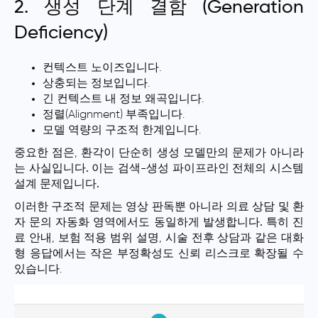
2. 생성 단계 결함 (Generation
Deficiency)
컨텍스트 노이즈입니다.
상충되는 정보입니다.
긴 컨텍스트 내 정보 왜곡입니다.
정렬(Alignment) 부족입니다.
모델 역량의 구조적 한계입니다.
중요한 점은,
환각이 단순히 생성 모델만의 문제가 아니라
는 사실입니다.
이는
검색-생성 파이프라인 전체의 시스템
설계 문제입니다.
이러한 구조적 문제는 영상 판독뿐 아니라 의료 상담 및 환
자 문의 자동화 영역에서도 동일하게 발생합니다.
특히 진
료 안내, 보험 적용 범위 설명, 시술 전후 상담과 같은 대화
형 응답에서는 작은 부정확성도 신뢰 리스크로 확장될 수
있습니다.