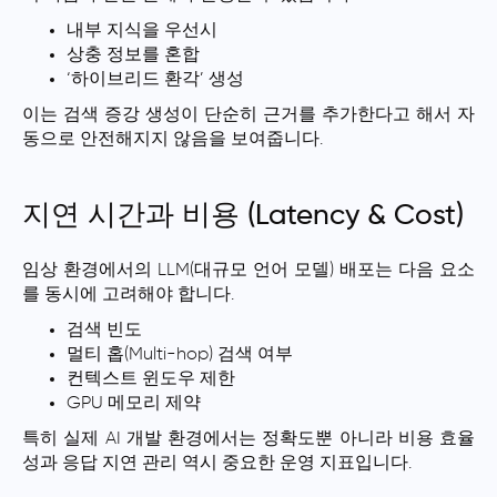
내부 지식을 우선시
상충 정보를 혼합
‘하이브리드 환각’ 생성
이는 검색 증강 생성이 단순히 근거를 추가한다고 해서 자
동으로 안전해지지 않음을 보여줍니다.
지연 시간과 비용 (Latency & Cost)
임상 환경에서의 LLM(대규모 언어 모델) 배포는 다음 요소
를 동시에 고려해야 합니다.
검색 빈도
멀티 홉(Multi-hop) 검색 여부
컨텍스트 윈도우 제한
GPU 메모리 제약
특히 실제 AI 개발 환경에서는 정확도뿐 아니라 비용 효율
성과 응답 지연 관리 역시 중요한 운영 지표입니다.