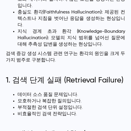
입니다.
충실도 환각(Faithfulness Hallucination):
제공된 컨
텍스트나 지침을 벗어난 응답을 생성하는 현상입니
다.
지식 경계 초과 환각 (Knowledge-Boundary
Hallucination):
모델의 지식 범위를 넘어선 질문에
대해 추측성 답변을 생성하는 현상입니다.
검색 증강 생성 시스템 관련 연구는 환각의 원인을 크게 두
가지 범주로 구분합니다.
1. 검색 단계 실패 (Retrieval Failure)
데이터 소스 품질 문제입니다.
모호하거나 복잡한 질의입니다.
부적절한 검색 단위 설정입니다.
비효율적인 검색 전략입니다.