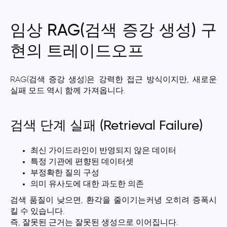
임상 RAG(검색 증강 생성) 구
현의 트레이드오프
RAG(검색 증강 생성)은 강력한 접근 방식이지만, 새로운
실패 모드 역시 함께 가져옵니다.
검색 단계 실패 (Retrieval Failure)
최신 가이드라인이 반영되지 않은 데이터
특정 기관에 편향된 데이터셋
부정확한 질의 구성
의미 유사도에 대한 과도한 의존
검색 품질이 낮으면, 환각을 줄이기는커녕 오히려 증폭시
킬 수 있습니다.
즉, 잘못된 근거는 잘못된 생성으로 이어집니다.