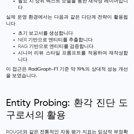
필요 시 상위 텍스트 모델을 통한 재작성 레이어입니
다.
실제 운영 환경에서는 다음과 같은 다단계 전략이 활용됩
니다.
초기 보고서를 생성합니다.
NER 기반으로 엔티티를 추출합니다.
RAG 기반으로 엔티티를 검증합니다.
시니어 리뷰 스타일 프롬프트를 적용하여 재작성합
니다.
이 접근은 RadGraph-F1 기준 약 19%의 상대적 성능 개선
을 보였습니다.
Entity Probing: 환각 진단 도
구로서의 활용
ROUGE와 같은 전통적인 자동 평가 지표는 임상적 부정확