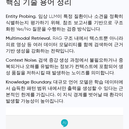
핵심 기술 용어 정리
Entity Probing.
임상 LLM이 특정 질환이나 소견을 정확히
식별하는지 평가하기 위해, 참조 보고서를 기반으로 구조
화된 Yes/No 질문을 수행하는 검증 방식입니다.
Multimodal Retrieval.
RAG 구조 내에서 텍스트뿐 아니라
의료 영상 등 여러 데이터 모달리티를 함께 검색하여
근거
기반 생성을 강화하는 전략입니다.
Context Noise.
검색 증강 생성 과정에서 불필요하거나 중
복되거나 오해를 유발하는 정보가 컨텍스트에 포함되어 생
성 품질을 저하시킬 때 발생하는 노이즈를 의미합니다.
Knowledge Boundary.
대규모 언어 모델은 학습 데이터에
서 습득한 패턴 범위 내에서만 출력을 생성할 수 있다는
근
본적인 한계를 가집니다.
이 지식 경계를 벗어날 때 환각이
발생할 가능성이 높아집니다.