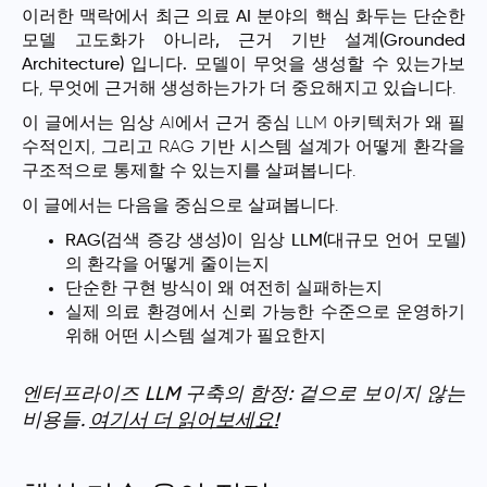
이러한 맥락에서 최근 의료 AI 분야의 핵심 화두는 단순한
모델 고도화가 아니라, 근거 기반 설계(Grounded
Architecture) 입니다.
모델이 무엇을 생성할 수 있는가보
다, 무엇에 근거해 생성하는가가 더 중요해지고 있습니다.
이 글에서는 임상 AI에서 근거 중심 LLM 아키텍처가 왜 필
수적인지, 그리고 RAG 기반 시스템 설계가 어떻게 환각을
구조적으로 통제할 수 있는지를 살펴봅니다.
이 글에서는 다음을 중심으로 살펴봅니다.
RAG(검색 증강 생성)이 임상 LLM(대규모 언어 모델)
의 환각을 어떻게 줄이는지
단순한 구현 방식이 왜 여전히 실패하는지
실제 의료 환경에서 신뢰 가능한 수준으로 운영하기
위해 어떤 시스템 설계가 필요한지
엔터프라이즈 LLM 구축의 함정: 겉으로 보이지 않는
비용들.
여기서 더 읽어보세요!