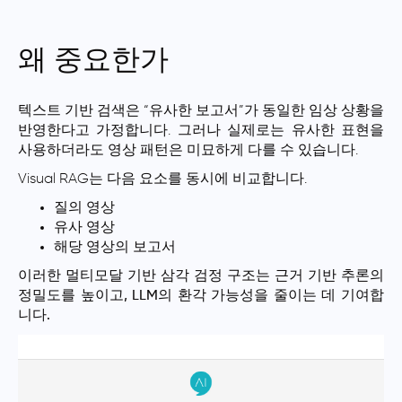
왜 중요한가
텍스트 기반 검색은 “유사한 보고서”가 동일한 임상 상황을
반영한다고 가정합니다. 그러나 실제로는 유사한 표현을
사용하더라도 영상 패턴은 미묘하게 다를 수 있습니다.
Visual RAG는 다음 요소를 동시에 비교합니다.
질의 영상
유사 영상
해당 영상의 보고서
이러한
멀티모달 기반 삼각 검정 구조는 근거 기반 추론의
정밀도를 높이고, LLM의 환각 가능성을 줄이는 데 기여합
니다.