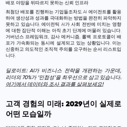
배포 야망을 뒤따르지 못하는 신뢰 인프라
최첨단 배포를 진행하는 기업들조차도 AI 에이전트를 활용
하여 생산성과 성과를 극대화하는 방법을 완전히 파악하지
못하고 있습니다. 에이전틱 AI가 사회 전반에 미치는 영향
에 대한 집단적 이해는 아직 초기 단계에 머물러 있습니다.
거버넌스 프레임워크, 감사 메커니즘, 롤백 프로토콜이 배
포가 가속화되는 동시에 설계되고 있는 상황입니다. 이는
신중하고 의도적인 조직적 주의를 요구하는 순서 리스트입
니다.
딜로이트: AI가 비즈니스 전략을 개편하는 가운데,
리더의 70%가 ‘민첩성’을 최우선으로 삼고 있습니다.
여기에서 데이터와 조사 결과를 살펴보세요!
고객 경험의 미래: 2029년이 실제로
어떤 모습일까