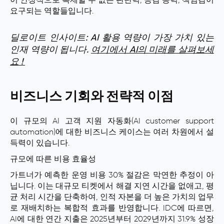
이 안정적으로 복제할 수 없는 판단력, 공감 능력, 책임감이
요구되는 역할들입니다.
딜로이트 인사이트: AI 활용 역량이 가장 가치 있는
인재 역량이 됩니다.
여기에서 AI의 미래를 살펴보세
요 !
비즈니스 기회와 전략적 이점
이 규모의 AI 고객 지원 자동화(AI customer support
automation)에 대한 비즈니스 케이스는 여러 차원에서 설
득력이 있습니다.
규모에 따른 비용 효율성
가트너가 예측한 운영 비용 30% 절감은 막연한 추정이 아
닙니다. 이는 대규모 티켓에서 해결 지연 시간을 없애고, 평
균 처리 시간을 단축하여, 인적 자본을 더 높은 가치의 업무
로 재배치하는 복합적 효과를 반영합니다. IDC에 따르면,
AI에 대한 연간 지출은 2025년부터 2029년까지 31.9% 성장