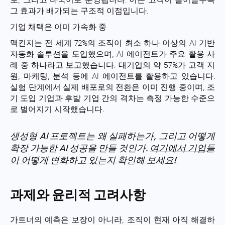
로, 그리고 다국어로 운영됩니다. 이는 고객이 늘어날수록
그 효과가 배가되는 구조적 이점입니다.
기업 채택은 이미 가속화 중
맥킨지는 전 세계 72%의 조직이 최소 하나 이상의 AI 기반
자동화 솔루션을 도입했으며, AI 에이전트가 주요 활용 사
례 중 하나라고 보고했습니다. 대기업의 약 57%가 고객 지
원, 마케팅, 분석 등에 AI 에이전트를 활용하고 있습니다.
실험 단계에서 실제 배포로의 전환은 이미 진행 중이며, 조
기 도입 기업과 후발 기업 간의 격차는 측정 가능한 수준으
로 벌어지기 시작했습니다.
생성형 AI 프로젝트는 왜 실패하는가, 그리고 어떻게
확장 가능한 AI 성공을 만들 것인가.
여기에서 기업들
이 어떻게 변화하고 있는지 확인해 보세요!
과제와 윤리적 고려사항
가트너의 예측은 보장이 아니라, 조직이 현재 아직 해결하