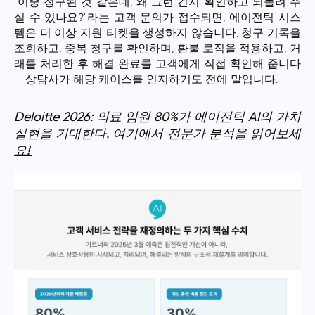
"이중 청구된 것 같은데, 왜 그런 건지 확인하고 되돌려 주
실 수 있나요?"라는 고객 문의가 접수되면, 에이전틱 시스
템은 더 이상 지원 티켓을 생성하지 않습니다. 청구 기록을
조회하고, 중복 청구를 확인하며, 환불 로직을 적용하고, 거
래를 처리한 후 해결 완료를 고객에게 직접 확인해 줍니다
— 상담사가 해당 케이스를 인지하기도 전에 말입니다.
Deloitte 2026: 의료 임원 80%가 에이전틱 AI의 가치
실현을 기대한다.
여기에서 전문가 분석을 읽어보세
요!