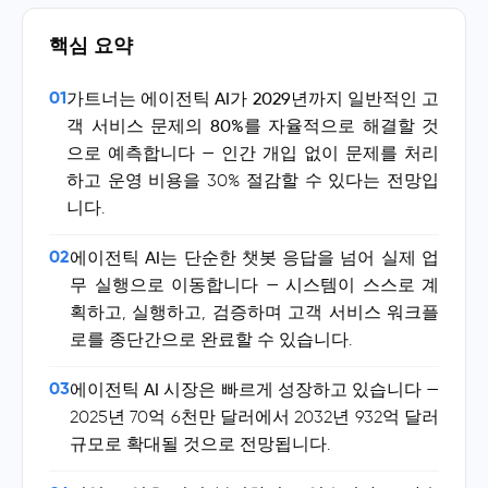
핵심 요약
01
가트너는 에이전틱 AI가 2029년까지 일반적인 고
객 서비스 문제의 80%를 자율적으로 해결할 것
으로 예측합니다
— 인간 개입 없이 문제를 처리
하고 운영 비용을 30% 절감할 수 있다는 전망입
니다.
02
에이전틱 AI는 단순한 챗봇 응답을 넘어 실제 업
무 실행으로 이동합니다
— 시스템이 스스로 계
획하고, 실행하고, 검증하며 고객 서비스 워크플
로를 종단간으로 완료할 수 있습니다.
03
에이전틱 AI 시장은 빠르게 성장하고 있습니다
—
2025년 70억 6천만 달러에서 2032년 932억 달러
규모로 확대될 것으로 전망됩니다.