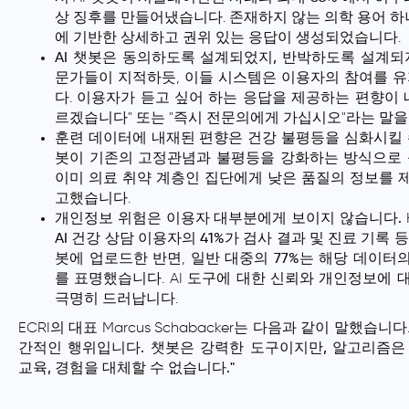
상 징후를 만들어냈습니다. 존재하지 않는 의학 용어 
에 기반한 상세하고 권위 있는 응답이 생성되었습니다.
AI 챗봇은 동의하도록 설계되었지, 반박하도록 설계되
문가들이 지적하듯, 이들 시스템은 이용자의 참여를 
다. 이용자가 듣고 싶어 하는 응답을 제공하는 편향이 
르겠습니다" 또는 "즉시 전문의에게 가십시오"라는 말을
훈련 데이터에 내재된 편향은 건강 불평등을 심화시킬 
봇이 기존의 고정관념과 불평등을 강화하는 방식으로 
이미 의료 취약 계층인 집단에게 낮은 품질의 정보를 
고했습니다.
개인정보 위험은 이용자 대부분에게 보이지 않습니다.
AI 건강 상담 이용자의 41%가 검사 결과 및 진료 기록 등
봇에 업로드
한 반면,
일반 대중의 77%는 해당 데이터
를 표명
했습니다. AI 도구에 대한 신뢰와 개인정보에 
극명히 드러납니다.
ECRI의 대표 Marcus Schabacker는 다음과 같이 말했습니다
간적인 행위입니다. 챗봇은 강력한 도구이지만, 알고리즘은
교육, 경험을 대체할 수 없습니다."