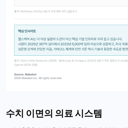
수치 이면의 의료 시스템