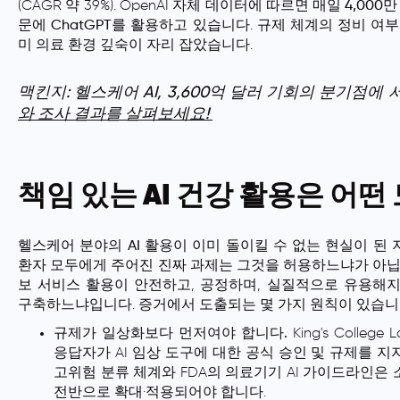
(CAGR 약 39%). OpenAI 자체 데이터에 따르면
매일 4,000
문에 ChatGPT를 활용
하고 있습니다. 규제 체계의 정비 여부
미 의료 환경 깊숙이 자리 잡았습니다.
맥킨지: 헬스케어 AI, 3,600억 달러 기회의 분기점에 
와 조사 결과를 살펴보세요!
책임 있는 AI 건강 활용은 어
헬스케어 분야의 AI 활용
이 이미 돌이킬 수 없는 현실이 된 지
환자 모두에게 주어진 진짜 과제는 그것을 허용하느냐가 아닙
보 서비스
활용이 안전하고, 공정하며, 실질적으로 유용해지
구축하느냐입니다. 증거에서 도출되는 몇 가지 원칙이 있습니
규제가 일상화보다 먼저여야 합니다.
King's Colleg
응답자가 AI 임상 도구에 대한 공식 승인 및 규제를 지지했
고위험 분류 체계와 FDA의 의료기기 AI 가이드라인은
전반으로 확대·적용되어야 합니다.