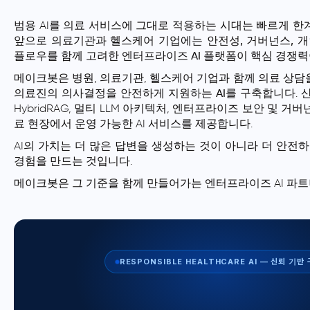
범용 AI를 의료 서비스에 그대로 적용하는 시대는 빠르게 한
앞으로 의료기관과 헬스케어 기업에는
안전성, 거버넌스, 
플로우를 함께 고려한 엔터프라이즈 AI 플랫폼
이 핵심 경쟁력
메이크봇은 병원, 의료기관, 헬스케어 기업과 함께 의료 상담을
의료진의 의사결정을 안전하게 지원하는 AI
를 구축합니다. 산
HybridRAG, 멀티 LLM 아키텍처, 엔터프라이즈 보안 및 
료 현장에서 운영 가능한 AI 서비스를 제공합니다.
AI의 가치는 더 많은 답변을 생성하는 것이 아니라
더 안전하
경험을 만드는 것
입니다.
메이크봇은 그 기준을 함께 만들어가는 엔터프라이즈 AI 파
RESPONSIBLE HEALTHCARE AI — 신뢰 기반