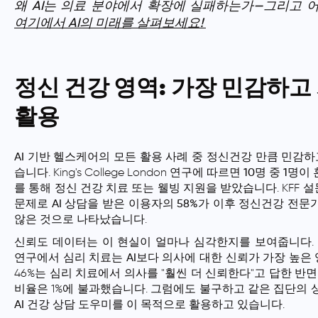
왜 AI는 의료 분야에서 확장에 실패하는가—그리고 
여기에서 AI의 미래를 살펴보세요!
정신 건강 영역: 가장 민감하고
활용
AI 기반 헬스케어
의 모든 활용 사례 중 정신건강 만큼 민감하
습니다. King's College London 연구에 따르면
10명 중 1명이
를 통해 정신 건강 치료 또는 웰빙 지원
을 받았습니다. KFF
문제로 AI 상담을 받은 이용자의 58%가 이후 정신건강 전문
않은 것
으로 나타났습니다.
신뢰도 데이터는 이 현실이 얼마나 심각한지를 보여줍니다. King's
연구에서
심리 치료는 AI보다 의사에 대한 신뢰가 가장 높은
46%는 심리 치료에서 의사를 "훨씬 더 신뢰한다"고 답한 반면,
비율은 1%에 불과했습니다. 그럼에도 불구하고 같은 집단의 
AI 건강 상담 도우미
를 이 목적으로 활용하고 있습니다.