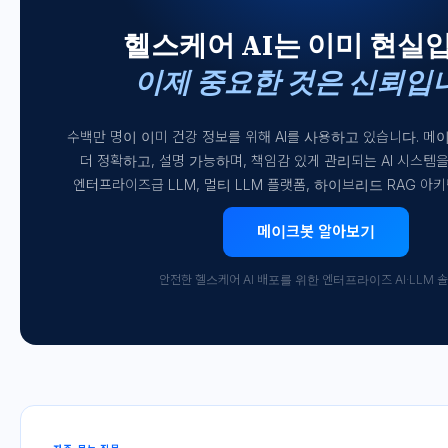
헬스케어 AI는 이미 현실
이제 중요한 것은 신뢰입
수백만 명이 이미 건강 정보를 위해 AI를 사용하고 있습니다. 메
더 정확하고, 설명 가능하며, 책임감 있게 관리되는 AI 시스템
엔터프라이즈급 LLM, 멀티 LLM 플랫폼, 하이브리드 RAG 아
메이크봇 알아보기
안전한 헬스케어 AI 배포를 위한 엔터프라이즈 AI·LLM 