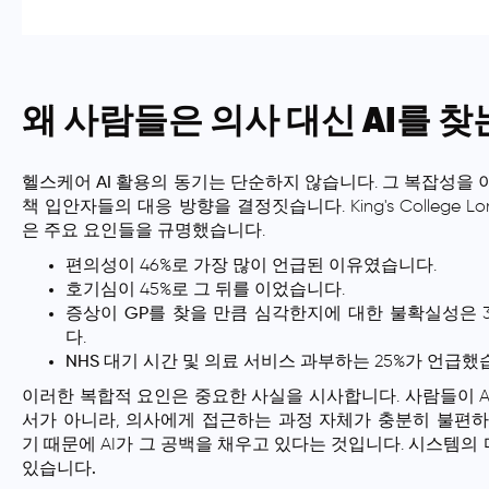
왜 사람들은 의사 대신 AI를 
헬스케어 AI
활용의 동기는 단순하지 않습니다. 그 복잡성을 
책 입안자들의 대응 방향을 결정짓습니다. King's College L
은 주요 요인들을 규명했습니다.
편의성
이 46%로 가장 많이 언급된 이유였습니다.
호기심
이 45%로 그 뒤를 이었습니다.
증상이 GP를 찾을 만큼 심각한지에 대한 불확실성
은 
다.
NHS 대기 시간 및 의료 서비스 과부하
는 25%가 언급했
이러한 복합적 요인은 중요한 사실을 시사합니다. 사람들이 A
서가 아니라, 의사에게 접근하는 과정 자체가 충분히 불편하
기 때문에 AI가 그 공백을 채우고 있다는 것입니다.
시스템의 
있습니다.