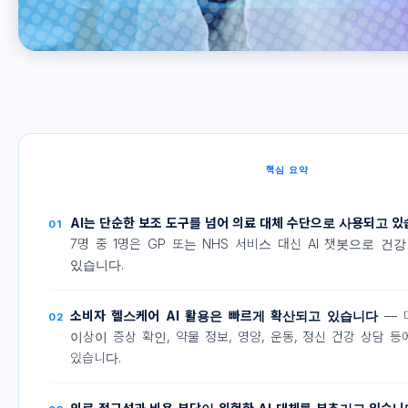
핵심 요약
AI는 단순한 보조 도구를 넘어 의료 대체 수단으로 사용되고 
01
7명 중 1명은 GP 또는 NHS 서비스 대신 AI 챗봇으로 
있습니다.
소비자 헬스케어 AI 활용은 빠르게 확산되고 있습니다
— 미
02
이상이 증상 확인, 약물 정보, 영양, 운동, 정신 건강 상담 등
있습니다.