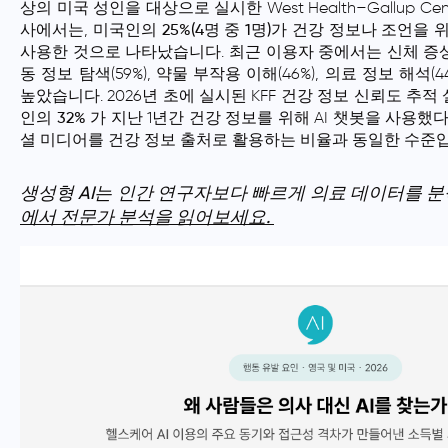
상의 미국 성인을 대상으로 실시한 West Health–Gallup C
사에서는,
미국인의 25%(4명 중 1명)가 건강 정보나 조언을 
사용
한 것으로 나타났습니다. 최근 이용자 중에서는 신체 증상 확
동 정보 탐색(59%), 약물 부작용 이해(46%), 의료 정보 해석(
높았습니다. 2026년 초에 실시된 KFF 건강 정보 신뢰도 
인의 32%
가 지난 1년간 건강 정보를 위해 AI 챗봇을 사용했
셜 미디어를 건강 정보 출처로 활용하는 비율과 동일한 수준
생성형 AI는 인간 연구자보다 빠르게 의료 데이터를 분
에서 전문가 분석을 읽어보세요.