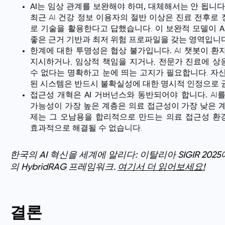
AI는 임상 관계를 보완해야 하며, 대체해서는 안 됩니다
최근 AI 건강 정보 이용자의 절반 이상은 진료 전후로
로 기술을 활용한다고 답했습니다. 이 보완적 모델이
좋은 근거 기반과 최저 위험 프로파일을 갖는 영역입니다
한계에 대한 투명성은 협상 불가입니다.
AI 챗봇이 환
지시하거나, 임상적 책임을 지거나, 전문가 진료에 
수 없다는 명확하고 눈에 띄는 고지가 필요합니다.
자신
된 시스템은 반드시 불확실성에 대한 명시적 인정으로 
접근성 개혁은 AI 거버넌스와 동반되어야 합니다.
AI
가능성이 가장 높은 계층은 의료 접근성이 가장 낮은 계
제는 그 오남용을 합리적으로 만드는 의료 접근성 환
효과적으로 해결될 수 없습니다.
한국의 AI 혁신을 세계에 알리다: 이탈리아 SIGIR 20
의 HybridRAG 프레임워크.
여기서 더 읽어보세요!
결론