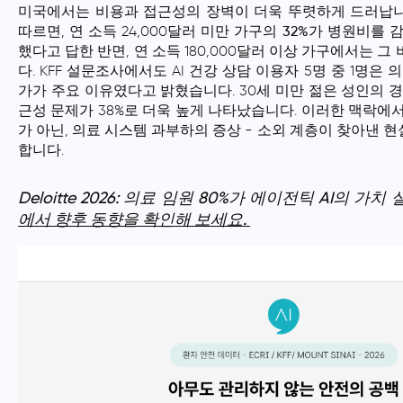
미국에서는
비용과 접근성의 장벽
이 더욱 뚜렷하게 드러납니다
따르면, 연 소득 24,000달러 미만 가구의
32%가 병원비를 감
했다고 답한 반면, 연 소득 180,000달러 이상 가구에서는 그
다. KFF 설문조사에서도 AI 건강 상담 이용자 5명 중 1명은
가가 주요 이유였다고 밝혔습니다. 30세 미만 젊은 성인의 경우
근성 문제가 38%로 더욱 높게 나타났습니다. 이러한 맥락에서
가 아닌,
의료 시스템 과부하의 증상
- 소외 계층이 찾아낸 현
합니다.
Deloitte 2026: 의료 임원 80%가 에이전틱 AI의 가
에서 향후 동향을 확인해 보세요.