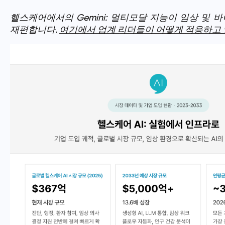
헬스케어에서의 Gemini: 멀티모달 지능이 임상 및
재편합니다.
여기에서 업계 리더들이 어떻게 적응하고