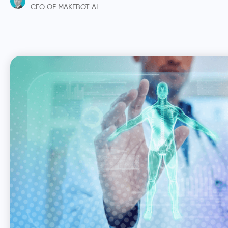
CEO OF MAKEBOT AI