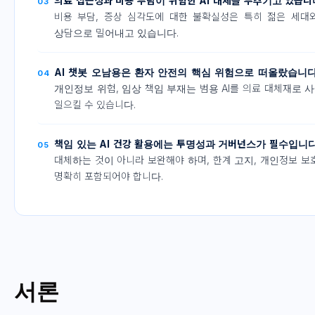
의료 접근성과 비용 부담이 위험한 AI 대체를 부추기고 있습니
03
비용 부담, 증상 심각도에 대한 불확실성은 특히 젊은 세대와
상담으로 밀어내고 있습니다.
AI 챗봇 오남용은 환자 안전의 핵심 위험으로 떠올랐습니
04
개인정보 위험, 임상 책임 부재는 범용 AI를 의료 대체재로 
일으킬 수 있습니다.
책임 있는 AI 건강 활용에는 투명성과 거버넌스가 필수입니
05
대체하는 것이 아니라 보완해야 하며, 한계 고지, 개인정보 보
명확히 포함되어야 합니다.
서론