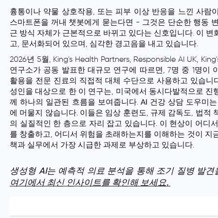
흉통이나 약물 상호작용, 또는 피부 이상 반응을 느낀 사람
스마트폰을 꺼내 챗봇에게 묻는다면 - 그것은 단순한 행동 변
근 방식 자체가 근본적으로 바뀌고 있다는 신호입니다. 이 변
고, 문서화되어 있으며, 심각한 경고음을 내고 있습니다.
2026년 5월, King's Health Partners, Responsible AI UK, Ki
연구소가 공동 발표한 대규모 연구에 따르면, 7명 중 1명이
활용
을 전문 진료의 직접적 대체 수단으로 사용하고 있습니다.
성인을 대상으로 한 이 연구는, 미국에서 동시다발적으로 진
께 하나의 일관된 흐름을 보여줍니다.
AI 건강 상담 도우미
는
에 머물지 않습니다. 이들은 임상 훈련도, 규제 감독도, 법적
의 실질적인 한 층으로 자리 잡고 있습니다. 이 현상이 어디서
를 창출하고, 어디서 위험을 초래하는지를 이해하는 것이 지
책과 실무에서 가장 시급한 과제로 부상하고 있습니다.
생성형 AI는 예측적 의료 분석을 통해 조기 질병 발견
여기에서 최신 인사이트를 확인해 보세요.