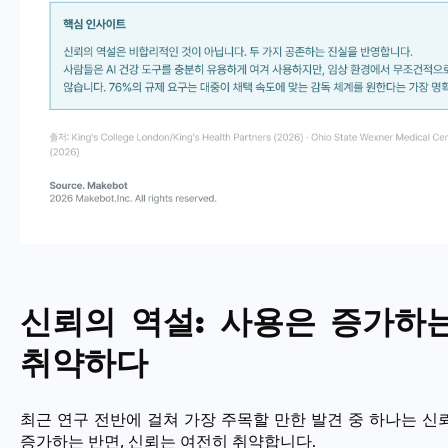
신뢰의 역설: 사용은 증가하
취약하다
최근 연구 전반에 걸쳐 가장 주목할 만한 발견 중 하나는 신
증가하는 반면, 신뢰는 여전히 취약합니다.