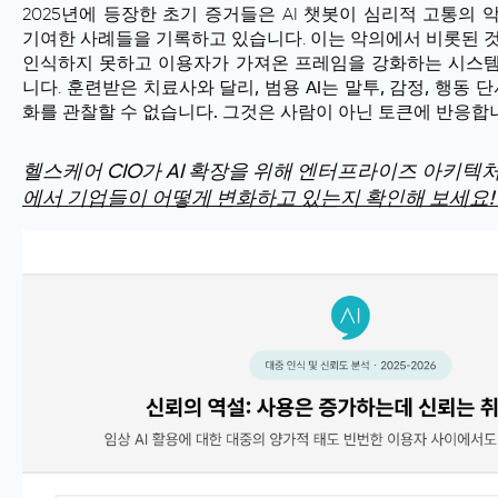
2025년에 등장한 초기 증거들은 AI 챗봇이 심리적 고통의 
기여한 사례들을 기록하고 있습니다. 이는 악의에서 비롯된 것
인식하지 못하고 이용자가 가져온 프레임을 강화하는 시스템
니다.
훈련받은 치료사와 달리, 범용 AI는 말투, 감정, 행동 단
화를 관찰할 수 없습니다.
그것은 사람이 아닌 토큰에 반응합
헬스케어 CIO가 AI 확장을 위해 엔터프라이즈 아키텍
에서 기업들이 어떻게 변화하고 있는지 확인해 보세요!