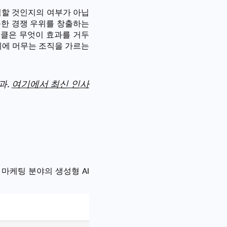
할 것인지의 여부가 아닙
능한 경쟁 우위를 창출하는
티클은 무엇이 효과를 거두
계에 머무는 조직을 가르는
과.
여기에서 최신 인사
.
마케팅 분야의 생성형 AI