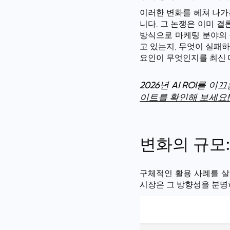
이러한 변화를 헤쳐 나
니다. 그 논쟁은 이미 
방식으로
마케팅 분야의 
고 있는지, 무엇이 실패
요인이 무엇인지를 최신 
2026년 AI ROI를 
이트를 확인해 보세요
변화의 규모:
구체적인 활용 사례를 살
시장은 그 방향성을 분명