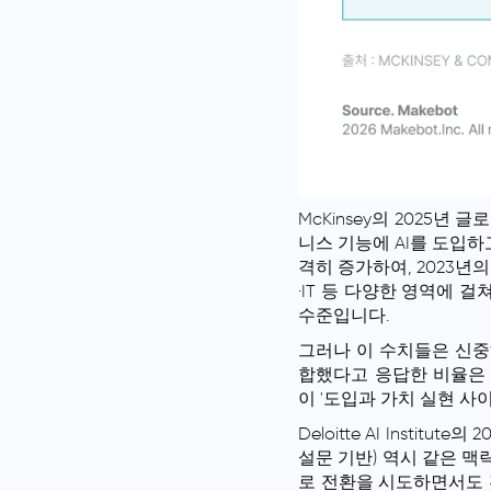
McKinsey의 2025년 
니스 기능에 AI를 도입하고
격히 증가하여, 2023년
·IT 등 다양한 영역에 
수준입니다.
그러나 이 수치들은 신중하
합했다고 응답한 비율은 
이 '도입과 가치 실현 사
Deloitte AI Institute
설문 기반) 역시 같은 맥
로 전환을 시도하면서도 전