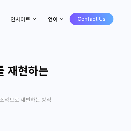
인사이트
언어
Contact Us
를 재현하는
 구조적으로 재편하는 방식