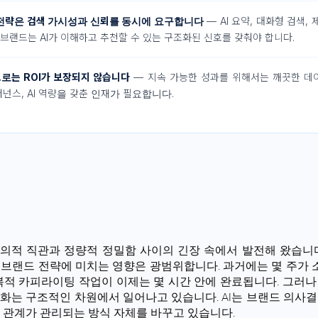
 전략은 검색 가시성과 신뢰를 동시에 요구합니다
— AI 요약, 대화형 검색,
브랜드는 AI가 이해하고 추천할 수 있는 구조화된 신호를 갖춰야 합니다.
으로는 ROI가 보장되지 않습니다
— 지속 가능한 성과를 위해서는 깨끗한 데
버넌스, AI 역량을 갖춘 인재가 필요합니다.
의적 직관과 정량적 정밀함 사이의 긴장 속에서 발전해 왔습니다.
 브랜드 전략에 미치는 영향은 광범위합니다. 과거에는 몇 주가
반복적 카피라이팅 작업이 이제는 몇 시간 안에 완료됩니다. 그러나
변화는 구조적인 차원에서 일어나고 있습니다. AI는 브랜드 의사결
자 관계가 관리되는 방식 자체를 바꾸고 있습니다.