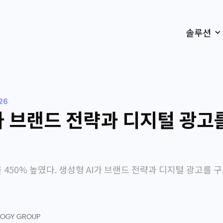
솔루션
026
가 브랜드 전략과 디지털 광고
을 450% 높였다. 생성형 AI가 브랜드 전략과 디지털 광고를
LOGY GROUP