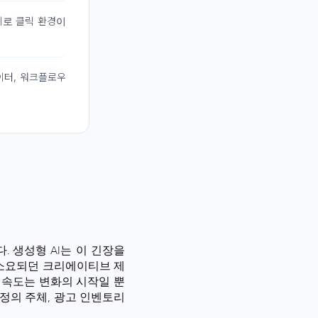
 제로 클릭 환경이
이터, 워크플로우
 생성형 AI는 이 긴장을
 소요되던 크리에이티브 제
 속도는 변화의 시작일 뿐
정의 주체, 광고 인벤토리