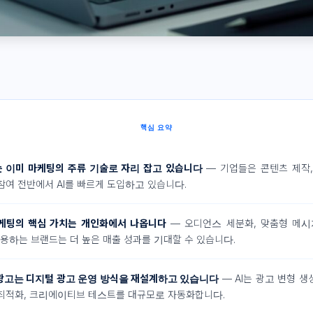
핵심 요약
는 이미 마케팅의 주류 기술로 자리 잡고 있습니다
— 기업들은 콘텐츠 제작,
 참여 전반에서 AI를 빠르게 도입하고 있습니다.
마케팅의 핵심 가치는 개인화에서 나옵니다
— 오디언스 세분화, 맞춤형 메시
용하는 브랜드는 더 높은 매출 성과를 기대할 수 있습니다.
 광고는 디지털 광고 운영 방식을 재설계하고 있습니다
— AI는 광고 변형 생
 최적화, 크리에이티브 테스트를 대규모로 자동화합니다.