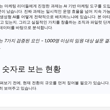
가는 마케팅 리더들에게 진정한 과제는
AI 기반 마케팅
도구를 도입
결론이 났습니다. 진짜 과제는 일시적인 운영 효율을 넘어 지속 가
생성형 AI
를 어떻게 전략적으로 배치하느냐에 있습니다. 본 아
하고 있는지, 그리고 실질적인 가치를 창출하는 조직과 파일럿 단
데이터를 바탕으로 분석합니다.
이끄는 7가지 검증된 요인 - 1,000명 이상의 임원 대상 설문 결
!
 숫자로 보는 현황
펴보기 전에, 현재 전환의 규모를 먼저 짚어볼 필요가 있습니다
히 보여주고 있습니다.