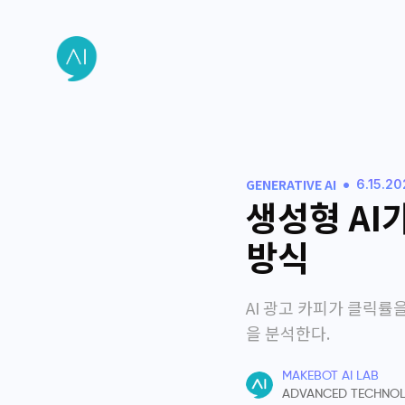
•
GENERATIVE AI
6.15.2
생성형 AI
방식
AI 광고 카피가 클릭률
을 분석한다.
MAKEBOT AI LAB
ADVANCED TECHNO