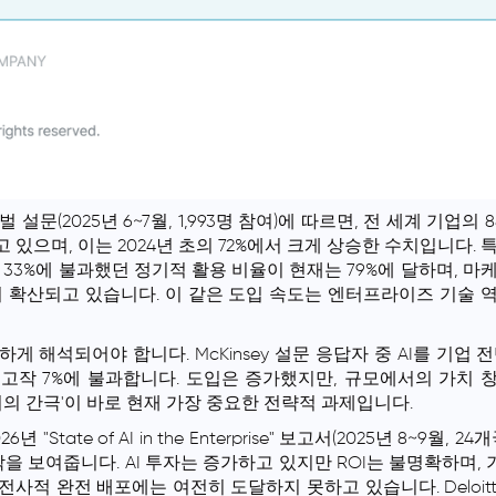
글로벌 설문(2025년 6~7월, 1,993명 참여)에 따르면, 전 세계 기업
 있으며, 이는 2024년 초의 72%에서 크게 상승한 수치입니다. 
의 33%에 불과했던 정기적 활용 비율이 현재는 79%에 달하며, 마
걸쳐 확산되고 있습니다. 이 같은 도입 속도는 엔터프라이즈 기술
게 해석되어야 합니다. McKinsey 설문 응답자 중 AI를 기업 
고작 7%에 불과합니다. 도입은 증가했지만, 규모에서의 가치 
이의 간극'이 바로 현재 가장 중요한 전략적 과제입니다.
의 2026년 "State of AI in the Enterprise" 보고서(2025년 8~9
락을 보여줍니다. AI 투자는 증가하고 있지만 ROI는 불명확하며
사적 완전 배포에는 여전히 도달하지 못하고 있습니다. Deloitte